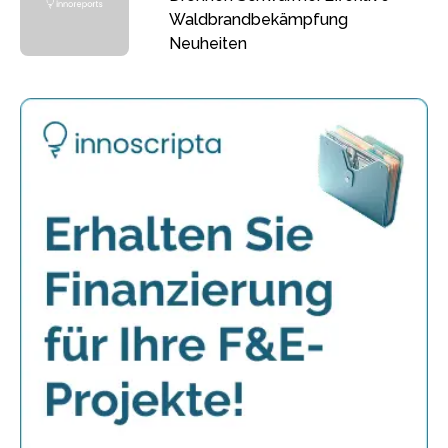
Waldbrandbekämpfung
Neuheiten