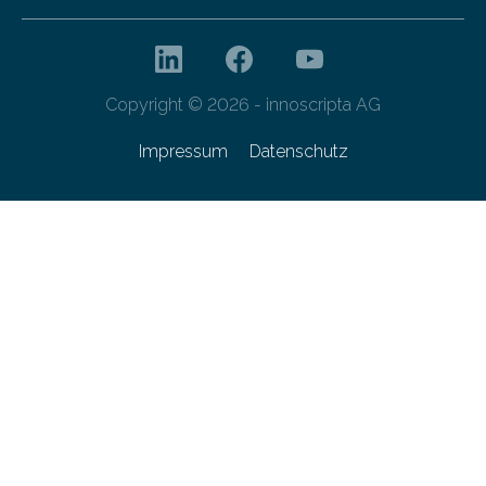
Copyright © 2026 - innoscripta AG
Impressum
Datenschutz