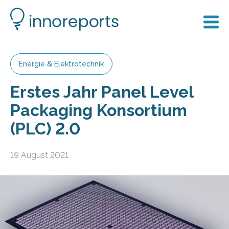
Energie & Elektrotechnik
Erstes Jahr Panel Level
Packaging Konsortium
(PLC) 2.0
19 August 2021