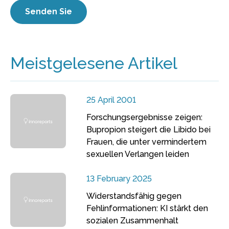
Meistgelesene Artikel
25 April 2001
Forschungsergebnisse zeigen:
Bupropion steigert die Libido bei
Frauen, die unter vermindertem
sexuellen Verlangen leiden
13 February 2025
Widerstandsfähig gegen
Fehlinformationen: KI stärkt den
sozialen Zusammenhalt