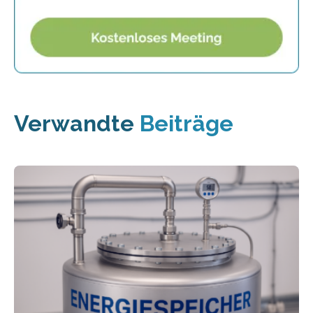
Verwandte
Beiträge