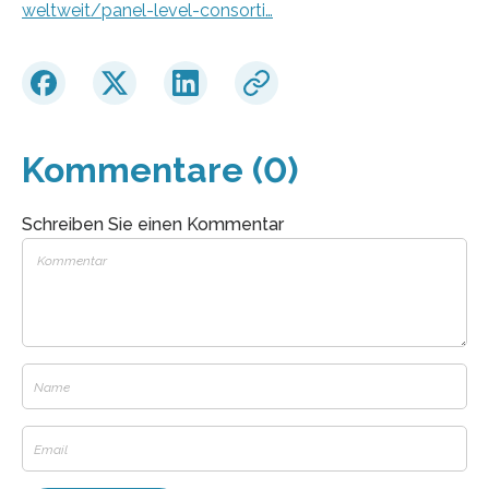
weltweit/panel-level-consorti…
Kommentare (0)
Schreiben Sie einen Kommentar