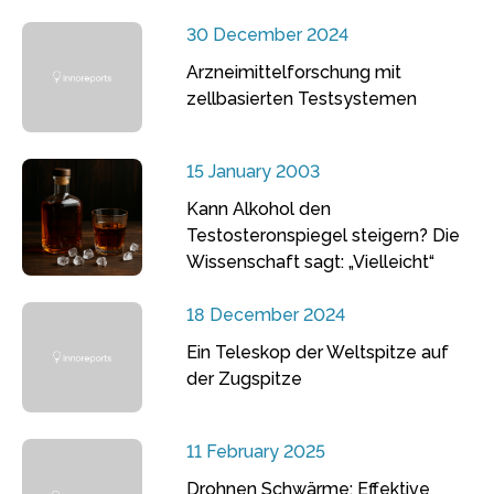
30 December 2024
Arzneimittelforschung mit
zellbasierten Testsystemen
15 January 2003
Kann Alkohol den
Testosteronspiegel steigern? Die
Wissenschaft sagt: „Vielleicht“
18 December 2024
Ein Teleskop der Weltspitze auf
der Zugspitze
11 February 2025
Drohnen Schwärme: Effektive