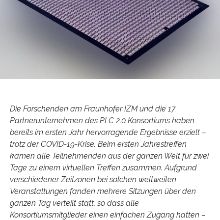
Die Forschenden am Fraunhofer IZM und die 17
Partnerunternehmen des PLC 2.0 Konsortiums haben
bereits im ersten Jahr hervorragende Ergebnisse erzielt –
trotz der COVID-19-Krise. Beim ersten Jahrestreffen
kamen alle Teilnehmenden aus der ganzen Welt für zwei
Tage zu einem virtuellen Treffen zusammen. Aufgrund
verschiedener Zeitzonen bei solchen weltweiten
Veranstaltungen fanden mehrere Sitzungen über den
ganzen Tag verteilt statt, so dass alle
Konsortiumsmitglieder einen einfachen Zugang hatten –