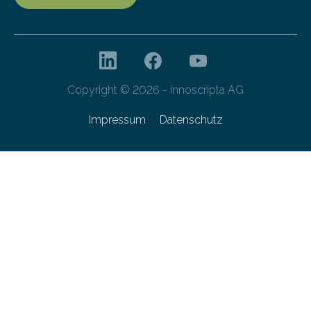
Copyright © 2026 - innoscripta AG
Impressum
Datenschutz