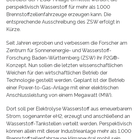
perspektivisch Wasserstoff für mehr als 1.000
Brennstoffzellenfahrzeuge erzeugen kann. Die
entsprechende Ausschreibung des ZSW erfolgt in
Kürze.
Seit Jahren erproben und verbessern die Forscher am
Zentrum für Sonnenenergie- und Wasserstoff-
Forschung Baden-Württemberg (ZSW) ihr P2G®-
Konzept. Nun sollen die letzten wissenschaftlichen
Weichen für den wirtschaftlichen Betrieb der
Technologie gestellt werden. Geplant ist der Betrieb
einer Power-to-Gas-Anlage mit einer elektrischen
Anschlussleistung von einem Megawatt (MW).
Dort soll per Elektrolyse Wasserstoff aus erneuerbarem
Strom, sogenannter eH2, erzeugt und anschließend an
Wasserstoff-Tankstellen verteilt werden. Perspektivisch
können allein mit dieser Industrieanlage mehr als 1.000
Brennstoffzellenfahrzeuge klimaneutral mobil sein.