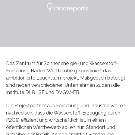
Das Zentrum für Sonnenenergie- und Wasserstoff-
Forschung Baden-Württemberg koordiniert das
ambitionierte Leuchtturmprojekt. Maßgeblich beteiligt
sind neben verschiedenen Unternehmen zudem die
Institute DLR, ISE und DVGW-EBI.
Die Projektpartner aus Forschung und Industrie wollen
nachweisen, dass die Wasserstoff-Erzeugung durch
P2G® effizient und wirtschaftlich ist. In einem
öffentlichen Wettbewerb sollen nun Standort und
Betreiber der P2G®-Anlage ermittelt werden, die