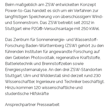
Beim maßgeblich am ZSW entwickelten Konzept
Power-to-Gas handelt es sich um ein Verfahren zur
langfristigen Speicherung von überschüssigem Wind-
und Sonnenstrom. Das ZSW betreibt seit 2012 in
Stuttgart eine P2G®-Versuchsanlage mit 250 kWel.
Das Zentrum für Sonnenenergie- und Wasserstoff-
Forschung Baden-Württemberg (ZSW) gehört zu den
führenden Instituten für angewandte Forschung auf
den Gebieten Photovoltaik, regenerative Kraftstoffe,
Batterietechnik und Brennstoffzellen sowie
Energiesystemanalyse. An den drei ZSW-Standorten
Stuttgart, Ulm und Widderstall sind derzeit rund 230
Wissenschaftler, Ingenieure und Techniker beschäftigt.
Hinzu kommen 120 wissenschaftliche und
studentische Hilfskräfte
Ansprechpartner Pressearbeit