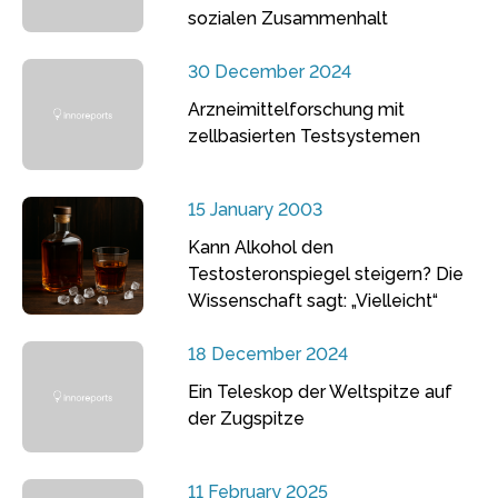
sozialen Zusammenhalt
30 December 2024
Arzneimittelforschung mit
zellbasierten Testsystemen
15 January 2003
Kann Alkohol den
Testosteronspiegel steigern? Die
Wissenschaft sagt: „Vielleicht“
18 December 2024
Ein Teleskop der Weltspitze auf
der Zugspitze
11 February 2025