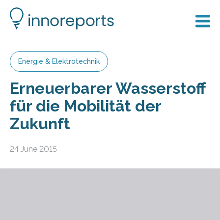
Energie & Elektrotechnik
Erneuerbarer Wasserstoff
für die Mobilität der
Zukunft
24 June 2015