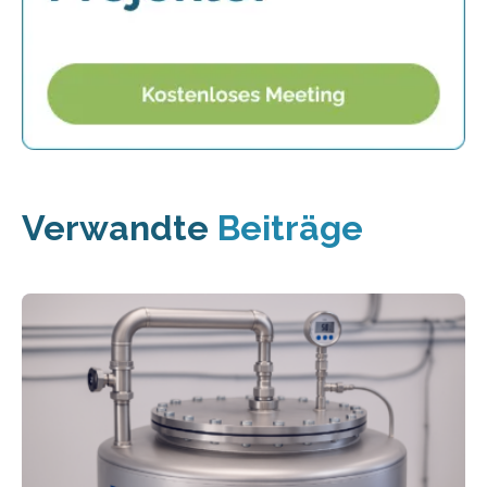
Verwandte
Beiträge