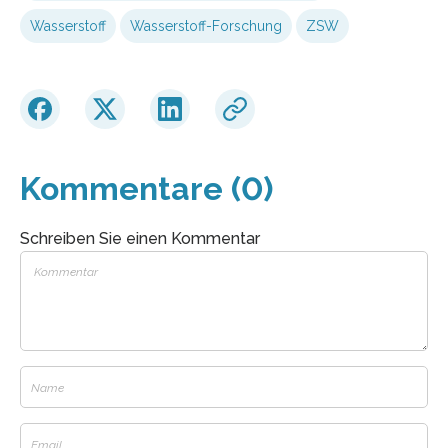
Wasserstoff
Wasserstoff-Forschung
ZSW
Kommentare (0)
Schreiben Sie einen Kommentar