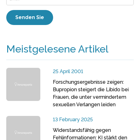
Meistgelesene Artikel
25 April 2001
Forschungsergebnisse zeigen:
Bupropion steigert die Libido bei
Frauen, die unter vermindertem
sexuellen Verlangen leiden
13 February 2025
Widerstandsfähig gegen
Fehlinformationen: KI stärkt den