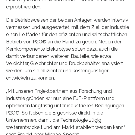
erprobt werden.
Die Betriebsweisen der beiden Anlagen werden intensiv
vermessen und ausgewertet, mit dem Ziel, der Industrie
einen Leitfaden für den effizienten und wirtschaftlichen
Betrieb von P2G® an die Hand zu geben. Neben der
Kernkomponente Elektrolyse sollen dazu auch die
damit verbundenen weiteren Bauteile, wie etwa
Verdichter, Gleichrichter und Druckbehälter, analysiert
werden, um sie effizienter und kostengünstiger
entwickeln zu können.
„Mit unseren Projektpartnern aus Forschung und
Industrie gründen wir nun eine FuE-Plattform und
optimieren langfristig unter industriellen Bedingungen
P2G®. So fließen die Ergebnisse direkt in die
Unternehmen, damit die Technologie zügig
weiterentwickelt und am Markt etabliert werden kann“,
sagt Projektleiter Michael Specht.