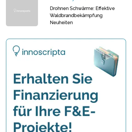
Drohnen Schwärme: Effektive
Waldbrandbekämpfung
Neuheiten