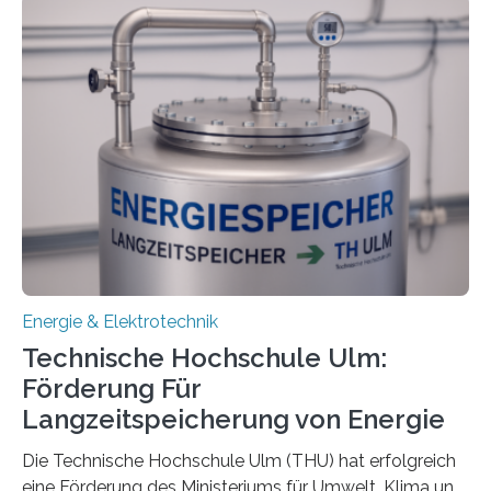
Energie & Elektrotechnik
Technische Hochschule Ulm:
Förderung Für
Langzeitspeicherung von Energie
Die Technische Hochschule Ulm (THU) hat erfolgreich
eine Förderung des Ministeriums für Umwelt, Klima und