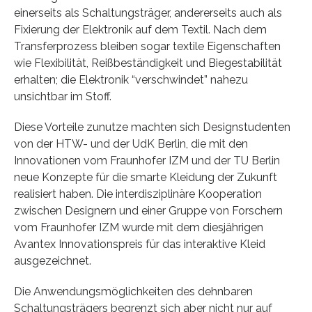
einerseits als Schaltungsträger, andererseits auch als
Fixierung der Elektronik auf dem Textil. Nach dem
Transferprozess bleiben sogar textile Eigenschaften
wie Flexibilität, Reißbeständigkeit und Biegestabilität
erhalten; die Elektronik “verschwindet” nahezu
unsichtbar im Stoff.
Diese Vorteile zunutze machten sich Designstudenten
von der HTW- und der UdK Berlin, die mit den
Innovationen vom Fraunhofer IZM und der TU Berlin
neue Konzepte für die smarte Kleidung der Zukunft
realisiert haben. Die interdisziplinäre Kooperation
zwischen Designern und einer Gruppe von Forschern
vom Fraunhofer IZM wurde mit dem diesjährigen
Avantex Innovationspreis für das interaktive Kleid
ausgezeichnet.
Die Anwendungsmöglichkeiten des dehnbaren
Schaltungsträgers begrenzt sich aber nicht nur auf