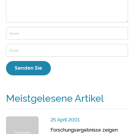
Meistgelesene Artikel
25 April 2001
Forschungsergebnisse zeigen: