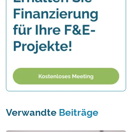
Verwandte
Beiträge