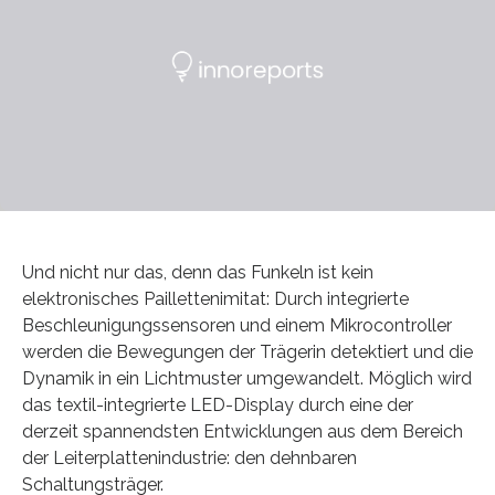
Und nicht nur das, denn das Funkeln ist kein
elektronisches Paillettenimitat: Durch integrierte
Beschleunigungssensoren und einem Mikrocontroller
werden die Bewegungen der Trägerin detektiert und die
Dynamik in ein Lichtmuster umgewandelt. Möglich wird
das textil-integrierte LED-Display durch eine der
derzeit spannendsten Entwicklungen aus dem Bereich
der Leiterplattenindustrie: den dehnbaren
Schaltungsträger.