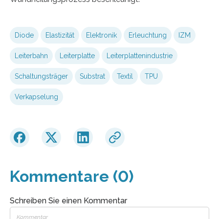
Diode
Elastizität
Elektronik
Erleuchtung
IZM
Leiterbahn
Leiterplatte
Leiterplattenindustrie
Schaltungsträger
Substrat
Textil
TPU
Verkapselung
Kommentare (0)
Schreiben Sie einen Kommentar