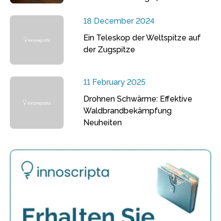
18 December 2024
Ein Teleskop der Weltspitze auf
der Zugspitze
11 February 2025
Drohnen Schwärme: Effektive
Waldbrandbekämpfung
Neuheiten