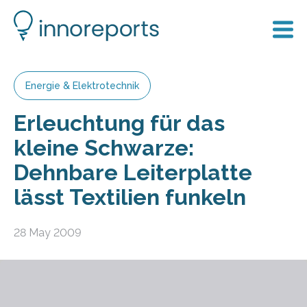
Energie & Elektrotechnik
Erleuchtung für das
kleine Schwarze:
Dehnbare Leiterplatte
lässt Textilien funkeln
28 May 2009