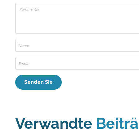
Verwandte
Beitr