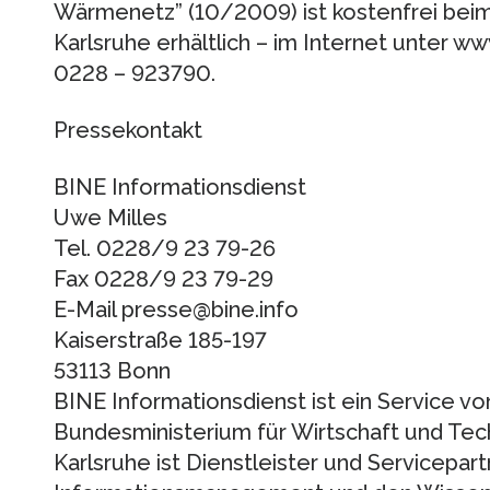
Wärmenetz” (10/2009) ist kostenfrei beim
Karlsruhe erhältlich – im Internet unter ww
0228 – 923790.
Pressekontakt
BINE Informationsdienst
Uwe Milles
Tel. 0228/9 23 79-26
Fax 0228/9 23 79-29
E-Mail presse@bine.info
Kaiserstraße 185-197
53113 Bonn
BINE Informationsdienst ist ein Service vo
Bundesministerium für Wirtschaft und Tec
Karlsruhe ist Dienstleister und Servicepart