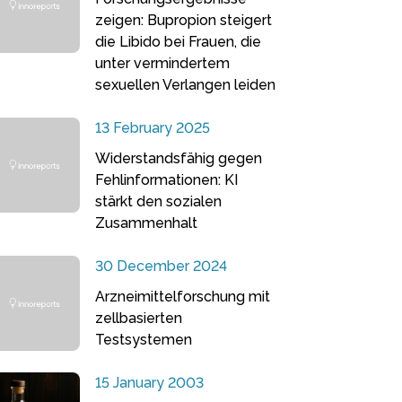
zeigen: Bupropion steigert
die Libido bei Frauen, die
unter vermindertem
sexuellen Verlangen leiden
13 February 2025
Widerstandsfähig gegen
Fehlinformationen: KI
stärkt den sozialen
Zusammenhalt
30 December 2024
Arzneimittelforschung mit
zellbasierten
Testsystemen
15 January 2003