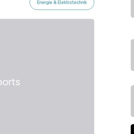
Energie & Elektrotechnik