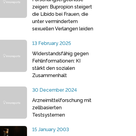
zeigen: Bupropion steigert
die Libido bei Frauen, die
unter vermindertem
sexuellen Verlangen leiden
13 February 2025
Widerstandsfähig gegen
Fehlinformationen: KI
stärkt den sozialen
Zusammenhalt
30 December 2024
Arzneimittelforschung mit
zellbasierten
Testsystemen
15 January 2003