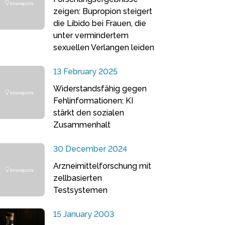
zeigen: Bupropion steigert
die Libido bei Frauen, die
unter vermindertem
sexuellen Verlangen leiden
13 February 2025
Widerstandsfähig gegen
Fehlinformationen: KI
stärkt den sozialen
Zusammenhalt
30 December 2024
Arzneimittelforschung mit
zellbasierten
Testsystemen
15 January 2003