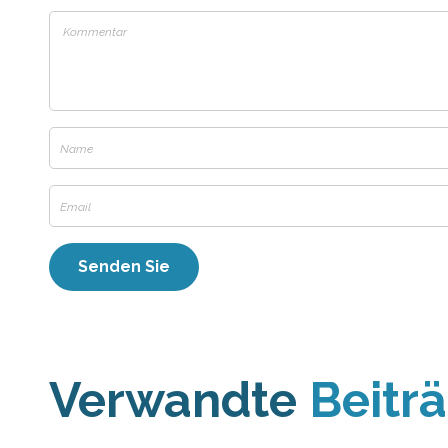
Verwandte
Beitr