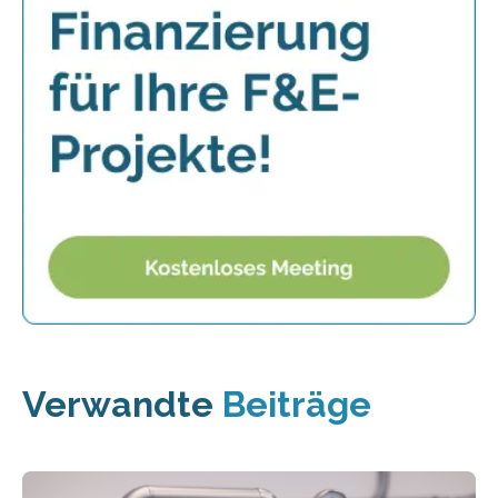
Verwandte
Beiträge