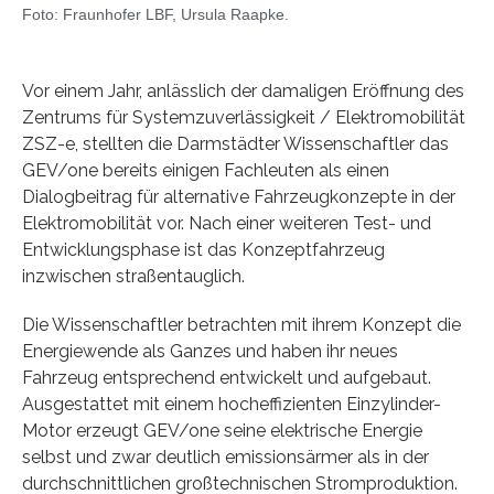
Foto: Fraunhofer LBF, Ursula Raapke.
Vor einem Jahr, anlässlich der damaligen Eröffnung des
Zentrums für Systemzuverlässigkeit / Elektromobilität
ZSZ-e, stellten die Darmstädter Wissenschaftler das
GEV/one bereits einigen Fachleuten als einen
Dialogbeitrag für alternative Fahrzeugkonzepte in der
Elektromobilität vor. Nach einer weiteren Test- und
Entwicklungsphase ist das Konzeptfahrzeug
inzwischen straßentauglich.
Die Wissenschaftler betrachten mit ihrem Konzept die
Energiewende als Ganzes und haben ihr neues
Fahrzeug entsprechend entwickelt und aufgebaut.
Ausgestattet mit einem hocheffizienten Einzylinder-
Motor erzeugt GEV/one seine elektrische Energie
selbst und zwar deutlich emissionsärmer als in der
durchschnittlichen großtechnischen Stromproduktion.