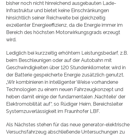
bisher noch nicht hinreichend ausgebauten Lade-
Infrastruktur und bietet keine Einschränkungen
hinsichtlich seiner Reichweite bei gleichzeitig
exzellenter Energieeffizienz, da die Energie immer im
Bereich des höchsten Motorwirkungsgrads erzeugt
wird.
Lediglich bei kurzzeitig erhöhtem Leistungsbedarf, z.B.
beim Beschleunigen oder auf der Autobahn mit
Geschwindigkeiten über 120 Stundenkilometer, wird in
der Batterie gespeicherte Energie zusätzlich genutzt.
„Wir kombinieren in intelligenter Weise vorhandene
Technologien zu einem neuen Fahrzeugkonzept und
heben damit einige der fundamentalen ‚Nachteile‘ der
Elektromobilität auf“, so Rüdiger Heim, Bereichsleiter
Systemzuverlässigkeit im Fraunhofer LBF.
Als Nächstes stehen für das neue generator-elektrische
Versuchsfahrzeug abschließende Untersuchungen zu