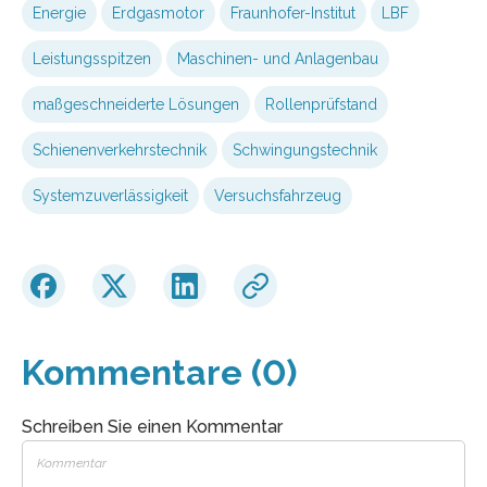
Energie
Erdgasmotor
Fraunhofer-Institut
LBF
Leistungsspitzen
Maschinen- und Anlagenbau
maßgeschneiderte Lösungen
Rollenprüfstand
Schienenverkehrstechnik
Schwingungstechnik
Systemzuverlässigkeit
Versuchsfahrzeug
Kommentare (0)
Schreiben Sie einen Kommentar