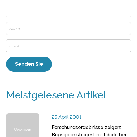
Meistgelesene Artikel
25 April 2001
Forschungsergebnisse zeigen:
Bupropion steigert die Libido bei