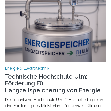
Energie & Elektrotechnik
Technische Hochschule Ulm:
Förderung Für
Langzeitspeicherung von Energie
Die Technische Hochschule Ulm (THU) hat erfolgreich
eine Förderung des Ministeriums für Umwelt, Klima und