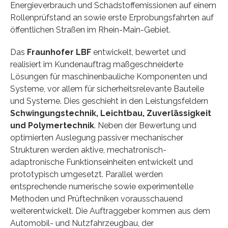
Energieverbrauch und Schadstoffemissionen auf einem
Rollenprüfstand an sowie erste Erprobungsfahrten auf
öffentlichen Straßen im Rhein-Main-Gebiet.
Das
Fraunhofer LBF
entwickelt, bewertet und
realisiert im Kundenauftrag maßgeschneiderte
Lösungen für maschinenbauliche Komponenten und
Systeme, vor allem für sicherheitsrelevante Bauteile
und Systeme. Dies geschieht in den Leistungsfeldern
Schwingungstechnik, Leichtbau, Zuverlässigkeit
und Polymertechnik
. Neben der Bewertung und
optimierten Auslegung passiver mechanischer
Strukturen werden aktive, mechatronisch-
adaptronische Funktionseinheiten entwickelt und
prototypisch umgesetzt. Parallel werden
entsprechende numerische sowie experimentelle
Methoden und Prüftechniken vorausschauend
weiterentwickelt. Die Auftraggeber kommen aus dem
Automobil- und Nutzfahrzeugbau, der