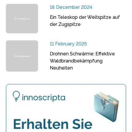
18 December 2024
Ein Teleskop der Weltspitze auf
der Zugspitze
11 February 2025
Drohnen Schwärme: Effektive
Waldbrandbekämpfung
Neuheiten