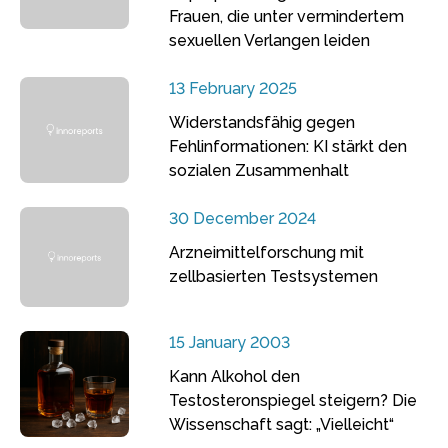
Frauen, die unter vermindertem
sexuellen Verlangen leiden
13 February 2025
Widerstandsfähig gegen
Fehlinformationen: KI stärkt den
sozialen Zusammenhalt
30 December 2024
Arzneimittelforschung mit
zellbasierten Testsystemen
15 January 2003
Kann Alkohol den
Testosteronspiegel steigern? Die
Wissenschaft sagt: „Vielleicht“