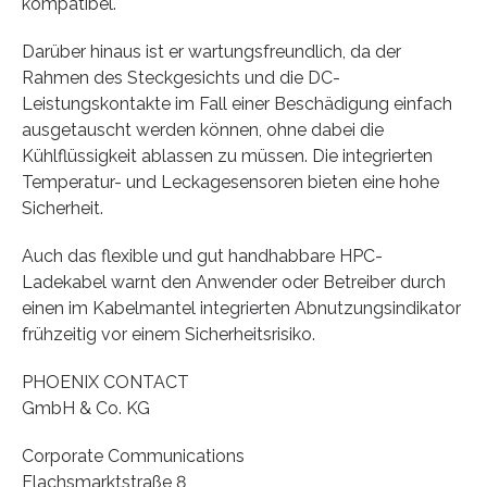
kompatibel.
Darüber hinaus ist er wartungsfreundlich, da der
Rahmen des Steckgesichts und die DC-
Leistungskontakte im Fall einer Beschädigung einfach
ausgetauscht werden können, ohne dabei die
Kühlflüssigkeit ablassen zu müssen. Die integrierten
Temperatur- und Leckagesensoren bieten eine hohe
Sicherheit.
Auch das flexible und gut handhabbare HPC-
Ladekabel warnt den Anwender oder Betreiber durch
einen im Kabelmantel integrierten Abnutzungsindikator
frühzeitig vor einem Sicherheitsrisiko.
PHOENIX CONTACT
GmbH & Co. KG
Corporate Communications
Flachsmarktstraße 8