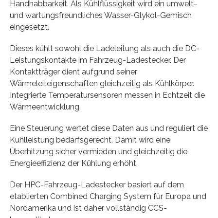
Handhabbarkeit. Als Kühlflüssigkeit wird ein umwelt-
und wartungsfreundliches Wasser-Glykol-Gemisch
eingesetzt.
Dieses kühlt sowohl die Ladeleitung als auch die DC-
Leistungskontakte im Fahrzeug-Ladestecker. Der
Kontaktträger dient aufgrund seiner
Wärmeleiteigenschaften gleichzeitig als Kühlkörper.
Integrierte Temperatursensoren messen in Echtzeit die
Wärmeentwicklung.
Eine Steuerung wertet diese Daten aus und reguliert die
Kühlleistung bedarfsgerecht. Damit wird eine
Überhitzung sicher vermieden und gleichzeitig die
Energieeffizienz der Kühlung erhöht.
Der HPC-Fahrzeug-Ladestecker basiert auf dem
etablierten Combined Charging System für Europa und
Nordamerika und ist daher vollständig CCS-