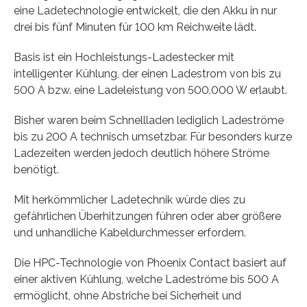
eine Ladetechnologie entwickelt, die den Akku in nur
drei bis fünf Minuten für 100 km Reichweite lädt.
Basis ist ein Hochleistungs-Ladestecker mit
intelligenter Kühlung, der einen Ladestrom von bis zu
500 A bzw. eine Ladeleistung von 500.000 W erlaubt.
Bisher waren beim Schnellladen lediglich Ladeströme
bis zu 200 A technisch umsetzbar. Für besonders kurze
Ladezeiten werden jedoch deutlich höhere Ströme
benötigt.
Mit herkömmlicher Ladetechnik würde dies zu
gefährlichen Überhitzungen führen oder aber größere
und unhandliche Kabeldurchmesser erfordern.
Die HPC-Technologie von Phoenix Contact basiert auf
einer aktiven Kühlung, welche Ladeströme bis 500 A
ermöglicht, ohne Abstriche bei Sicherheit und