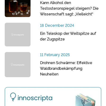
Kann Alkohol den
Testosteronspiegel steigern? Die
Wissenschaft sagt: „Vielleicht“
18 December 2024
Ein Teleskop der Weltspitze auf
der Zugspitze
11 February 2025
Drohnen Schwärme: Effektive
Waldbrandbekämpfung
Neuheiten