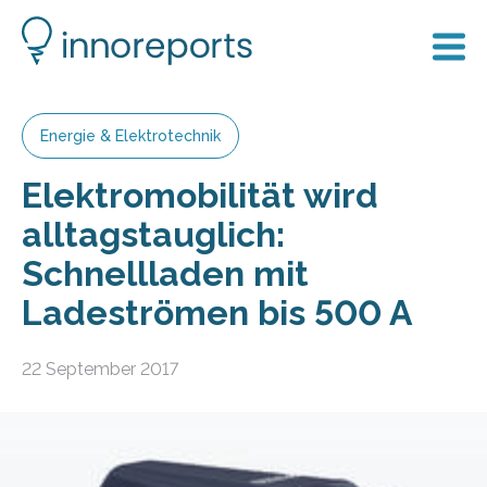
Energie & Elektrotechnik
Elektromobilität wird
alltagstauglich:
Schnellladen mit
Ladeströmen bis 500 A
22 September 2017