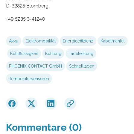
D-32825 Blomberg
+49 5235 3-41240
Akku
Elektromobilität
Energieeffizienz
Kabelmantel
Kühlflüssigkeit
Kühlung
Ladeleistung
PHOENIX CONTACT GmbH
Schnellladen
Temperatursensoren
Kommentare (0)