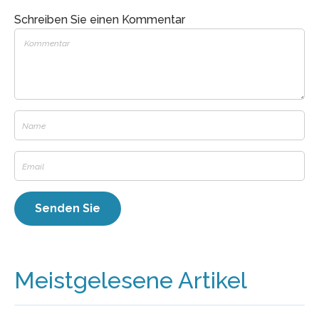
Schreiben Sie einen Kommentar
Meistgelesene Artikel