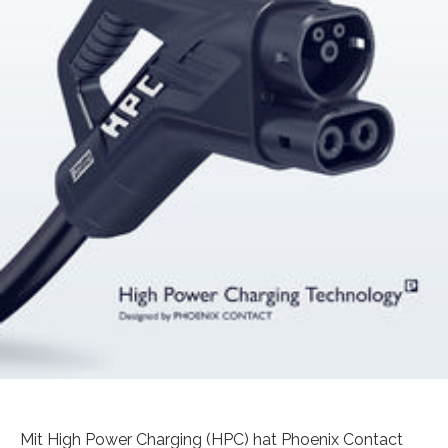
Mit High Power Charging (HPC) hat Phoenix Contact