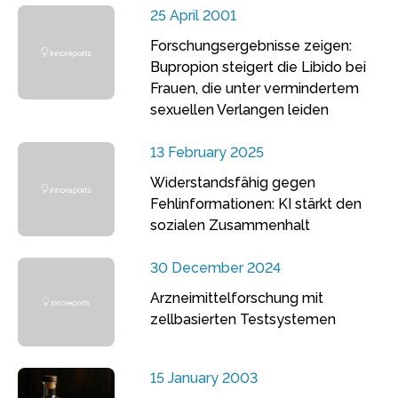
25 April 2001
Forschungsergebnisse zeigen:
Bupropion steigert die Libido bei
Frauen, die unter vermindertem
sexuellen Verlangen leiden
13 February 2025
Widerstandsfähig gegen
Fehlinformationen: KI stärkt den
sozialen Zusammenhalt
30 December 2024
Arzneimittelforschung mit
zellbasierten Testsystemen
15 January 2003