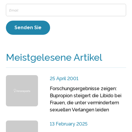
Meistgelesene Artikel
25 April 2001
Forschungsergebnisse zeigen:
Bupropion steigert die Libido bei
Frauen, die unter vermindertem
sexuellen Verlangen leiden
13 February 2025