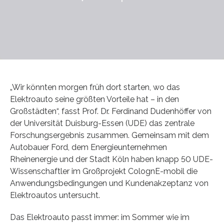
„Wir könnten morgen früh dort starten, wo das
Elektroauto seine größten Vorteile hat – in den
Großstädten“, fasst Prof. Dr. Ferdinand Dudenhöffer von
der Universität Duisburg-Essen (UDE) das zentrale
Forschungsergebnis zusammen. Gemeinsam mit dem
Autobauer Ford, dem Energieunternehmen
Rheinenergie und der Stadt Köln haben knapp 50 UDE-
Wissenschaftler im Großprojekt ColognE-mobil die
Anwendungsbedingungen und Kundenakzeptanz von
Elektroautos untersucht.
Das Elektroauto passt immer: im Sommer wie im