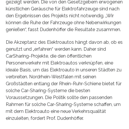
gezeigt werden. Die von den Gesetzgebern erwogenen
künstlichen Geräusche für Elektrofahrzeuge sind nach
den Ergebnissen des Projekts nicht notwendig. „Wir
können die Ruhe der Fahrzeuge ohne Nebenwirkungen
genießen“, fasst Dudenhöffer die Resultate zusammen.
Die Akzeptanz des Elektroautos hängt davon ab, ob es
genutzt und „erfahren“ werden kann. Daher sind
CarSharing-Projekte, die den öffentlichen
Personenverkehr mit Elektroautos verknüpfen, eine
ideale Basis, um das Elektroauto in unseren Städten zu
verbreiten. Nordrhein-Westfalen mit seinen
Großstädten entlang der Rhein-Ruhr-Schiene bietet für
solche Car-Sharing-Systeme die besten
Voraussetzungen. Die Politik sollte den passenden
Rahmen für solche Car-Sharing-Systeme schaffen, um
mit dem Elektroauto eine neue Verkehrsqualität
einzuleiten, fordert Prof. Dudenhöffer.