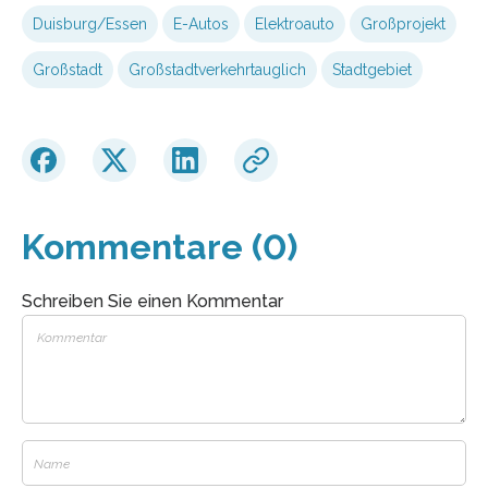
Duisburg/Essen
E-Autos
Elektroauto
Großprojekt
Großstadt
Großstadtverkehrtauglich
Stadtgebiet
Kommentare (0)
Schreiben Sie einen Kommentar