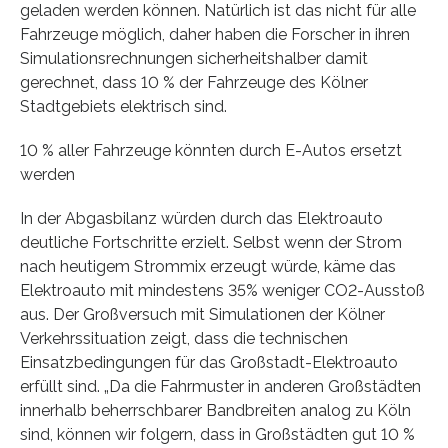
geladen werden können. Natürlich ist das nicht für alle
Fahrzeuge möglich, daher haben die Forscher in ihren
Simulationsrechnungen sicherheitshalber damit
gerechnet, dass 10 % der Fahrzeuge des Kölner
Stadtgebiets elektrisch sind.
10 % aller Fahrzeuge könnten durch E-Autos ersetzt
werden
In der Abgasbilanz würden durch das Elektroauto
deutliche Fortschritte erzielt. Selbst wenn der Strom
nach heutigem Strommix erzeugt würde, käme das
Elektroauto mit mindestens 35% weniger CO2-Ausstoß
aus. Der Großversuch mit Simulationen der Kölner
Verkehrssituation zeigt, dass die technischen
Einsatzbedingungen für das Großstadt-Elektroauto
erfüllt sind. „Da die Fahrmuster in anderen Großstädten
innerhalb beherrschbarer Bandbreiten analog zu Köln
sind, können wir folgern, dass in Großstädten gut 10 %