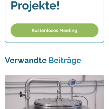
Verwandte
Beiträge