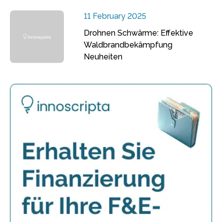
11 February 2025
Drohnen Schwärme: Effektive
Waldbrandbekämpfung
Neuheiten