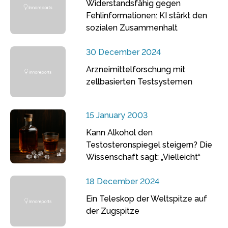
Widerstandsfähig gegen
Fehlinformationen: KI stärkt den
sozialen Zusammenhalt
30 December 2024
Arzneimittelforschung mit
zellbasierten Testsystemen
15 January 2003
Kann Alkohol den
Testosteronspiegel steigern? Die
Wissenschaft sagt: „Vielleicht“
18 December 2024
Ein Teleskop der Weltspitze auf
der Zugspitze