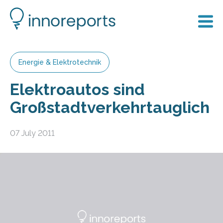
Energie & Elektrotechnik
Elektroautos sind
Großstadtverkehrtauglich
07 July 2011