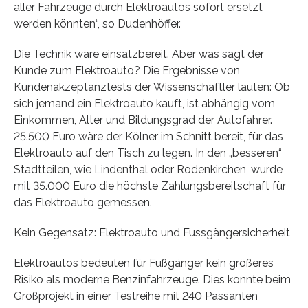
aller Fahrzeuge durch Elektroautos sofort ersetzt
werden könnten“, so Dudenhöffer.
Die Technik wäre einsatzbereit. Aber was sagt der
Kunde zum Elektroauto? Die Ergebnisse von
Kundenakzeptanztests der Wissenschaftler lauten: Ob
sich jemand ein Elektroauto kauft, ist abhängig vom
Einkommen, Alter und Bildungsgrad der Autofahrer.
25.500 Euro wäre der Kölner im Schnitt bereit, für das
Elektroauto auf den Tisch zu legen. In den „besseren“
Stadtteilen, wie Lindenthal oder Rodenkirchen, wurde
mit 35.000 Euro die höchste Zahlungsbereitschaft für
das Elektroauto gemessen.
Kein Gegensatz: Elektroauto und Fussgängersicherheit
Elektroautos bedeuten für Fußgänger kein größeres
Risiko als moderne Benzinfahrzeuge. Dies konnte beim
Großprojekt in einer Testreihe mit 240 Passanten