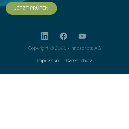
JETZT PRÜFEN
Copyright © 2026 - innoscripta AG
Impressum
Datenschutz