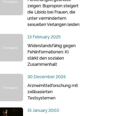
zeigen: Bupropion steigert
die Libido bei Frauen, die
unter vermindertem
sexuellen Verlangen leiden
13 February 2025
Widerstandsfähig gegen
Fehlinformationen: KI
stärkt den sozialen
Zusammenhalt
30 December 2024
Arzneimittelforschung mit
zellbasierten
Testsystemen
15 January 2003