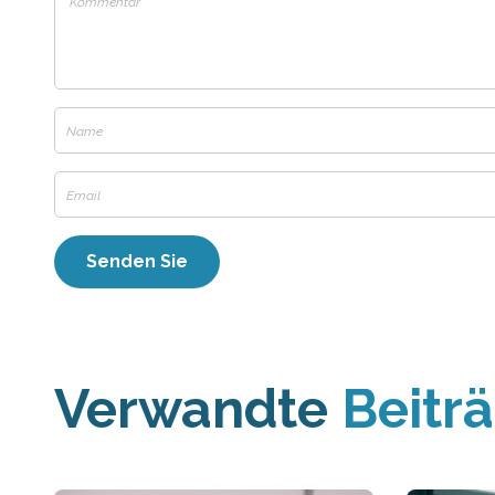
Verwandte
Beitr