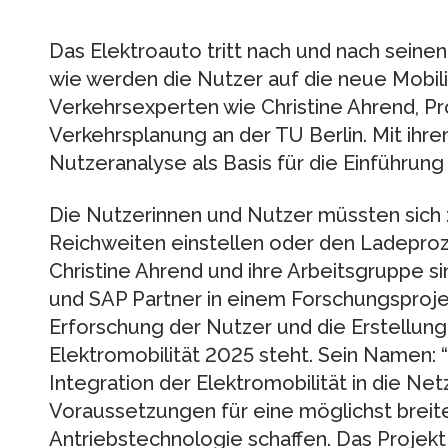
Das Elektroauto tritt nach und nach seine
wie werden die Nutzer auf die neue Mobili
Verkehrsexperten wie Christine Ahrend, Pro
Verkehrsplanung an der TU Berlin. Mit ihre
Nutzeranalyse als Basis für die Einführun
Die Nutzerinnen und Nutzer müssten sich 
Reichweiten einstellen oder den Ladeprozes
Christine Ahrend und ihre Arbeitsgruppe 
und SAP Partner in einem Forschungsprojek
Erforschung der Nutzer und die Erstellung
Elektromobilität 2025 steht. Sein Namen: “
Integration der Elektromobilität in die Net
Voraussetzungen für eine möglichst brei
Antriebstechnologie schaffen. Das Projek