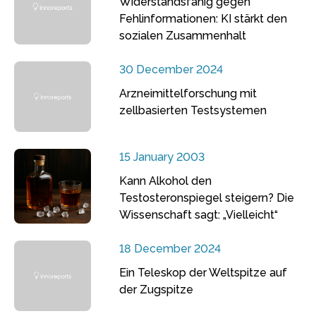
Widerstandsfähig gegen
Fehlinformationen: KI stärkt den
sozialen Zusammenhalt
30 December 2024
Arzneimittelforschung mit
zellbasierten Testsystemen
15 January 2003
Kann Alkohol den
Testosteronspiegel steigern? Die
Wissenschaft sagt: „Vielleicht“
18 December 2024
Ein Teleskop der Weltspitze auf
der Zugspitze