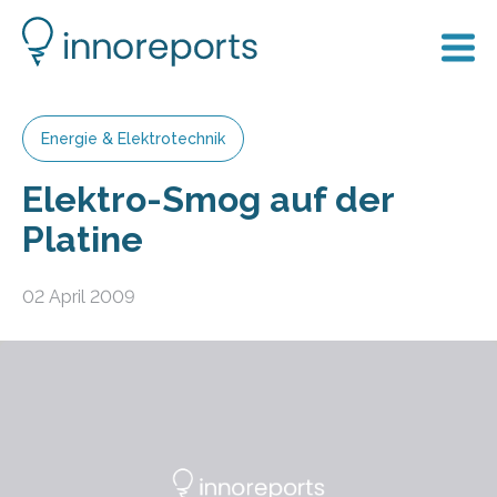
Energie & Elektrotechnik
Elektro-Smog auf der
Platine
02 April 2009