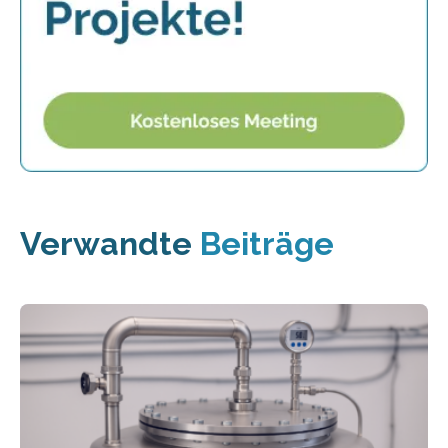
Verwandte
Beiträge