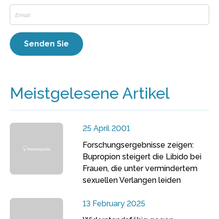
Meistgelesene Artikel
25 April 2001
Forschungsergebnisse zeigen:
Bupropion steigert die Libido bei
Frauen, die unter vermindertem
sexuellen Verlangen leiden
13 February 2025