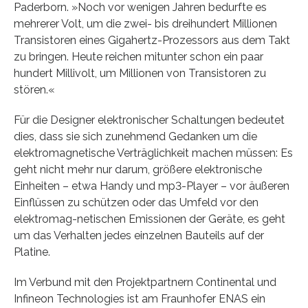
Paderborn. »Noch vor wenigen Jahren bedurfte es
mehrerer Volt, um die zwei- bis dreihundert Millionen
Transistoren eines Gigahertz-Prozessors aus dem Takt
zu bringen. Heute reichen mitunter schon ein paar
hundert Millivolt, um Millionen von Transistoren zu
stören.«
Für die Designer elektronischer Schaltungen bedeutet
dies, dass sie sich zunehmend Gedanken um die
elektromagnetische Verträglichkeit machen müssen: Es
geht nicht mehr nur darum, größere elektronische
Einheiten – etwa Handy und mp3-Player – vor äußeren
Einflüssen zu schützen oder das Umfeld vor den
elektromag-netischen Emissionen der Geräte, es geht
um das Verhalten jedes einzelnen Bauteils auf der
Platine.
Im Verbund mit den Projektpartnern Continental und
Infineon Technologies ist am Fraunhofer ENAS ein