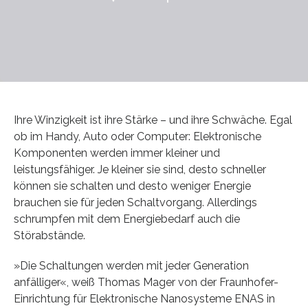
Ihre Winzigkeit ist ihre Stärke – und ihre Schwäche. Egal
ob im Handy, Auto oder Computer: Elektronische
Komponenten werden immer kleiner und
leistungsfähiger. Je kleiner sie sind, desto schneller
können sie schalten und desto weniger Energie
brauchen sie für jeden Schaltvorgang. Allerdings
schrumpfen mit dem Energiebedarf auch die
Störabstände.
»Die Schaltungen werden mit jeder Generation
anfälliger«, weiß Thomas Mager von der Fraunhofer-
Einrichtung für Elektronische Nanosysteme ENAS in