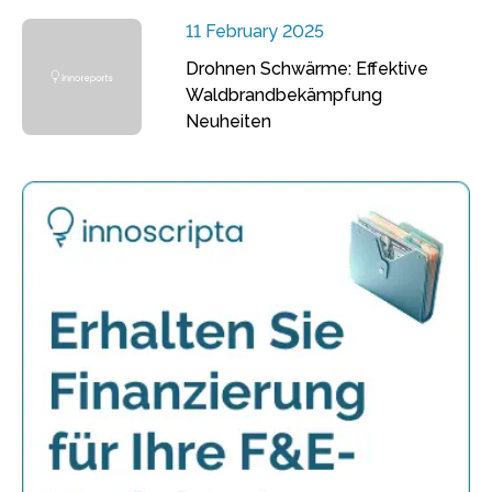
11 February 2025
Drohnen Schwärme: Effektive
Waldbrandbekämpfung
Neuheiten