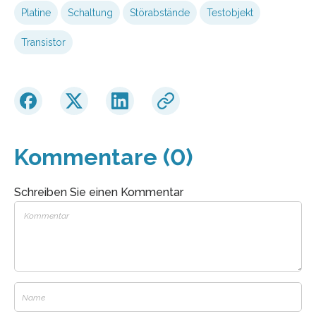
Platine
Schaltung
Störabstände
Testobjekt
Transistor
Kommentare (0)
Schreiben Sie einen Kommentar