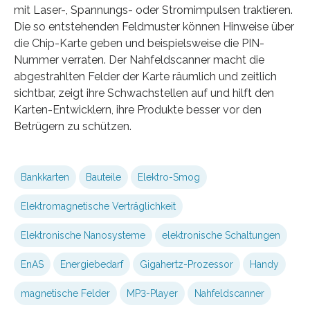
mit Laser-, Spannungs- oder Stromimpulsen traktieren.
Die so entstehenden Feldmuster können Hinweise über
die Chip-Karte geben und beispielsweise die PIN-
Nummer verraten. Der Nahfeldscanner macht die
abgestrahlten Felder der Karte räumlich und zeitlich
sichtbar, zeigt ihre Schwachstellen auf und hilft den
Karten-Entwicklern, ihre Produkte besser vor den
Betrügern zu schützen.
Bankkarten
Bauteile
Elektro-Smog
Elektromagnetische Verträglichkeit
Elektronische Nanosysteme
elektronische Schaltungen
EnAS
Energiebedarf
Gigahertz-Prozessor
Handy
magnetische Felder
MP3-Player
Nahfeldscanner