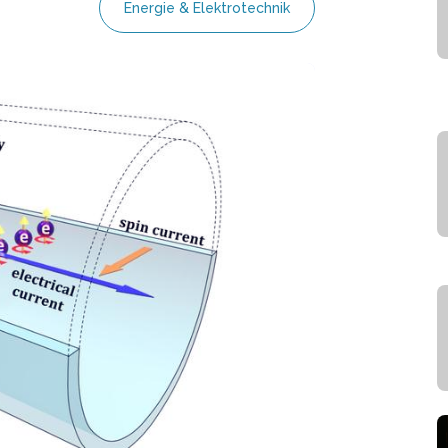
Energie & Elektrotechnik