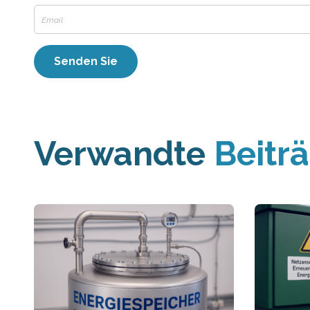
Verwandte
Beitr