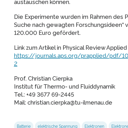
austauschen können.
Die Experimente wurden im Rahmen des P
Suche nach gewagten Forschungsideen“ v
120.000 Euro gefördert.
Link zum Artikel in Physical Review Applie
https://journals.aps.org/prapplied/pdf/
2
Prof. Christian Cierpka
Institut für Thermo- und Fluiddynamik
Tel.: +49 3677 69-2445
Mail: christian.cierpka@tu-ilmenau.de
Batterie
elektrische Spannung
Elektronen
Elektron