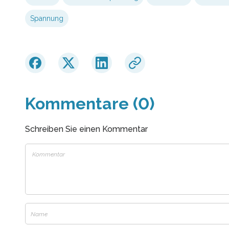
Spannung
Kommentare (0)
Schreiben Sie einen Kommentar