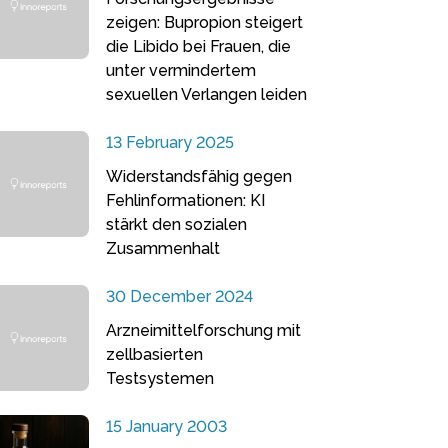
zeigen: Bupropion steigert
die Libido bei Frauen, die
unter vermindertem
sexuellen Verlangen leiden
13 February 2025
Widerstandsfähig gegen
Fehlinformationen: KI
stärkt den sozialen
Zusammenhalt
30 December 2024
Arzneimittelforschung mit
zellbasierten
Testsystemen
15 January 2003