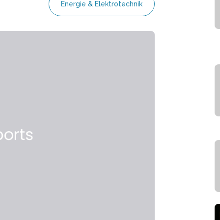
Energie & Elektrotechnik