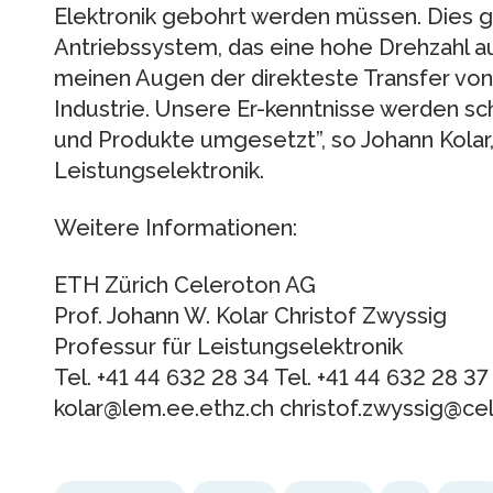
Elektronik gebohrt werden müssen. Dies g
Antriebssystem, das eine hohe Drehzahl auf
meinen Augen der direkteste Transfer von
Industrie. Unsere Er-kenntnisse werden s
und Produkte umgesetzt”, so Johann Kolar,
Leistungselektronik.
Weitere Informationen:
ETH Zürich Celeroton AG
Prof. Johann W. Kolar Christof Zwyssig
Professur für Leistungselektronik
Tel. +41 44 632 28 34 Tel. +41 44 632 28 37
kolar@lem.ee.ethz.ch christof.zwyssig@c