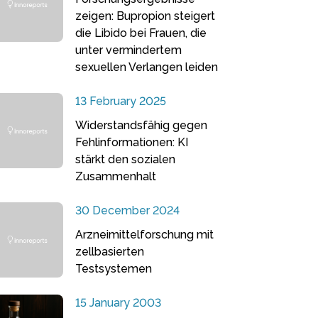
zeigen: Bupropion steigert
die Libido bei Frauen, die
unter vermindertem
sexuellen Verlangen leiden
13 February 2025
Widerstandsfähig gegen
Fehlinformationen: KI
stärkt den sozialen
Zusammenhalt
30 December 2024
Arzneimittelforschung mit
zellbasierten
Testsystemen
15 January 2003