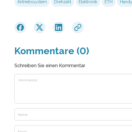
Antriebssystem
Drehzahl
Elektronik
ETH
Hand
Kommentare (0)
Schreiben Sie einen Kommentar