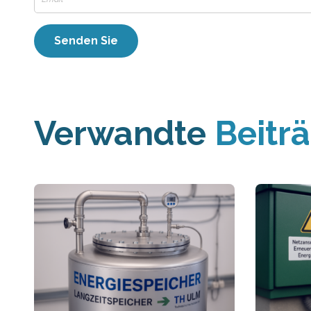
Verwandte
Beitr