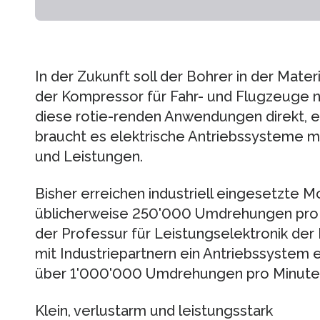
In der Zukunft soll der Bohrer in der Mate
der Kompressor für Fahr- und Flugzeuge
diese rotie-renden Anwendungen direkt, ef
braucht es elektrische Antriebssysteme 
und Leistungen.
Bisher erreichen industriell eingesetzte 
üblicherweise 250'000 Umdrehungen pro
der Professur für Leistungselektronik de
mit Industriepartnern ein Antriebssystem 
über 1'000'000 Umdrehungen pro Minute 
Klein, verlustarm und leistungsstark