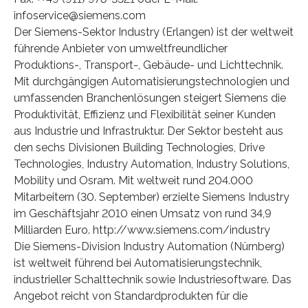
infoservice@siemens.com
Der Siemens-Sektor Industry (Erlangen) ist der weltweit
führende Anbieter von umweltfreundlicher
Produktions-, Transport-, Gebäude- und Lichttechnik.
Mit durchgängigen Automatisierungstechnologien und
umfassenden Branchenlösungen steigert Siemens die
Produktivität, Effizienz und Flexibilität seiner Kunden
aus Industrie und Infrastruktur. Der Sektor besteht aus
den sechs Divisionen Building Technologies, Drive
Technologies, Industry Automation, Industry Solutions,
Mobility und Osram. Mit weltweit rund 204.000
Mitarbeitern (30. September) erzielte Siemens Industry
im Geschäftsjahr 2010 einen Umsatz von rund 34,9
Milliarden Euro. http://www.siemens.com/industry
Die Siemens-Division Industry Automation (Nürnberg)
ist weltweit führend bei Automatisierungstechnik,
industrieller Schalttechnik sowie Industriesoftware. Das
Angebot reicht von Standardprodukten für die