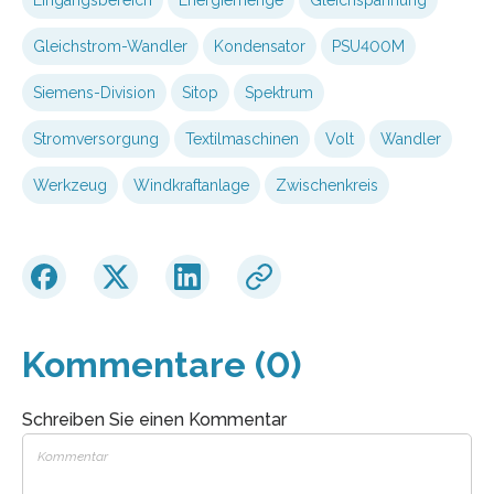
Gleichstrom-Wandler
Kondensator
PSU400M
Siemens-Division
Sitop
Spektrum
Stromversorgung
Textilmaschinen
Volt
Wandler
Werkzeug
Windkraftanlage
Zwischenkreis
Kommentare (0)
Schreiben Sie einen Kommentar