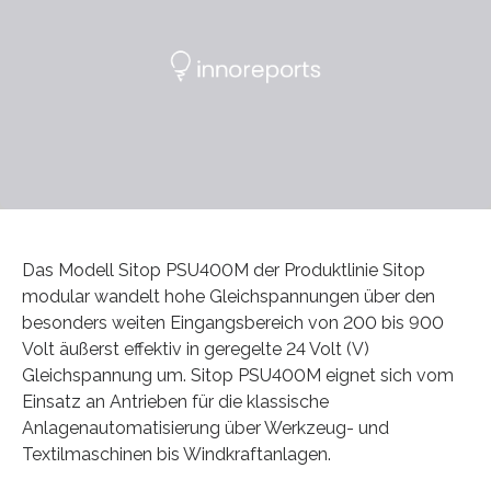
Das Modell Sitop PSU400M der Produktlinie Sitop
modular wandelt hohe Gleichspannungen über den
besonders weiten Eingangsbereich von 200 bis 900
Volt äußerst effektiv in geregelte 24 Volt (V)
Gleichspannung um. Sitop PSU400M eignet sich vom
Einsatz an Antrieben für die klassische
Anlagenautomatisierung über Werkzeug- und
Textilmaschinen bis Windkraftanlagen.