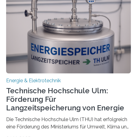
Energie & Elektrotechnik
Technische Hochschule Ulm:
Förderung Für
Langzeitspeicherung von Energie
Die Technische Hochschule Ulm (THU) hat erfolgreich
eine Förderung des Ministeriums für Umwelt, Klima und
Energiewirtschaft Baden-Württemberg für das