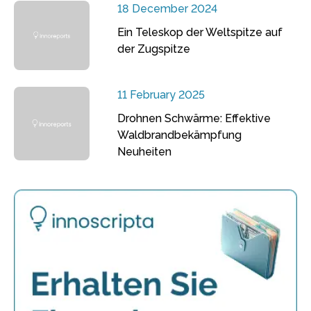
18 December 2024
Ein Teleskop der Weltspitze auf
der Zugspitze
11 February 2025
Drohnen Schwärme: Effektive
Waldbrandbekämpfung
Neuheiten