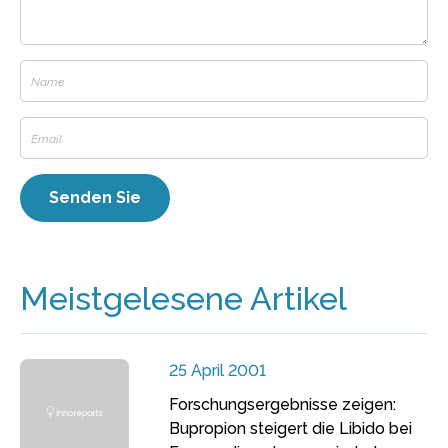
Meistgelesene Artikel
25 April 2001
Forschungsergebnisse zeigen:
Bupropion steigert die Libido bei