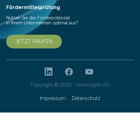
Fördermittelprüfung
Nutzen Sie das Förderpotenzial
in Ihrem Unternehmen optimal aus?
JETZT PRÜFEN
Copyright © 2026 - innoscripta AG
Impressum
Datenschutz