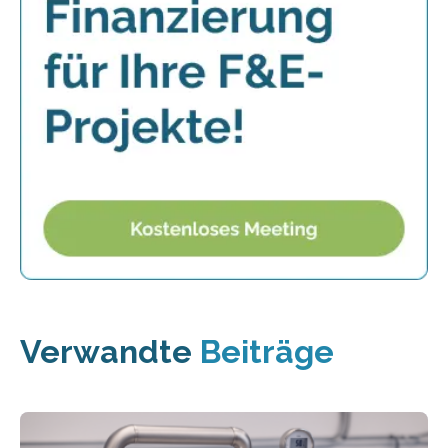
Verwandte
Beiträge