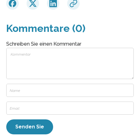
Kommentare (0)
Schreiben Sie einen Kommentar