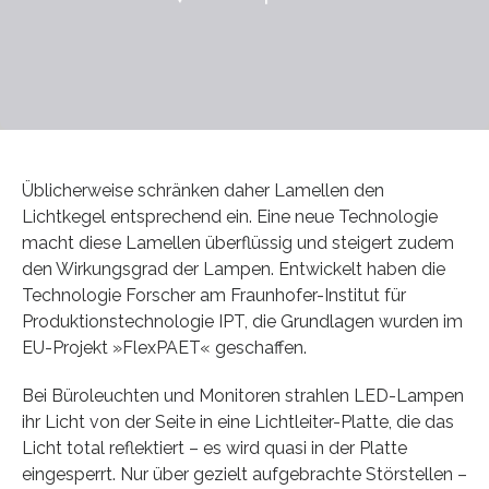
Üblicherweise schränken daher Lamellen den
Lichtkegel entsprechend ein. Eine neue Technologie
macht diese Lamellen überflüssig und steigert zudem
den Wirkungsgrad der Lampen. Entwickelt haben die
Technologie Forscher am Fraunhofer-Institut für
Produktionstechnologie IPT, die Grundlagen wurden im
EU-Projekt »FlexPAET« geschaffen.
Bei Büroleuchten und Monitoren strahlen LED-Lampen
ihr Licht von der Seite in eine Lichtleiter-Platte, die das
Licht total reflektiert – es wird quasi in der Platte
eingesperrt. Nur über gezielt aufgebrachte Störstellen –