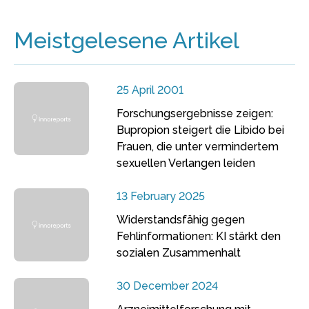
Meistgelesene Artikel
25 April 2001
Forschungsergebnisse zeigen:
Bupropion steigert die Libido bei
Frauen, die unter vermindertem
sexuellen Verlangen leiden
13 February 2025
Widerstandsfähig gegen
Fehlinformationen: KI stärkt den
sozialen Zusammenhalt
30 December 2024