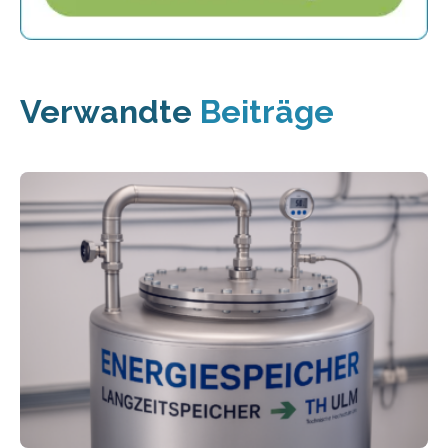
Verwandte
Beiträge