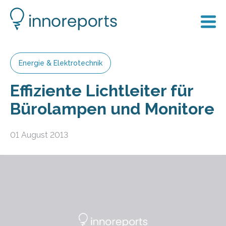
Energie & Elektrotechnik
Effiziente Lichtleiter für
Bürolampen und Monitore
01 August 2013