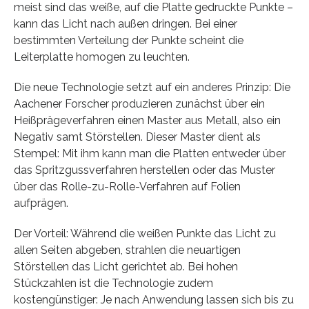
meist sind das weiße, auf die Platte gedruckte Punkte –
kann das Licht nach außen dringen. Bei einer
bestimmten Verteilung der Punkte scheint die
Leiterplatte homogen zu leuchten.
Die neue Technologie setzt auf ein anderes Prinzip: Die
Aachener Forscher produzieren zunächst über ein
Heißprägeverfahren einen Master aus Metall, also ein
Negativ samt Störstellen. Dieser Master dient als
Stempel: Mit ihm kann man die Platten entweder über
das Spritzgussverfahren herstellen oder das Muster
über das Rolle-zu-Rolle-Verfahren auf Folien
aufprägen.
Der Vorteil: Während die weißen Punkte das Licht zu
allen Seiten abgeben, strahlen die neuartigen
Störstellen das Licht gerichtet ab. Bei hohen
Stückzahlen ist die Technologie zudem
kostengünstiger: Je nach Anwendung lassen sich bis zu