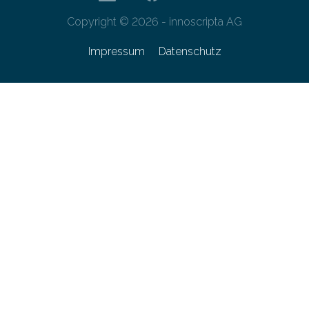
Copyright © 2026 - innoscripta AG
Impressum
Datenschutz