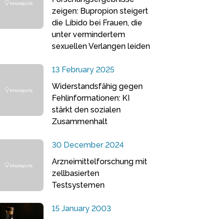
zeigen: Bupropion steigert
die Libido bei Frauen, die
unter vermindertem
sexuellen Verlangen leiden
13 February 2025
Widerstandsfähig gegen
Fehlinformationen: KI
stärkt den sozialen
Zusammenhalt
30 December 2024
Arzneimittelforschung mit
zellbasierten
Testsystemen
15 January 2003