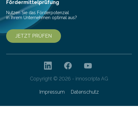
Fördermittelprüfung
Nutzen Sie das Förderpotenzial
in Ihrem Unternehmen optimal aus?
JETZT PRÜFEN
Copyright © 2026 - innoscripta AG
Impressum
Datenschutz