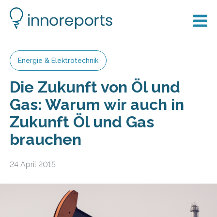
Energie & Elektrotechnik
Die Zukunft von Öl und
Gas: Warum wir auch in
Zukunft Öl und Gas
brauchen
24 April 2015