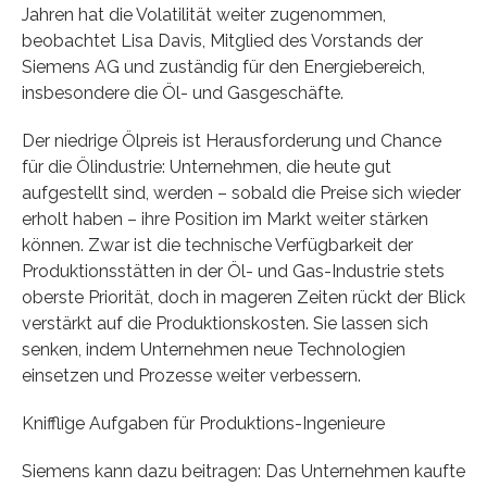
Jahren hat die Volatilität weiter zugenommen,
beobachtet Lisa Davis, Mitglied des Vorstands der
Siemens AG und zuständig für den Energiebereich,
insbesondere die Öl- und Gasgeschäfte.
Der niedrige Ölpreis ist Herausforderung und Chance
für die Ölindustrie: Unternehmen, die heute gut
aufgestellt sind, werden – sobald die Preise sich wieder
erholt haben – ihre Position im Markt weiter stärken
können. Zwar ist die technische Verfügbarkeit der
Produktionsstätten in der Öl- und Gas-Industrie stets
oberste Priorität, doch in mageren Zeiten rückt der Blick
verstärkt auf die Produktionskosten. Sie lassen sich
senken, indem Unternehmen neue Technologien
einsetzen und Prozesse weiter verbessern.
Knifflige Aufgaben für Produktions-Ingenieure
Siemens kann dazu beitragen: Das Unternehmen kaufte