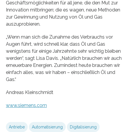
Geschäftsmöglichkeiten für all jene, die den Mut zur
Innovation mitbringen; die es wagen, neue Methoden
zur Gewinnung und Nutzung von Öl und Gas
auszuprobieren.
„Wenn man sich die Zunahme des Verbrauchs vor
Augen führt, wird schnell klar, dass Öl und Gas
wenigstens für einige Jahrzehnte sehr wichtig bleiben
werden“, sagt Lisa Davis. „Natürlich brauchen wir auch
erneuerbare Energien. Zumindest heute brauchen wir
einfach alles, was wir haben – einschließlich Öl und
Gas.“
Andreas Kleinschmidt
www.siemens.com
Antriebe
Automatisierung
Digitalisierung