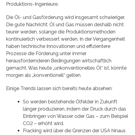
Produktions-Ingenieure.
Die Öl- und Gasförderung wird insgesamt schwieriger.
Die gute Nachricht: Öl und Gas müssen deshalb nicht
teurer werden, solange die Produktionsmethoden
kontinuierlich verbessert werden. In der Vergangenheit
haben technische Innovationen und effizientere
Prozesse die Förderung unter immer
herausfordernderen Bedingungen wirtschaftlich
gemacht. Was heute „unkonventionelles Öl“ ist, könnte
morgen als „konventionell“ gelten.
Einige Trends lassen sich bereits heute absehen:
So werden bestehende Ölfelder in Zukunft
länger produzieren, indem der Druck durch das
Einbringen von Wasser oder Gas – zum Beispiel
CO2 – erhöht wird.
Fracking wird über die Grenzen der USA hinaus