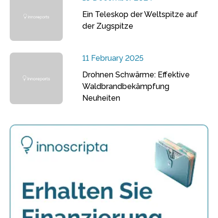
Ein Teleskop der Weltspitze auf
der Zugspitze
11 February 2025
Drohnen Schwärme: Effektive
Waldbrandbekämpfung
Neuheiten