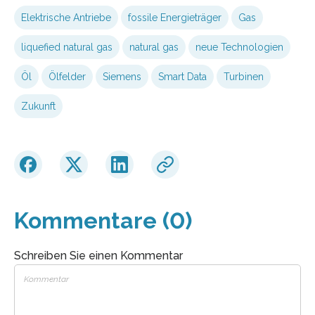
Elektrische Antriebe
fossile Energieträger
Gas
liquefied natural gas
natural gas
neue Technologien
Öl
Ölfelder
Siemens
Smart Data
Turbinen
Zukunft
Kommentare (0)
Schreiben Sie einen Kommentar