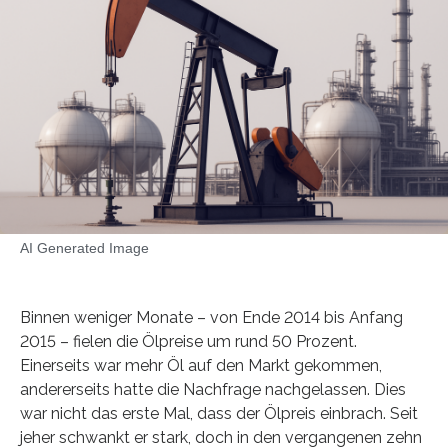
AI Generated Image
Binnen weniger Monate – von Ende 2014 bis Anfang
2015 – fielen die Ölpreise um rund 50 Prozent.
Einerseits war mehr Öl auf den Markt gekommen,
andererseits hatte die Nachfrage nachgelassen. Dies
war nicht das erste Mal, dass der Ölpreis einbrach. Seit
jeher schwankt er stark, doch in den vergangenen zehn