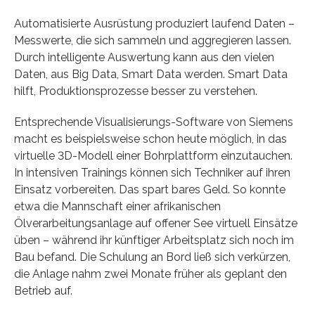
Automatisierte Ausrüstung produziert laufend Daten –
Messwerte, die sich sammeln und aggregieren lassen.
Durch intelligente Auswertung kann aus den vielen
Daten, aus Big Data, Smart Data werden. Smart Data
hilft, Produktionsprozesse besser zu verstehen.
Entsprechende Visualisierungs-Software von Siemens
macht es beispielsweise schon heute möglich, in das
virtuelle 3D-Modell einer Bohrplattform einzutauchen.
In intensiven Trainings können sich Techniker auf ihren
Einsatz vorbereiten. Das spart bares Geld. So konnte
etwa die Mannschaft einer afrikanischen
Ölverarbeitungsanlage auf offener See virtuell Einsätze
üben – während ihr künftiger Arbeitsplatz sich noch im
Bau befand. Die Schulung an Bord ließ sich verkürzen,
die Anlage nahm zwei Monate früher als geplant den
Betrieb auf.