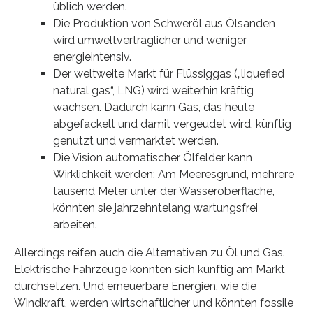
üblich werden.
Die Produktion von Schweröl aus Ölsanden
wird umweltverträglicher und weniger
energieintensiv.
Der weltweite Markt für Flüssiggas („liquefied
natural gas“, LNG) wird weiterhin kräftig
wachsen. Dadurch kann Gas, das heute
abgefackelt und damit vergeudet wird, künftig
genutzt und vermarktet werden.
Die Vision automatischer Ölfelder kann
Wirklichkeit werden: Am Meeresgrund, mehrere
tausend Meter unter der Wasseroberfläche,
könnten sie jahrzehntelang wartungsfrei
arbeiten.
Allerdings reifen auch die Alternativen zu Öl und Gas.
Elektrische Fahrzeuge könnten sich künftig am Markt
durchsetzen. Und erneuerbare Energien, wie die
Windkraft, werden wirtschaftlicher und könnten fossile