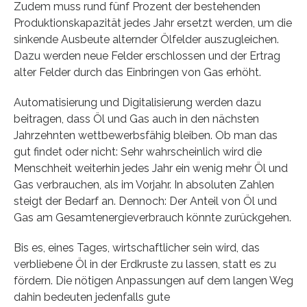
Zudem muss rund fünf Prozent der bestehenden
Produktionskapazität jedes Jahr ersetzt werden, um die
sinkende Ausbeute alternder Ölfelder auszugleichen.
Dazu werden neue Felder erschlossen und der Ertrag
alter Felder durch das Einbringen von Gas erhöht.
Automatisierung und Digitalisierung werden dazu
beitragen, dass Öl und Gas auch in den nächsten
Jahrzehnten wettbewerbsfähig bleiben. Ob man das
gut findet oder nicht: Sehr wahrscheinlich wird die
Menschheit weiterhin jedes Jahr ein wenig mehr Öl und
Gas verbrauchen, als im Vorjahr. In absoluten Zahlen
steigt der Bedarf an. Dennoch: Der Anteil von Öl und
Gas am Gesamtenergieverbrauch könnte zurückgehen.
Bis es, eines Tages, wirtschaftlicher sein wird, das
verbliebene Öl in der Erdkruste zu lassen, statt es zu
fördern. Die nötigen Anpassungen auf dem langen Weg
dahin bedeuten jedenfalls gute