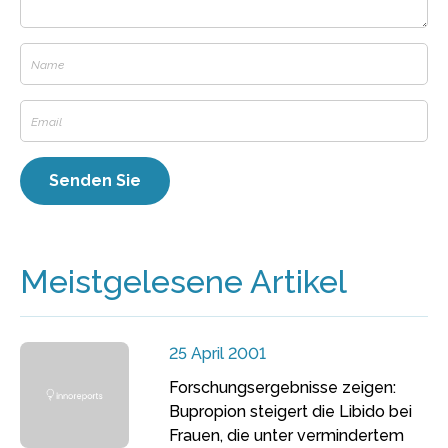
Meistgelesene Artikel
25 April 2001
Forschungsergebnisse zeigen:
Bupropion steigert die Libido bei
Frauen, die unter vermindertem