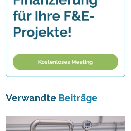
Verwandte
Beiträge