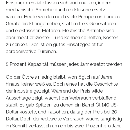
Einsparpotenziale lassen sich auch nutzen, indem
mechanische Antriebe durch elektrische ersetzt
werden. Heute werden noch viele Pumpen und andere
Geräte direkt angetrieben, statt mittels Generatoren
und elektrischen Motoren. Elektrische Antriebe sind
aber meist effizienter – und können so helfen, Kosten
zu senken. Dies ist ein gutes Einsatzgebiet für
aeroderivative Turbinen.
5 Prozent Kapazität müssen jedes Jahr ersetzt werden
Ob der Ölpreis niedrig bleibt, womöglich auf Jahre
hinaus, keiner weiß es. Doch eines hat die Geschichte
der Industrie gezeigt: Während der Preis wilde
Ausschläge zeigt, wächst der Verbrauch verblüffend
stabil. Es gab Spitzen, zu denen ein Barrel Öl 140 US-
Dollar kostete, und Talsohlen, da lag der Preis bei 20
Dollar. Doch der weltweite Verbrauch wuchs langfristig
im Schnitt verlässlich um ein bis zwei Prozent pro Jahr.