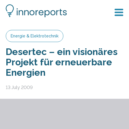
Energie & Elektrotechnik
Desertec – ein visionäres
Projekt für erneuerbare
Energien
13 July 2009