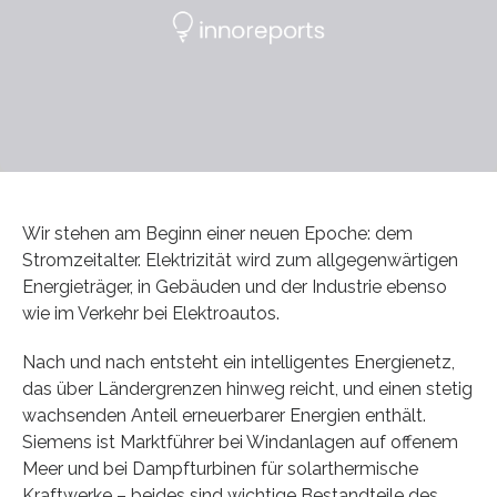
Wir stehen am Beginn einer neuen Epoche: dem
Stromzeitalter. Elektrizität wird zum allgegenwärtigen
Energieträger, in Gebäuden und der Industrie ebenso
wie im Verkehr bei Elektroautos.
Nach und nach entsteht ein intelligentes Energienetz,
das über Ländergrenzen hinweg reicht, und einen stetig
wachsenden Anteil erneuerbarer Energien enthält.
Siemens ist Marktführer bei Windanlagen auf offenem
Meer und bei Dampfturbinen für solarthermische
Kraftwerke – beides sind wichtige Bestandteile des