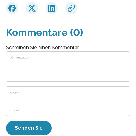
Kommentare (0)
Schreiben Sie einen Kommentar