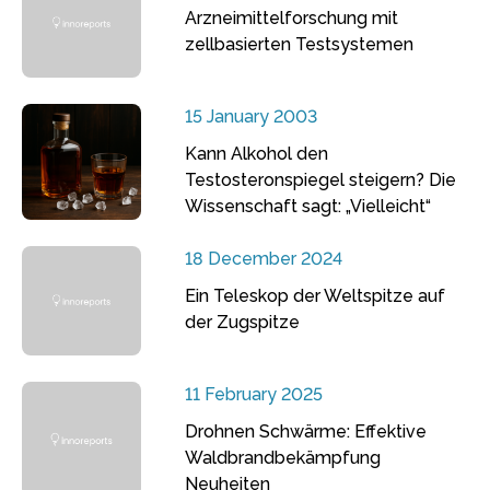
Arzneimittelforschung mit
zellbasierten Testsystemen
15 January 2003
Kann Alkohol den
Testosteronspiegel steigern? Die
Wissenschaft sagt: „Vielleicht“
18 December 2024
Ein Teleskop der Weltspitze auf
der Zugspitze
11 February 2025
Drohnen Schwärme: Effektive
Waldbrandbekämpfung
Neuheiten