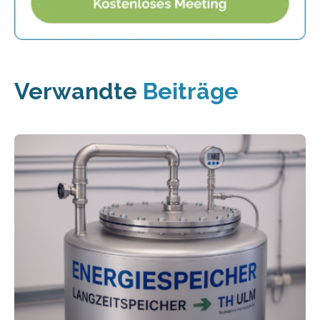
Verwandte
Beiträge