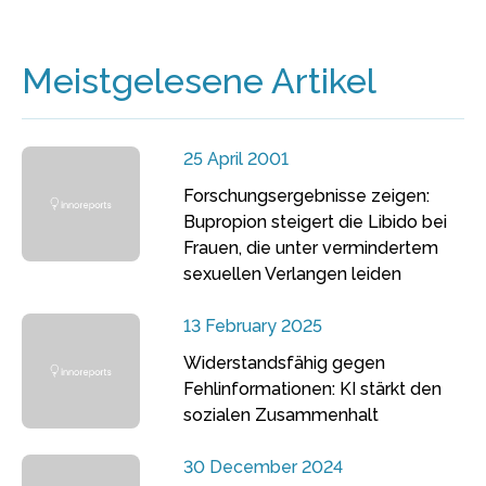
Meistgelesene Artikel
25 April 2001
Forschungsergebnisse zeigen:
Bupropion steigert die Libido bei
Frauen, die unter vermindertem
sexuellen Verlangen leiden
13 February 2025
Widerstandsfähig gegen
Fehlinformationen: KI stärkt den
sozialen Zusammenhalt
30 December 2024