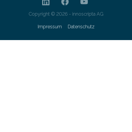
Copyright © 2026 - innoscripta AG
Impressum
Datenschutz