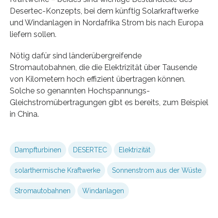
Desertec-Konzepts, bei dem künftig Solarkraftwerke
und Windanlagen in Nordafrika Strom bis nach Europa
liefern sollen.
Nötig dafür sind länderübergreifende
Stromautobahnen, die die Elektrizität über Tausende
von Kilometern hoch effizient übertragen können.
Solche so genannten Hochspannungs-
Gleichstromübertragungen gibt es bereits, zum Beispiel
in China.
Dampfturbinen
DESERTEC
Elektrizität
solarthermische Kraftwerke
Sonnenstrom aus der Wüste
Stromautobahnen
Windanlagen