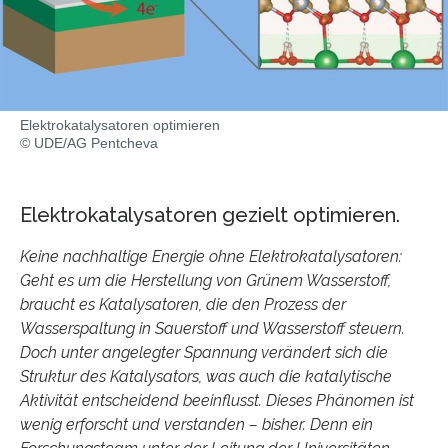
Elektrokatalysatoren optimieren
© UDE/AG Pentcheva
Elektrokatalysatoren gezielt optimieren.
Keine nachhaltige Energie ohne Elektrokatalysatoren:
Geht es um die Herstellung von Grünem Wasserstoff,
braucht es Katalysatoren, die den Prozess der
Wasserspaltung in Sauerstoff und Wasserstoff steuern.
Doch unter angelegter Spannung verändert sich die
Struktur des Katalysators, was auch die katalytische
Aktivität entscheidend beeinflusst. Dieses Phänomen ist
wenig erforscht und verstanden – bisher. Denn ein