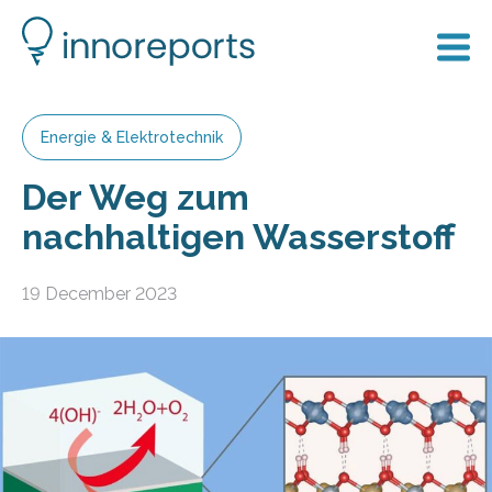
Energie & Elektrotechnik
Der Weg zum
nachhaltigen Wasserstoff
19 December 2023