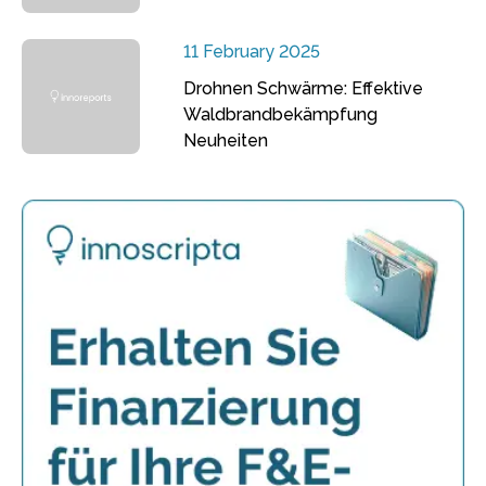
11 February 2025
Drohnen Schwärme: Effektive
Waldbrandbekämpfung
Neuheiten