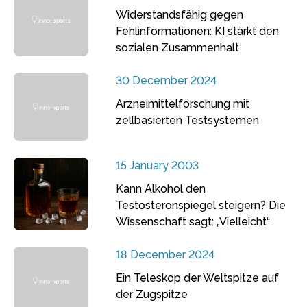
Widerstandsfähig gegen
Fehlinformationen: KI stärkt den
sozialen Zusammenhalt
30 December 2024
Arzneimittelforschung mit
zellbasierten Testsystemen
15 January 2003
Kann Alkohol den
Testosteronspiegel steigern? Die
Wissenschaft sagt: „Vielleicht“
18 December 2024
Ein Teleskop der Weltspitze auf
der Zugspitze