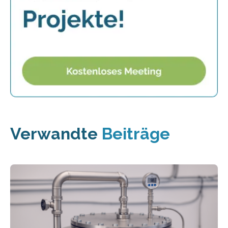
Verwandte
Beiträge