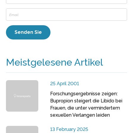
Meistgelesene Artikel
25 April 2001
Forschungsergebnisse zeigen:
Bupropion steigert die Libido bei
Frauen, die unter vermindertem
sexuellen Verlangen leiden
13 February 2025