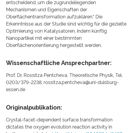
entscheidend, um die zugrundeliegenden
Mechanismen und Eigenschaften der
Oberflächentransformation aufzuklären.“ Die
Erkenntnisse aus der Studie sind wichtig für die gezielte
Optimierung von Katalysatoren, indem künftig
Nanopartikel mit einer bestimmten
Oberflächenorientierung hergestellt werden.
Wissenschaftliche Ansprechpartner:
Prof. Dr. Rossitza Pentcheva, Theoretische Physik, Tel.
0203/379-2238, rossitza.pentcheva@uni-duisburg-
essen.de
Originalpublikation:
Crystal-facet-dependent surface transformation
dictates the oxygen evolution reaction activity in