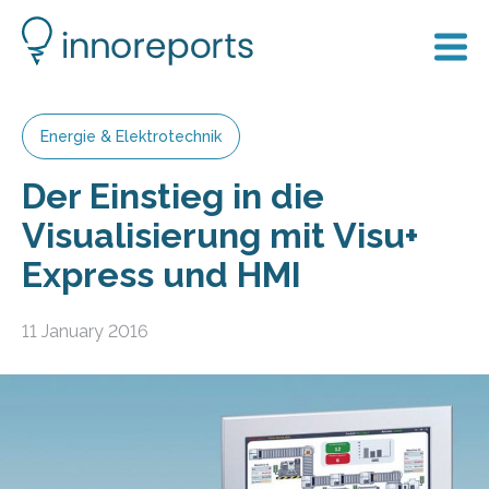
Energie & Elektrotechnik
Der Einstieg in die
Visualisierung mit Visu+
Express und HMI
11 January 2016