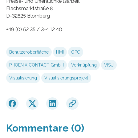
Presse- und Öffentlichkeitsarbeit
Flachsmarktstraße 8
D-32825 Blomberg
+49 (0) 52 35 / 3-4 12 40
Benutzeroberfläche
HMI
OPC
PHOENIX CONTACT GmbH
Verknüpfung
VISU
Visualisierung
Visualisierungsprojekt
Kommentare (0)