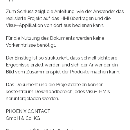
Zum Schluss zeigt die Anleitung, wie der Anwender das
realisierte Projekt auf das HMI übertragen und die
Visu+-Applikation von dort aus bedienen kann.
Für die Nutzung des Dokuments werden keine
Vorkenntnisse benötigt.
Der Einstieg ist so strukturiert, dass schnell sichtbare
Ergebnisse erzielt werden und sich der Anwender ein
Bild vom Zusammenspiel der Produkte machen kann.
Das Dokument und die Projektdateien können
kostenfrei im Downloadbereich jedes Visu+-HMIs
heruntergeladen werden.
PHOENIX CONTACT
GmbH & Co. KG