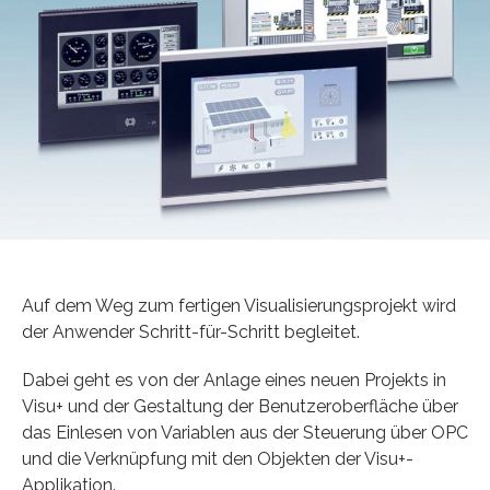
Auf dem Weg zum fertigen Visualisierungsprojekt wird
der Anwender Schritt-für-Schritt begleitet.
Dabei geht es von der Anlage eines neuen Projekts in
Visu+ und der Gestaltung der Benutzeroberfläche über
das Einlesen von Variablen aus der Steuerung über OPC
und die Verknüpfung mit den Objekten der Visu+-
Applikation.