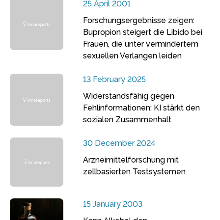
25 April 2001
Forschungsergebnisse zeigen:
Bupropion steigert die Libido bei
Frauen, die unter vermindertem
sexuellen Verlangen leiden
13 February 2025
Widerstandsfähig gegen
Fehlinformationen: KI stärkt den
sozialen Zusammenhalt
30 December 2024
Arzneimittelforschung mit
zellbasierten Testsystemen
15 January 2003