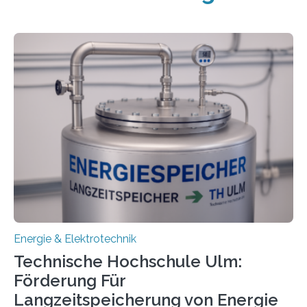
Energie & Elektrotechnik
Technische Hochschule Ulm:
Förderung Für
Langzeitspeicherung von Energie