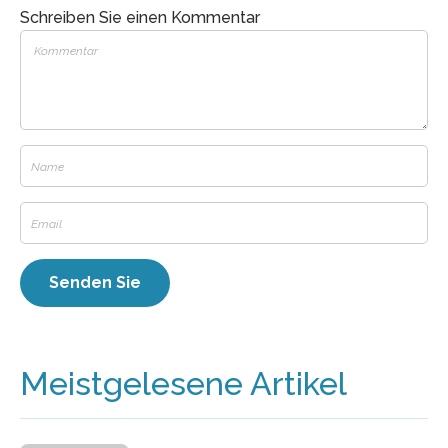
Schreiben Sie einen Kommentar
Meistgelesene Artikel