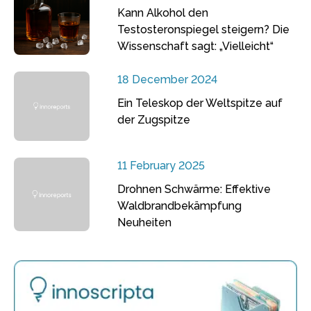
Kann Alkohol den
Testosteronspiegel steigern? Die
Wissenschaft sagt: „Vielleicht“
18 December 2024
Ein Teleskop der Weltspitze auf
der Zugspitze
11 February 2025
Drohnen Schwärme: Effektive
Waldbrandbekämpfung
Neuheiten