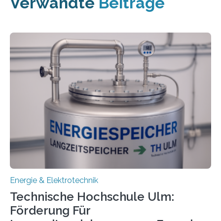
Verwandte
Beiträge
Energie & Elektrotechnik
Technische Hochschule Ulm:
Förderung Für