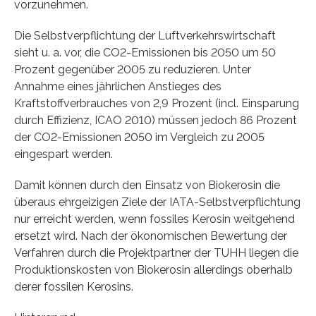
vorzunehmen.
Die Selbstverpflichtung der Luftverkehrswirtschaft
sieht u. a. vor, die CO2-Emissionen bis 2050 um 50
Prozent gegenüber 2005 zu reduzieren. Unter
Annahme eines jährlichen Anstieges des
Kraftstoffverbrauches von 2,9 Prozent (incl. Einsparung
durch Effizienz, ICAO 2010) müssen jedoch 86 Prozent
der CO2-Emissionen 2050 im Vergleich zu 2005
eingespart werden.
Damit können durch den Einsatz von Biokerosin die
überaus ehrgeizigen Ziele der IATA-Selbstverpflichtung
nur erreicht werden, wenn fossiles Kerosin weitgehend
ersetzt wird. Nach der ökonomischen Bewertung der
Verfahren durch die Projektpartner der TUHH liegen die
Produktionskosten von Biokerosin allerdings oberhalb
derer fossilen Kerosins.