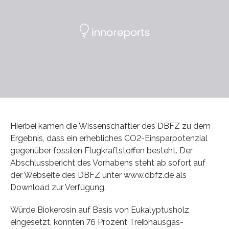
Hierbei kamen die Wissenschaftler des DBFZ zu dem
Ergebnis, dass ein erhebliches CO2-Einsparpotenzial
gegenüber fossilen Flugkraftstoffen besteht. Der
Abschlussbericht des Vorhabens steht ab sofort auf
der Webseite des DBFZ unter www.dbfz.de als
Download zur Verfügung.
Würde Biokerosin auf Basis von Eukalyptusholz
eingesetzt, könnten 76 Prozent Treibhausgas-