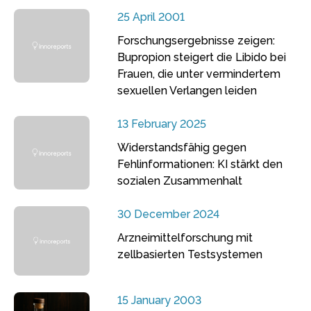
25 April 2001
Forschungsergebnisse zeigen:
Bupropion steigert die Libido bei
Frauen, die unter vermindertem
sexuellen Verlangen leiden
13 February 2025
Widerstandsfähig gegen
Fehlinformationen: KI stärkt den
sozialen Zusammenhalt
30 December 2024
Arzneimittelforschung mit
zellbasierten Testsystemen
15 January 2003