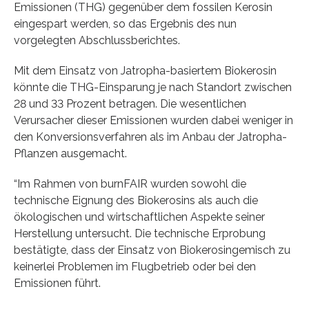
Emissionen (THG) gegenüber dem fossilen Kerosin
eingespart werden, so das Ergebnis des nun
vorgelegten Abschlussberichtes.
Mit dem Einsatz von Jatropha-basiertem Biokerosin
könnte die THG-Einsparung je nach Standort zwischen
28 und 33 Prozent betragen. Die wesentlichen
Verursacher dieser Emissionen wurden dabei weniger in
den Konversionsverfahren als im Anbau der Jatropha-
Pflanzen ausgemacht.
“Im Rahmen von burnFAIR wurden sowohl die
technische Eignung des Biokerosins als auch die
ökologischen und wirtschaftlichen Aspekte seiner
Herstellung untersucht. Die technische Erprobung
bestätigte, dass der Einsatz von Biokerosingemisch zu
keinerlei Problemen im Flugbetrieb oder bei den
Emissionen führt.