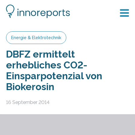
Energie & Elektrotechnik
DBFZ ermittelt
erhebliches CO2-
Einsparpotenzial von
Biokerosin
16 September 2014