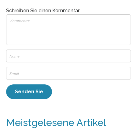
Schreiben Sie einen Kommentar
Meistgelesene Artikel