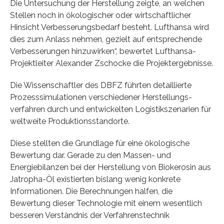
Die Untersuchung der Herstellung zeigte, an welchen
Stellen noch in ökologischer oder wirtschaftlicher
Hinsicht Verbesserungsbedarf besteht. Lufthansa wird
dies zum Anlass nehmen, gezielt auf entsprechende
Verbesserungen hinzuwirken“, bewertet Lufthansa-
Projektleiter Alexander Zschocke die Projektergebnisse.
Die Wissenschaftler des DBFZ führten detaillierte
Prozesssimulationen verschiedener Herstellungs-
verfahren durch und entwickelten Logistikszenarien für
weltweite Produktionsstandorte.
Diese stellten die Grundlage für eine ökologische
Bewertung dar. Gerade zu den Massen- und
Energiebilanzen bei der Herstellung von Biokerosin aus
Jatropha-Öl existierten bislang wenig konkrete
Informationen. Die Berechnungen halfen, die
Bewertung dieser Technologie mit einem wesentlich
besseren Verständnis der Verfahrenstechnik