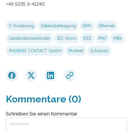
+49 5235 3-41240
D-Kodierung
Datenübertragung
EMV
Ethernet
Gerätesteckverbinder
IEC-Norm
IEEE
IP67
MBit
PHOENIX CONTACT GmbH
Profinet
Schutzart
Kommentare (0)
Schreiben Sie einen Kommentar