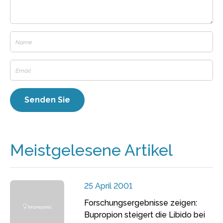
Meistgelesene Artikel
25 April 2001
Forschungsergebnisse zeigen:
Bupropion steigert die Libido bei