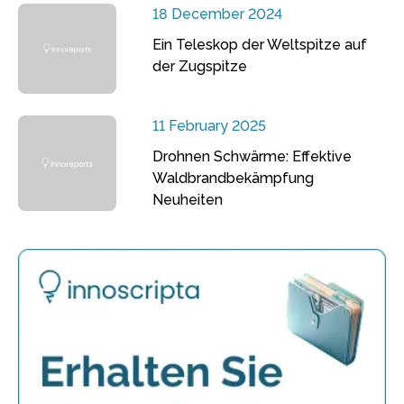
18 December 2024
Ein Teleskop der Weltspitze auf
der Zugspitze
11 February 2025
Drohnen Schwärme: Effektive
Waldbrandbekämpfung
Neuheiten