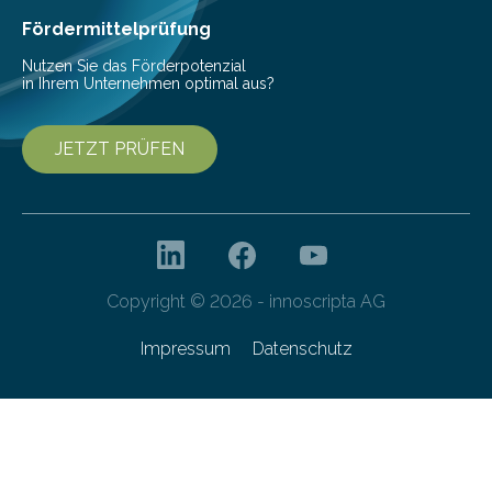
Fördermittelprüfung
Nutzen Sie das Förderpotenzial
in Ihrem Unternehmen optimal aus?
JETZT PRÜFEN
Copyright © 2026 - innoscripta AG
Impressum
Datenschutz