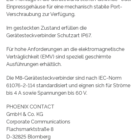
Einpressgehäuse für eine mechanisch stabile Port-
Verschraubung zur Verfügung.
Im gesteckten Zustand erfüllen die
Gerätesteckverbinder Schutzart IP67.
Für hohe Anforderungen an die elektromagnetische
Verträglichkeit (EMV) sind speziell geschirmte
Ausführungen erhältlich.
Die M8-Gerätesteckverbinder sind nach IEC-Norm
61076-2-114 standardisiert und eignen sich für Ströme
bis 4 A sowie Spannungen bis 60 V.
PHOENIX CONTACT
GmbH & Co. KG
Corporate Communications
Flachsmarktstraße 8
D-32825 Blomberg