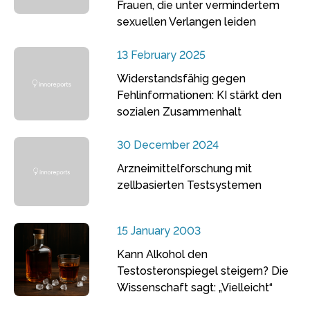
Frauen, die unter vermindertem
sexuellen Verlangen leiden
13 February 2025
Widerstandsfähig gegen
Fehlinformationen: KI stärkt den
sozialen Zusammenhalt
30 December 2024
Arzneimittelforschung mit
zellbasierten Testsystemen
15 January 2003
Kann Alkohol den
Testosteronspiegel steigern? Die
Wissenschaft sagt: „Vielleicht“