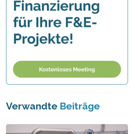
Verwandte
Beiträge