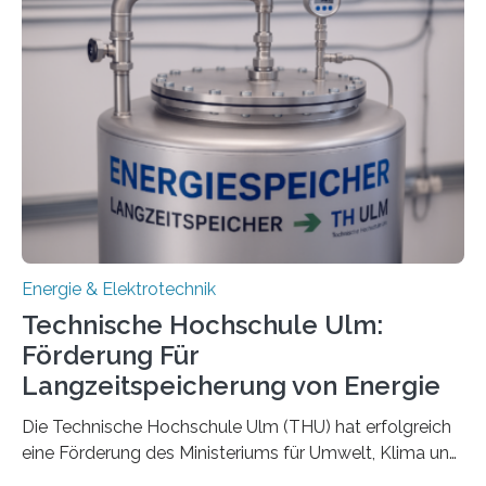
Energie & Elektrotechnik
Technische Hochschule Ulm:
Förderung Für
Langzeitspeicherung von Energie
Die Technische Hochschule Ulm (THU) hat erfolgreich
eine Förderung des Ministeriums für Umwelt, Klima und
Energiewirtschaft Baden-Württemberg für das