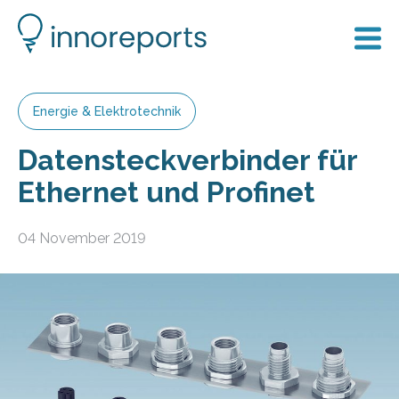
Energie & Elektrotechnik
Datensteckverbinder für
Ethernet und Profinet
04 November 2019