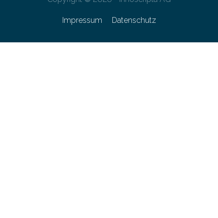
Impressum
Datenschutz