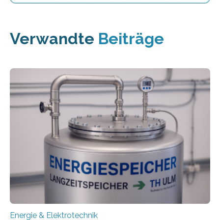
Verwandte
Beiträge
Energie & Elektrotechnik