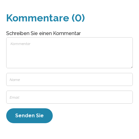
Kommentare (0)
Schreiben Sie einen Kommentar