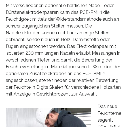
Mit verschiedenen optional erhältlichen Nadel- oder
Bürstenelektrodenpaaren kann das PCE-PMI 4 die
Feuchtigkeit mittels der Widerstandsmethode auch an
schwer zugänglichen Stellen messen. Die
Nadelelektroden können nicht nur an enge Stellen
gebracht, sondern auch in Holz, Dämmstoffe oder
Fugen eingestochen werden. Das Elektrodenpaar mit
isolierten 230 mm langen Nadeln erlaubt Messungen in
verschiedenen Tiefen und damit die Bewertung der
Feuchteverteilung im Materialquerschnitt. Wird eine der
optionalen Zusatzelektroden an das PCE-PMI 4
angeschlossen, stehen neben der relativen Bewertung
der Feuchte in Digits Skalen für verschiedene Holzarten
mit Anzeige in Gewichtprozent zur Auswahl.
Das neue
Feuchteme
ssgerät
PCE-PMI 4