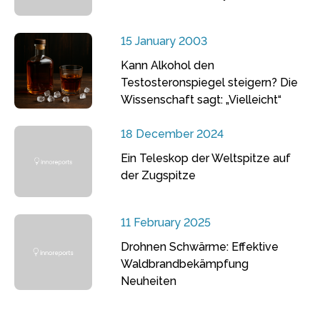
15 January 2003
Kann Alkohol den
Testosteronspiegel steigern? Die
Wissenschaft sagt: „Vielleicht“
18 December 2024
Ein Teleskop der Weltspitze auf
der Zugspitze
11 February 2025
Drohnen Schwärme: Effektive
Waldbrandbekämpfung
Neuheiten