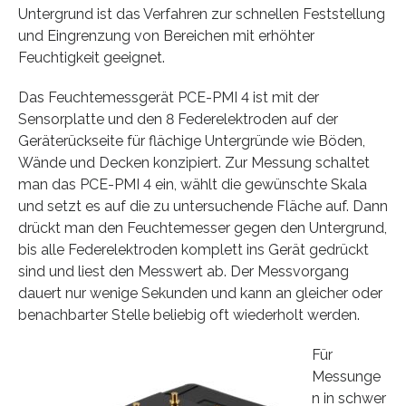
Untergrund ist das Verfahren zur schnellen Feststellung
und Eingrenzung von Bereichen mit erhöhter
Feuchtigkeit geeignet.
Das Feuchtemessgerät PCE-PMI 4 ist mit der
Sensorplatte und den 8 Federelektroden auf der
Geräterückseite für flächige Untergründe wie Böden,
Wände und Decken konzipiert. Zur Messung schaltet
man das PCE-PMI 4 ein, wählt die gewünschte Skala
und setzt es auf die zu untersuchende Fläche auf. Dann
drückt man den Feuchtemesser gegen den Untergrund,
bis alle Federelektroden komplett ins Gerät gedrückt
sind und liest den Messwert ab. Der Messvorgang
dauert nur wenige Sekunden und kann an gleicher oder
benachbarter Stelle beliebig oft wiederholt werden.
Für
Messunge
n in schwer