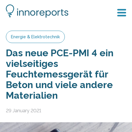
Energie & Elektrotechnik
Das neue PCE-PMI 4 ein
vielseitiges
Feuchtemessgerät für
Beton und viele andere
Materialien
29 January 2021