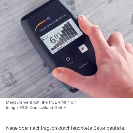
Measurement with the PCE-PMI 4 on
Image: PCE Deutschland GmbH
Neue oder nachträglich durchfeuchtete Betonbauteile,