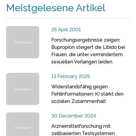
Meistgelesene Artikel
25 April 2001
Forschungsergebnisse zeigen:
Bupropion steigert die Libido bei
Frauen, die unter vermindertem
sexuellen Verlangen leiden
13 February 2025
Widerstandsfähig gegen
Fehlinformationen: KI stärkt den
sozialen Zusammenhalt
30 December 2024
Arzneimittelforschung mit
zellbasierten Testsystemen