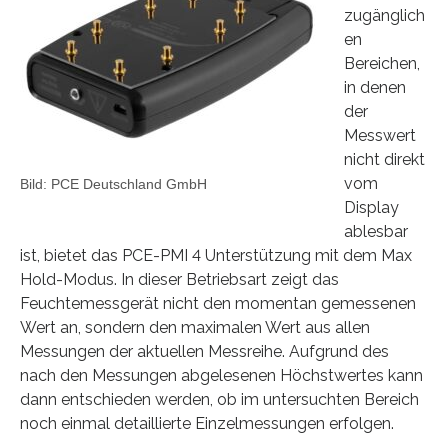
zugänglich
en
Bereichen,
in denen
der
Messwert
nicht direkt
vom
Bild: PCE Deutschland GmbH
Display
ablesbar
ist, bietet das PCE-PMI 4 Unterstützung mit dem Max
Hold-Modus. In dieser Betriebsart zeigt das
Feuchtemessgerät nicht den momentan gemessenen
Wert an, sondern den maximalen Wert aus allen
Messungen der aktuellen Messreihe. Aufgrund des
nach den Messungen abgelesenen Höchstwertes kann
dann entschieden werden, ob im untersuchten Bereich
noch einmal detaillierte Einzelmessungen erfolgen.