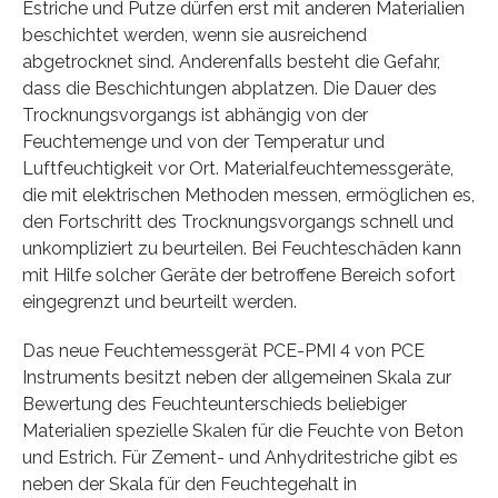
Estriche und Putze dürfen erst mit anderen Materialien
beschichtet werden, wenn sie ausreichend
abgetrocknet sind. Anderenfalls besteht die Gefahr,
dass die Beschichtungen abplatzen. Die Dauer des
Trocknungsvorgangs ist abhängig von der
Feuchtemenge und von der Temperatur und
Luftfeuchtigkeit vor Ort. Materialfeuchtemessgeräte,
die mit elektrischen Methoden messen, ermöglichen es,
den Fortschritt des Trocknungsvorgangs schnell und
unkompliziert zu beurteilen. Bei Feuchteschäden kann
mit Hilfe solcher Geräte der betroffene Bereich sofort
eingegrenzt und beurteilt werden.
Das neue Feuchtemessgerät PCE-PMI 4 von PCE
Instruments besitzt neben der allgemeinen Skala zur
Bewertung des Feuchteunterschieds beliebiger
Materialien spezielle Skalen für die Feuchte von Beton
und Estrich. Für Zement- und Anhydritestriche gibt es
neben der Skala für den Feuchtegehalt in