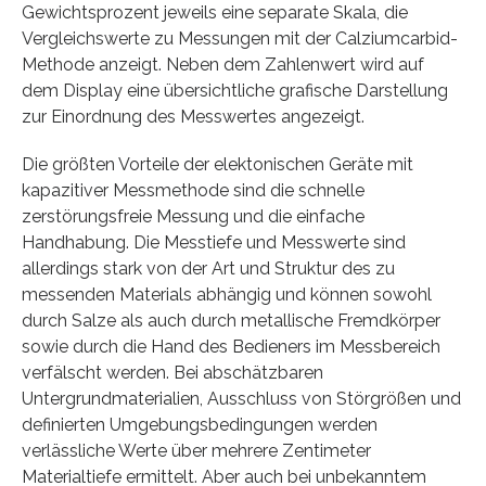
Gewichtsprozent jeweils eine separate Skala, die
Vergleichswerte zu Messungen mit der Calziumcarbid-
Methode anzeigt. Neben dem Zahlenwert wird auf
dem Display eine übersichtliche grafische Darstellung
zur Einordnung des Messwertes angezeigt.
Die größten Vorteile der elektonischen Geräte mit
kapazitiver Messmethode sind die schnelle
zerstörungsfreie Messung und die einfache
Handhabung. Die Messtiefe und Messwerte sind
allerdings stark von der Art und Struktur des zu
messenden Materials abhängig und können sowohl
durch Salze als auch durch metallische Fremdkörper
sowie durch die Hand des Bedieners im Messbereich
verfälscht werden. Bei abschätzbaren
Untergrundmaterialien, Ausschluss von Störgrößen und
definierten Umgebungsbedingungen werden
verlässliche Werte über mehrere Zentimeter
Materialtiefe ermittelt. Aber auch bei unbekanntem