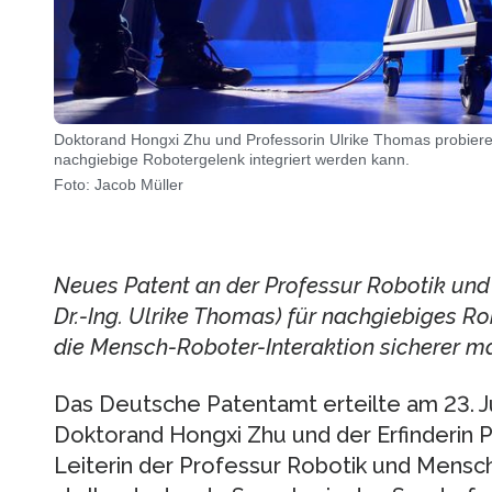
Doktorand Hongxi Zhu und Professorin Ulrike Thomas probier
nachgiebige Robotergelenk integriert werden kann.
Foto: Jacob Müller
Neues Patent an der Professur Robotik und 
Dr.-Ing. Ulrike Thomas) für nachgiebiges Rob
die Mensch-Roboter-Interaktion sicherer 
Das Deutsche Patentamt erteilte am 23. J
Doktorand Hongxi Zhu und der Erfinderin P
Leiterin der Professur Robotik und Mensc