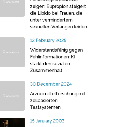
zeigen: Bupropion steigert
die Libido bei Frauen, die
unter vermindertem
sexuellen Verlangen leiden
13 February 2025
Widerstandsfähig gegen
Fehlinformationen: KI
stärkt den sozialen
Zusammenhalt
30 December 2024
Arzneimittelforschung mit
zellbasierten
Testsystemen
15 January 2003