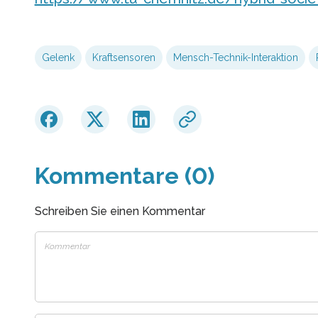
Gelenk
Kraftsensoren
Mensch-Technik-Interaktion
Kommentare (0)
Schreiben Sie einen Kommentar