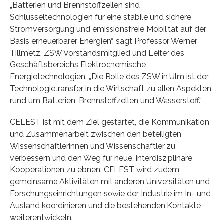
„Batterien und Brennstoffzellen sind
Schlüsseltechnologien für eine stabile und sichere
Stromversorgung und emissionsfreie Mobilität auf der
Basis erneuerbarer Energien“, sagt Professor Werner
Tillmetz, ZSW Vorstandsmitglied und Leiter des
Geschäftsbereichs Elektrochemische
Energietechnologien. „Die Rolle des ZSW in Ulm ist der
Technologietransfer in die Wirtschaft zu allen Aspekten
rund um Batterien, Brennstoffzellen und Wasserstoff.“
CELEST ist mit dem Ziel gestartet, die Kommunikation
und Zusammenarbeit zwischen den beteiligten
Wissenschaftlerinnen und Wissenschaftler zu
verbessern und den Weg für neue, interdisziplinäre
Kooperationen zu ebnen. CELEST wird zudem
gemeinsame Aktivitäten mit anderen Universitäten und
Forschungseinrichtungen sowie der Industrie im In- und
Ausland koordinieren und die bestehenden Kontakte
weiterentwickeln.