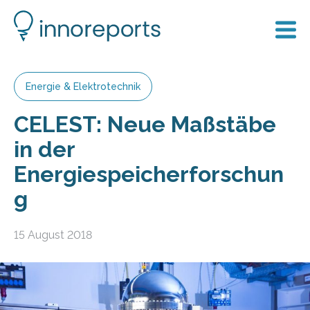
Energie & Elektrotechnik
CELEST: Neue Maßstäbe
in der
Energiespeicherforschun
g
15 August 2018