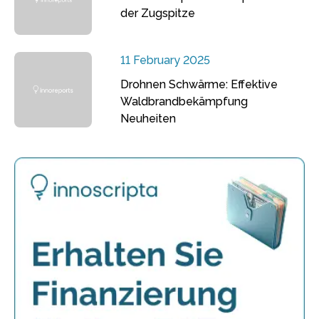
der Zugspitze
11 February 2025
Drohnen Schwärme: Effektive
Waldbrandbekämpfung
Neuheiten