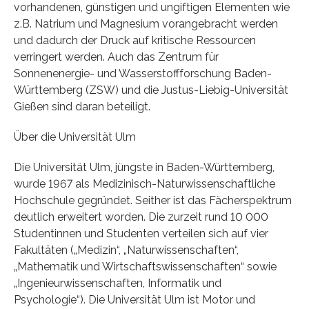
vorhandenen, günstigen und ungiftigen Elementen wie
z.B. Natrium und Magnesium vorangebracht werden
und dadurch der Druck auf kritische Ressourcen
verringert werden. Auch das Zentrum für
Sonnenenergie- und Wasserstoffforschung Baden-
Württemberg (ZSW) und die Justus-Liebig-Universität
Gießen sind daran beteiligt.
Über die Universität Ulm
Die Universität Ulm, jüngste in Baden-Württemberg,
wurde 1967 als Medizinisch-Naturwissenschaftliche
Hochschule gegründet. Seither ist das Fächerspektrum
deutlich erweitert worden. Die zurzeit rund 10 000
Studentinnen und Studenten verteilen sich auf vier
Fakultäten („Medizin“, „Naturwissenschaften“,
„Mathematik und Wirtschaftswissenschaften“ sowie
„Ingenieurwissenschaften, Informatik und
Psychologie“). Die Universität Ulm ist Motor und