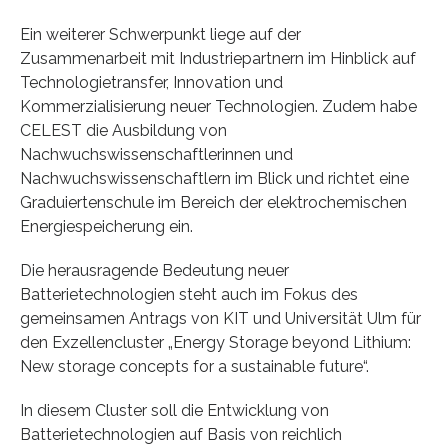
Ein weiterer Schwerpunkt liege auf der
Zusammenarbeit mit Industriepartnern im Hinblick auf
Technologietransfer, Innovation und
Kommerzialisierung neuer Technologien. Zudem habe
CELEST die Ausbildung von
Nachwuchswissenschaftlerinnen und
Nachwuchswissenschaftlern im Blick und richtet eine
Graduiertenschule im Bereich der elektrochemischen
Energiespeicherung ein.
Die herausragende Bedeutung neuer
Batterietechnologien steht auch im Fokus des
gemeinsamen Antrags von KIT und Universität Ulm für
den Exzellencluster „Energy Storage beyond Lithium:
New storage concepts for a sustainable future“.
In diesem Cluster soll die Entwicklung von
Batterietechnologien auf Basis von reichlich