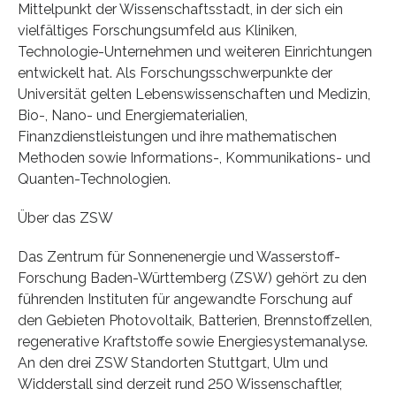
Mittelpunkt der Wissenschaftsstadt, in der sich ein
vielfältiges Forschungsumfeld aus Kliniken,
Technologie-Unternehmen und weiteren Einrichtungen
entwickelt hat. Als Forschungsschwerpunkte der
Universität gelten Lebenswissenschaften und Medizin,
Bio-, Nano- und Energiematerialien,
Finanzdienstleistungen und ihre mathematischen
Methoden sowie Informations-, Kommunikations- und
Quanten-Technologien.
Über das ZSW
Das Zentrum für Sonnenenergie und Wasserstoff-
Forschung Baden-Württemberg (ZSW) gehört zu den
führenden Instituten für angewandte Forschung auf
den Gebieten Photovoltaik, Batterien, Brennstoffzellen,
regenerative Kraftstoffe sowie Energiesystemanalyse.
An den drei ZSW Standorten Stuttgart, Ulm und
Widderstall sind derzeit rund 250 Wissenschaftler,