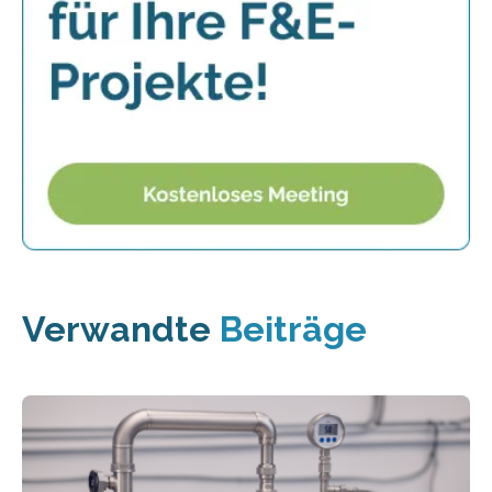
Verwandte
Beiträge