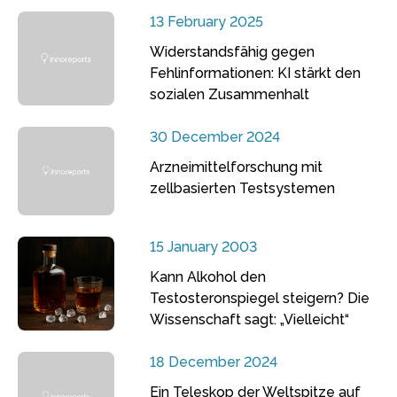
13 February 2025
Widerstandsfähig gegen
Fehlinformationen: KI stärkt den
sozialen Zusammenhalt
30 December 2024
Arzneimittelforschung mit
zellbasierten Testsystemen
15 January 2003
Kann Alkohol den
Testosteronspiegel steigern? Die
Wissenschaft sagt: „Vielleicht“
18 December 2024
Ein Teleskop der Weltspitze auf