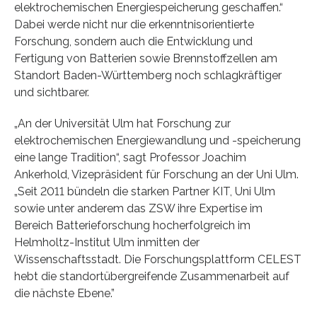
elektrochemischen Energiespeicherung geschaffen.“
Dabei werde nicht nur die erkenntnisorientierte
Forschung, sondern auch die Entwicklung und
Fertigung von Batterien sowie Brennstoffzellen am
Standort Baden-Württemberg noch schlagkräftiger
und sichtbarer.
„An der Universität Ulm hat Forschung zur
elektrochemischen Energiewandlung und -speicherung
eine lange Tradition“, sagt Professor Joachim
Ankerhold, Vizepräsident für Forschung an der Uni Ulm.
„Seit 2011 bündeln die starken Partner KIT, Uni Ulm
sowie unter anderem das ZSW ihre Expertise im
Bereich Batterieforschung hocherfolgreich im
Helmholtz-Institut Ulm inmitten der
Wissenschaftsstadt. Die Forschungsplattform CELEST
hebt die standortübergreifende Zusammenarbeit auf
die nächste Ebene.”