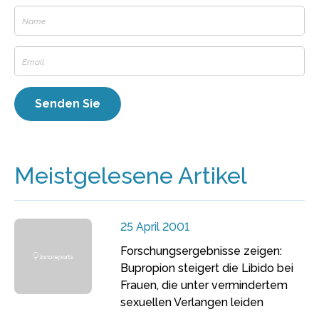
Meistgelesene Artikel
25 April 2001
Forschungsergebnisse zeigen:
Bupropion steigert die Libido bei
Frauen, die unter vermindertem
sexuellen Verlangen leiden