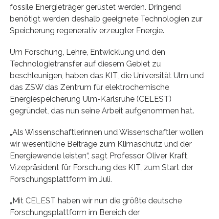
fossile Energieträger gerüstet werden. Dringend
benötigt werden deshalb geeignete Technologien zur
Speicherung regenerativ erzeugter Energie.
Um Forschung, Lehre, Entwicklung und den
Technologietransfer auf diesem Gebiet zu
beschleunigen, haben das KIT, die Universität Ulm und
das ZSW das Zentrum für elektrochemische
Energiespeicherung Ulm-Karlsruhe (CELEST)
gegründet, das nun seine Arbeit aufgenommen hat.
„Als Wissenschaftlerinnen und Wissenschaftler wollen
wir wesentliche Beiträge zum Klimaschutz und der
Energiewende leisten“, sagt Professor Oliver Kraft,
Vizepräsident für Forschung des KIT, zum Start der
Forschungsplattform im Juli.
„Mit CELEST haben wir nun die größte deutsche
Forschungsplattform im Bereich der