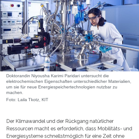
Doktorandin Niyousha Karimi Paridari untersucht die
elektrochemischen Eigenschaften unterschiedlicher Materialien,
um sie für neue Energiespeichertechnologien nutzbar zu
machen.
Foto: Laila Tkotz, KIT
Der Klimawandel und der Rückgang natürlicher
Ressourcen macht es erforderlich, dass Mobilitäts- und
Energiesysteme schnellstmöglich für eine Zeit ohne