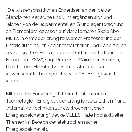
„Die wissenschaftlichen Expertisen an den beiden
Standorten Karlsruhe und Ulm ergänzen sich und
reichen von der experimentellen Grundlagenforschung
an Elementarprozessen auf der atomaren Skala über
Multiskalenmodellierung relevanter Prozesse und der
Entwicklung neuer Speichermaterialien und Laborzellen
bis zur größten Pilotanlage zur Batteriezellfertigung in
Europa am ZSW“, sagt Professor Maximilian Fichtner,
Direktor des Helmholtz-Instituts Ulm, der zum
wissenschaftlichen Sprecher von CELEST gewählt
wurde.
Mit den drei Forschungsfeldern „Lithium-Ionen-
Technologie“, „Energiespeicherung jenseits Lithium“ und
„Alternative Techniken zur elektrochemischen
Energiespeicherung“ decke CELEST alle hochaktuellen
Themen im Bereich der elektrochemischen
Energiespeicher ab.