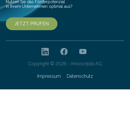
Nutzen Sie das Förderpotenzial
in Ihrem Unternehmen optimal aus?
JETZT PRÜFEN
Copyright © 2026 - innoscripta AG
Impressum
Datenschutz