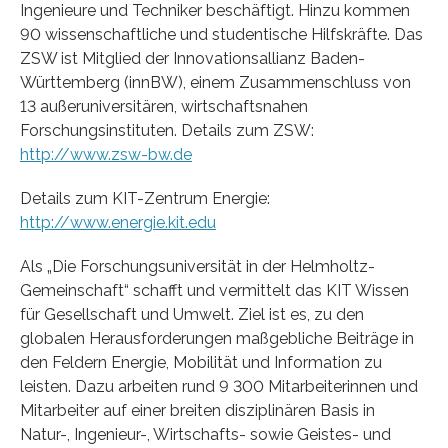
Ingenieure und Techniker beschäftigt. Hinzu kommen
90 wissenschaftliche und studentische Hilfskräfte. Das
ZSW ist Mitglied der Innovationsallianz Baden-
Württemberg (innBW), einem Zusammenschluss von
13 außeruniversitären, wirtschaftsnahen
Forschungsinstituten. Details zum ZSW:
http://www.zsw-bw.de
Details zum KIT-Zentrum Energie:
http://www.energie.kit.edu
Als „Die Forschungsuniversität in der Helmholtz-
Gemeinschaft“ schafft und vermittelt das KIT Wissen
für Gesellschaft und Umwelt. Ziel ist es, zu den
globalen Herausforderungen maßgebliche Beiträge in
den Feldern Energie, Mobilität und Information zu
leisten. Dazu arbeiten rund 9 300 Mitarbeiterinnen und
Mitarbeiter auf einer breiten disziplinären Basis in
Natur-, Ingenieur-, Wirtschafts- sowie Geistes- und