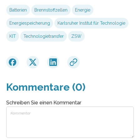
Batterien
Brennstoffzellen
Energie
Energiespeicherung
Karlsruher Institut für Technologie
KIT
Technologietransfer
ZSW
Kommentare (0)
Schreiben Sie einen Kommentar