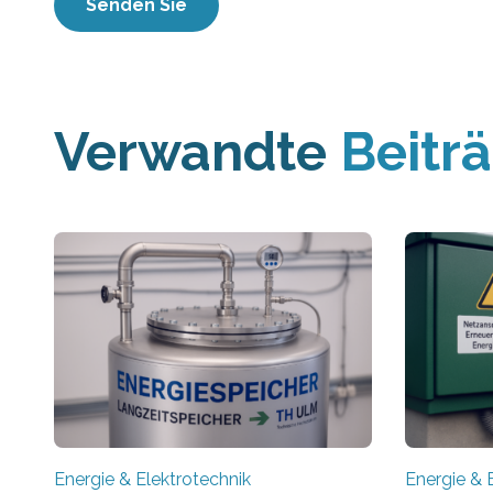
Verwandte
Beitr
Energie & Elektrotechnik
Energie & 