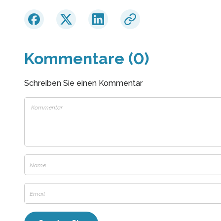
Kommentare (0)
Schreiben Sie einen Kommentar