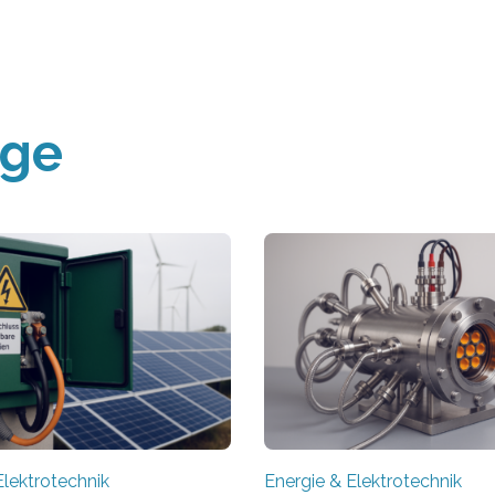
äge
Elektrotechnik
Energie & Elektrotechnik