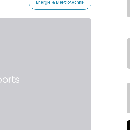
Energie & Elektrotechnik