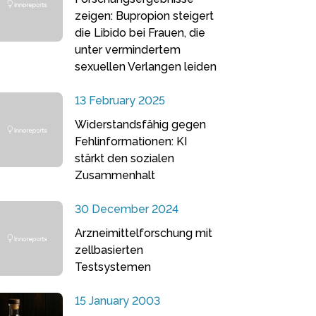
zeigen: Bupropion steigert
die Libido bei Frauen, die
unter vermindertem
sexuellen Verlangen leiden
13 February 2025
Widerstandsfähig gegen
Fehlinformationen: KI
stärkt den sozialen
Zusammenhalt
30 December 2024
Arzneimittelforschung mit
zellbasierten
Testsystemen
15 January 2003