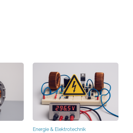
Energie & Elektrotechnik