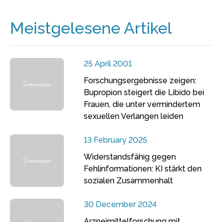
Meistgelesene Artikel
25 April 2001
Forschungsergebnisse zeigen:
Bupropion steigert die Libido bei
Frauen, die unter vermindertem
sexuellen Verlangen leiden
13 February 2025
Widerstandsfähig gegen
Fehlinformationen: KI stärkt den
sozialen Zusammenhalt
30 December 2024
Arzneimittelforschung mit