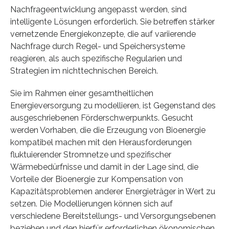
Nachfrageentwicklung angepasst werden, sind
intelligente Lösungen erforderlich. Sie betreffen stärker
vernetzende Energiekonzepte, die auf variierende
Nachfrage durch Regel- und Speichersysteme
reagieren, als auch spezifische Regularien und
Strategien im nichttechnischen Bereich.
Sie im Rahmen einer gesamtheitlichen
Energieversorgung zu modellieren, ist Gegenstand des
ausgeschriebenen Förderschwerpunkts. Gesucht
werden Vorhaben, die die Erzeugung von Bioenergie
kompatibel machen mit den Herausforderungen
fluktuierender Stromnetze und spezifischer
Wärmebedürfnisse und damit in der Lage sind, die
Vorteile der Bioenergie zur Kompensation von
Kapazitätsproblemen anderer Energieträger in Wert zu
setzen. Die Modellierungen können sich auf
verschiedene Bereitstellungs- und Versorgungsebenen
beziehen und den hierfür erforderlichen ökonomischen