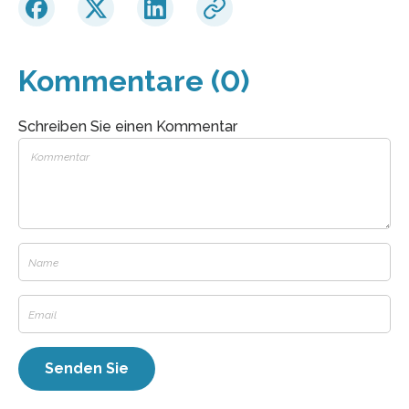
Kommentare (0)
Schreiben Sie einen Kommentar