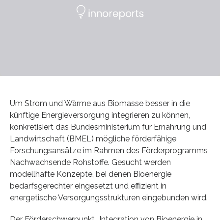
Um Strom und Wärme aus Biomasse besser in die
künftige Energieversorgung integrieren zu können,
konkretisiert das Bundesministerium für Ernährung und
Landwirtschaft (BMEL) mögliche förderfähige
Forschungsansätze im Rahmen des Förderprogramms
Nachwachsende Rohstoffe. Gesucht werden
modellhafte Konzepte, bei denen Bioenergie
bedarfsgerechter eingesetzt und effizient in
energetische Versorgungsstrukturen eingebunden wird.
Der Förderschwerpunkt „Integration von Bioenergie in