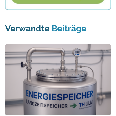
Verwandte
Beiträge