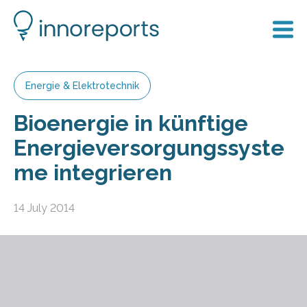
Energie & Elektrotechnik
Bioenergie in künftige
Energieversorgungssyste
me integrieren
14 July 2014