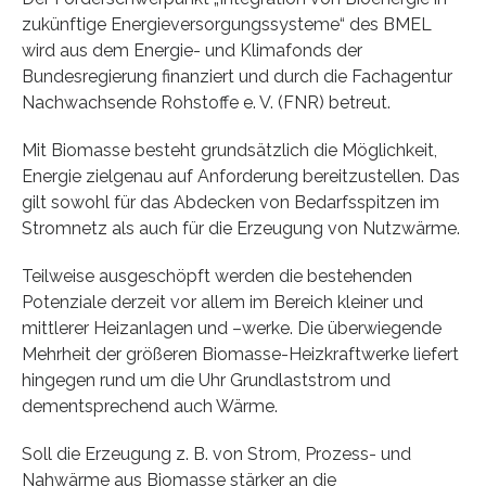
zukünftige Energieversorgungssysteme“ des BMEL
wird aus dem Energie- und Klimafonds der
Bundesregierung finanziert und durch die Fachagentur
Nachwachsende Rohstoffe e. V. (FNR) betreut.
Mit Biomasse besteht grundsätzlich die Möglichkeit,
Energie zielgenau auf Anforderung bereitzustellen. Das
gilt sowohl für das Abdecken von Bedarfsspitzen im
Stromnetz als auch für die Erzeugung von Nutzwärme.
Teilweise ausgeschöpft werden die bestehenden
Potenziale derzeit vor allem im Bereich kleiner und
mittlerer Heizanlagen und –werke. Die überwiegende
Mehrheit der größeren Biomasse-Heizkraftwerke liefert
hingegen rund um die Uhr Grundlaststrom und
dementsprechend auch Wärme.
Soll die Erzeugung z. B. von Strom, Prozess- und
Nahwärme aus Biomasse stärker an die