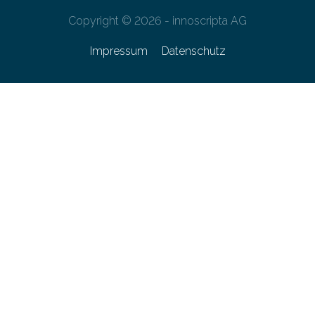
Copyright © 2026 - innoscripta AG
Impressum
Datenschutz