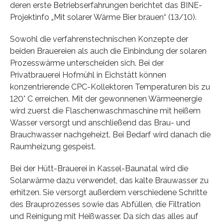
deren erste Betriebserfahrungen berichtet das BINE-
Projektinfo „Mit solarer Wärme Bier brauen“ (13/10).
Sowohl die verfahrenstechnischen Konzepte der
beiden Brauereien als auch die Einbindung der solaren
Prozesswärme unterscheiden sich. Bei der
Privatbrauerei Hofmühl in Eichstätt können
konzentrierende CPC-Kollektoren Temperaturen bis zu
120° C erreichen. Mit der gewonnenen Wärmeenergie
wird zuerst die Flaschenwaschmaschine mit heißem
Wasser versorgt und anschließend das Brau- und
Brauchwasser nachgeheizt. Bei Bedarf wird danach die
Raumheizung gespeist.
Bei der Hütt-Brauerei in Kassel-Baunatal wird die
Solarwärme dazu verwendet, das kalte Brauwasser zu
erhitzen. Sie versorgt außerdem verschiedene Schritte
des Brauprozesses sowie das Abfüllen, die Filtration
und Reinigung mit Heißwasser. Da sich das alles auf