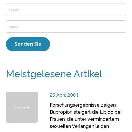
Meistgelesene Artikel
25 April 2001
Forschungsergebnisse zeigen:
Bupropion steigert die Libido bei
Frauen, die unter vermindertem
sexuellen Verlangen leiden