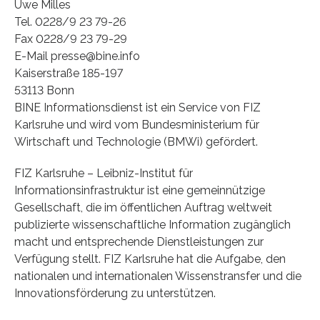
Uwe Milles
Tel. 0228/9 23 79-26
Fax 0228/9 23 79-29
E-Mail presse@bine.info
Kaiserstraße 185-197
53113 Bonn
BINE Informationsdienst ist ein Service von FIZ
Karlsruhe und wird vom Bundesministerium für
Wirtschaft und Technologie (BMWi) gefördert.
FIZ Karlsruhe – Leibniz-Institut für
Informationsinfrastruktur ist eine gemeinnützige
Gesellschaft, die im öffentlichen Auftrag weltweit
publizierte wissenschaftliche Information zugänglich
macht und entsprechende Dienstleistungen zur
Verfügung stellt. FIZ Karlsruhe hat die Aufgabe, den
nationalen und internationalen Wissenstransfer und die
Innovationsförderung zu unterstützen.