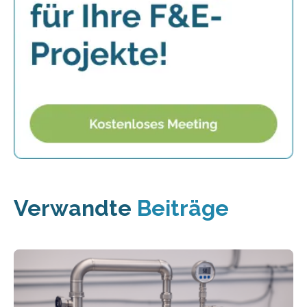
Verwandte
Beiträge