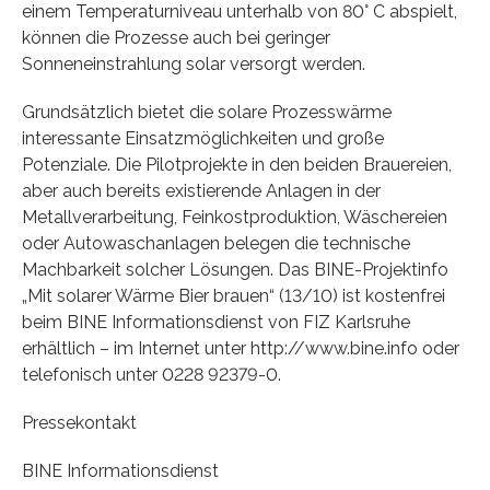
einem Temperaturniveau unterhalb von 80° C abspielt,
können die Prozesse auch bei geringer
Sonneneinstrahlung solar versorgt werden.
Grundsätzlich bietet die solare Prozesswärme
interessante Einsatzmöglichkeiten und große
Potenziale. Die Pilotprojekte in den beiden Brauereien,
aber auch bereits existierende Anlagen in der
Metallverarbeitung, Feinkostproduktion, Wäschereien
oder Autowaschanlagen belegen die technische
Machbarkeit solcher Lösungen. Das BINE-Projektinfo
„Mit solarer Wärme Bier brauen“ (13/10) ist kostenfrei
beim BINE Informationsdienst von FIZ Karlsruhe
erhältlich – im Internet unter http://www.bine.info oder
telefonisch unter 0228 92379-0.
Pressekontakt
BINE Informationsdienst