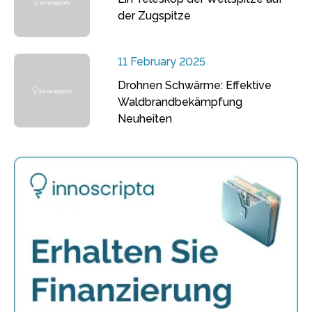
der Zugspitze
11 February 2025
Drohnen Schwärme: Effektive
Waldbrandbekämpfung
Neuheiten