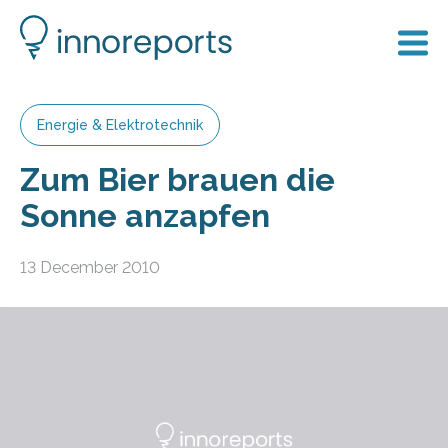
Energie & Elektrotechnik
Zum Bier brauen die
Sonne anzapfen
13 December 2010