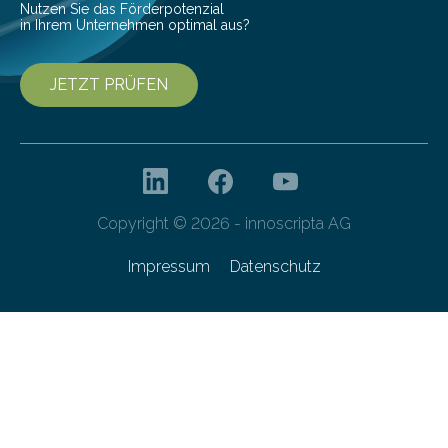
Nutzen Sie das Förderpotenzial
in Ihrem Unternehmen optimal aus?
JETZT PRÜFEN
Copyright © 2026 - innoscripta AG
Impressum
Datenschutz