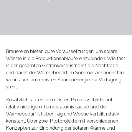
Brauereien bieten gute Voraussetzungen, um solare
Wärme in die Produktionsabläufe einzubinden. Wie fast
in der gesamten Getränkeindustrie ist die Nachfrage
und damit der Wärmebedarf im Sommer am höchsten,
wenn auch am meisten Sonnenenergie zur Verfügung
steht.
Zusätzlich laufen die meisten Prozessschritte auf
relativ niedrigem Temperaturniveau ab und der
Wärmebedarf ist über Tag und Woche verteilt relativ
konstant. Über zwei Pilotprojekte mit verschiedenen
Konzepten zur Einbindung der solaren Wärme und