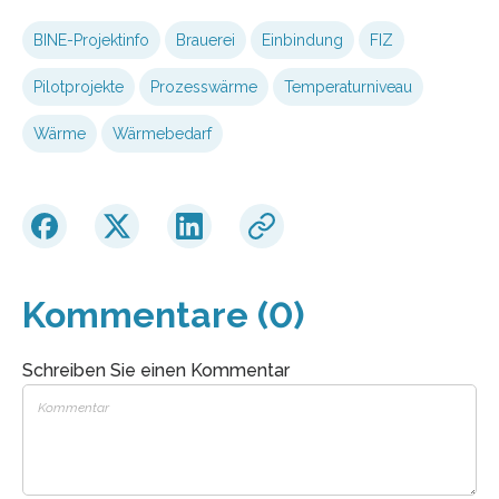
BINE-Projektinfo
Brauerei
Einbindung
FIZ
Pilotprojekte
Prozesswärme
Temperaturniveau
Wärme
Wärmebedarf
Kommentare (0)
Schreiben Sie einen Kommentar