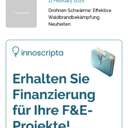
11 February 2025
Drohnen Schwärme: Effektive
Waldbrandbekämpfung
Neuheiten