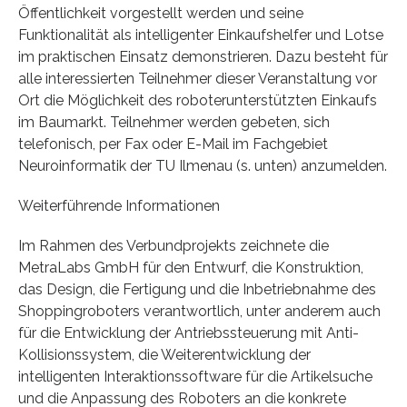
Öffentlichkeit vorgestellt werden und seine
Funktionalität als intelligenter Einkaufshelfer und Lotse
im praktischen Einsatz demonstrieren. Dazu besteht für
alle interessierten Teilnehmer dieser Veranstaltung vor
Ort die Möglichkeit des roboterunterstützten Einkaufs
im Baumarkt. Teilnehmer werden gebeten, sich
telefonisch, per Fax oder E-Mail im Fachgebiet
Neuroinformatik der TU Ilmenau (s. unten) anzumelden.
Weiterführende Informationen
Im Rahmen des Verbundprojekts zeichnete die
MetraLabs GmbH für den Entwurf, die Konstruktion,
das Design, die Fertigung und die Inbetriebnahme des
Shoppingroboters verantwortlich, unter anderem auch
für die Entwicklung der Antriebssteuerung mit Anti-
Kollisionssystem, die Weiterentwicklung der
intelligenten Interaktionssoftware für die Artikelsuche
und die Anpassung des Roboters an die konkrete