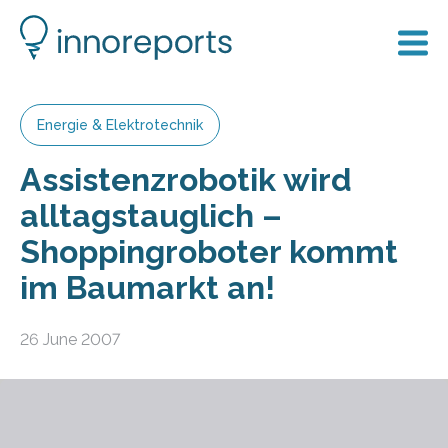
Energie & Elektrotechnik
Assistenzrobotik wird
alltagstauglich –
Shoppingroboter kommt
im Baumarkt an!
26 June 2007