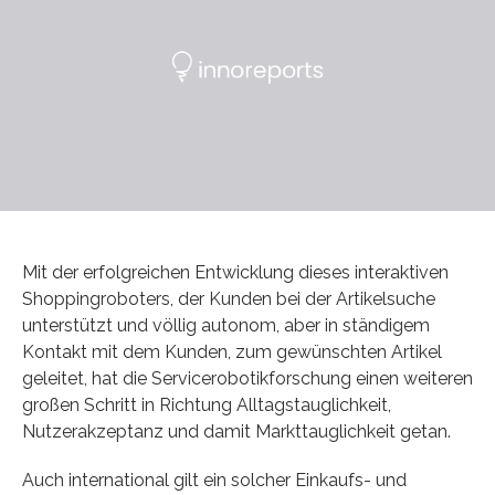
Mit der erfolgreichen Entwicklung dieses interaktiven
Shoppingroboters, der Kunden bei der Artikelsuche
unterstützt und völlig autonom, aber in ständigem
Kontakt mit dem Kunden, zum gewünschten Artikel
geleitet, hat die Servicerobotikforschung einen weiteren
großen Schritt in Richtung Alltagstauglichkeit,
Nutzerakzeptanz und damit Markttauglichkeit getan.
Auch international gilt ein solcher Einkaufs- und