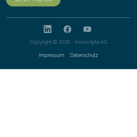
Copyright © 2026 - innoscripta AG
Impressum
Datenschutz