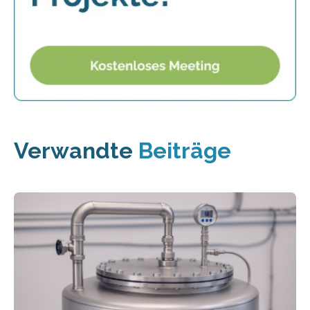
Verwandte
Beiträge