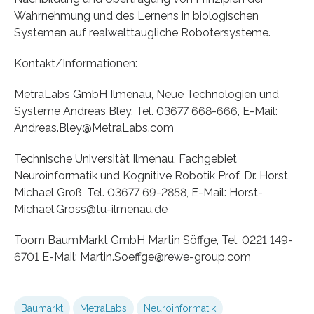
Wahrnehmung und des Lernens in biologischen
Systemen auf realwelttaugliche Robotersysteme.
Kontakt/Informationen:
MetraLabs GmbH Ilmenau, Neue Technologien und
Systeme Andreas Bley, Tel. 03677 668-666, E-Mail:
Andreas.Bley@MetraLabs.com
Technische Universität Ilmenau, Fachgebiet
Neuroinformatik und Kognitive Robotik Prof. Dr. Horst
Michael Groß, Tel. 03677 69-2858, E-Mail: Horst-
Michael.Gross@tu-ilmenau.de
Toom BaumMarkt GmbH Martin Söffge, Tel. 0221 149-
6701 E-Mail: Martin.Soeffge@rewe-group.com
Baumarkt
MetraLabs
Neuroinformatik