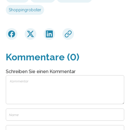
Shoppingroboter
Kommentare (0)
Schreiben Sie einen Kommentar