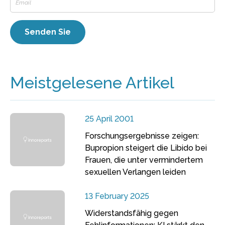
Meistgelesene Artikel
25 April 2001
Forschungsergebnisse zeigen:
Bupropion steigert die Libido bei
Frauen, die unter vermindertem
sexuellen Verlangen leiden
13 February 2025
Widerstandsfähig gegen