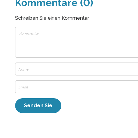
Kommentare (0)
Schreiben Sie einen Kommentar