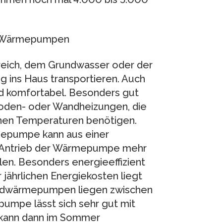
en Wärmepumpen
eich, dem Grundwasser oder der
ins Haus transportieren. Auch
nd komfortabel. Besonders gut
den- oder Wandheizungen, die
ohen Temperaturen benötigen.
mepumpe kann aus einer
 Antrieb der Wärmepumpe mehr
len. Besonders energieeffizient
jährlichen Energiekosten liegt
 Erdwärmepumpen liegen zwischen
umpe lässt sich sehr gut mit
 kann dann im Sommer