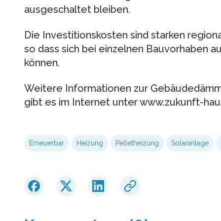
ausgeschaltet bleiben.
Die Investitionskosten sind starken regi
so dass sich bei einzelnen Bauvorhaben 
können.
Weitere Informationen zur Gebäudedäm
gibt es im Internet unter www.zukunft-hau
Erneuerbar
Heizung
Pelletheizung
Solaranlage