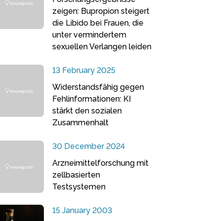
zeigen: Bupropion steigert
die Libido bei Frauen, die
unter vermindertem
sexuellen Verlangen leiden
13 February 2025
Widerstandsfähig gegen
Fehlinformationen: KI
stärkt den sozialen
Zusammenhalt
30 December 2024
Arzneimittelforschung mit
zellbasierten
Testsystemen
15 January 2003