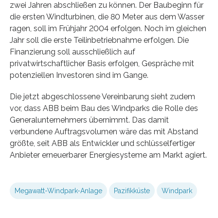
zwei Jahren abschließen zu können. Der Baubeginn für
die ersten Windturbinen, die 80 Meter aus dem Wasser
ragen, soll im Frühjahr 2004 erfolgen. Noch im gleichen
Jahr soll die erste Teilinbetriebnahme erfolgen. Die
Finanzierung soll ausschließlich auf
privatwirtschaftlicher Basis erfolgen, Gespräche mit
potenziellen Investoren sind im Gange.
Die jetzt abgeschlossene Vereinbarung sieht zudem
vor, dass ABB beim Bau des Windparks die Rolle des
Generalunternehmers übernimmt. Das damit
verbundene Auftragsvolumen wäre das mit Abstand
größte, seit ABB als Entwickler und schlüsselfertiger
Anbieter erneuerbarer Energiesysteme am Markt agiert.
Megawatt-Windpark-Anlage
Pazifikküste
Windpark