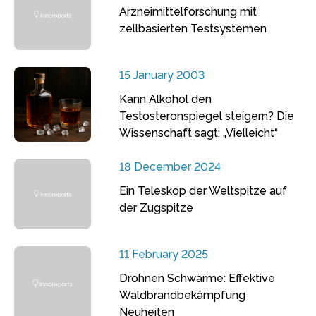
Arzneimittelforschung mit
zellbasierten Testsystemen
15 January 2003
Kann Alkohol den
Testosteronspiegel steigern? Die
Wissenschaft sagt: „Vielleicht“
18 December 2024
Ein Teleskop der Weltspitze auf
der Zugspitze
11 February 2025
Drohnen Schwärme: Effektive
Waldbrandbekämpfung
Neuheiten