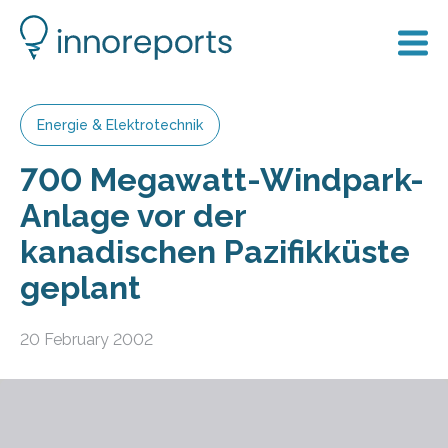
Energie & Elektrotechnik
700 Megawatt-Windpark-
Anlage vor der
kanadischen Pazifikküste
geplant
20 February 2002