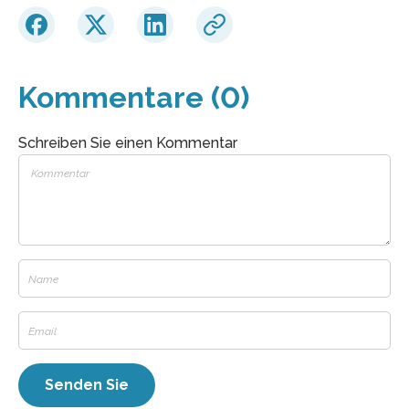
Kommentare (0)
Schreiben Sie einen Kommentar