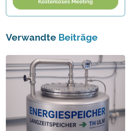
Verwandte
Beiträge