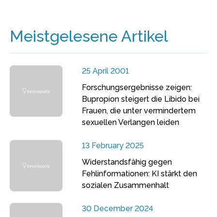
Meistgelesene Artikel
25 April 2001
Forschungsergebnisse zeigen:
Bupropion steigert die Libido bei
Frauen, die unter vermindertem
sexuellen Verlangen leiden
13 February 2025
Widerstandsfähig gegen
Fehlinformationen: KI stärkt den
sozialen Zusammenhalt
30 December 2024