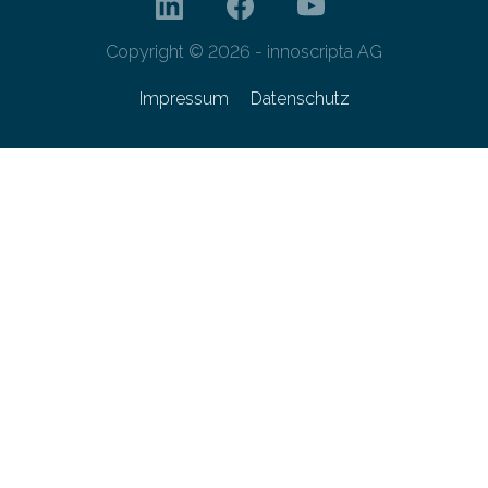
Copyright © 2026 - innoscripta AG
Impressum
Datenschutz