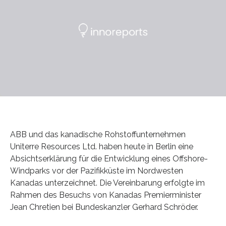
ABB und das kanadische Rohstoffunternehmen
Uniterre Resources Ltd. haben heute in Berlin eine
Absichtserklärung für die Entwicklung eines Offshore-
Windparks vor der Pazifikküste im Nordwesten
Kanadas unterzeichnet. Die Vereinbarung erfolgte im
Rahmen des Besuchs von Kanadas Premierminister
Jean Chretien bei Bundeskanzler Gerhard Schröder.