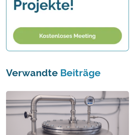
Verwandte
Beiträge