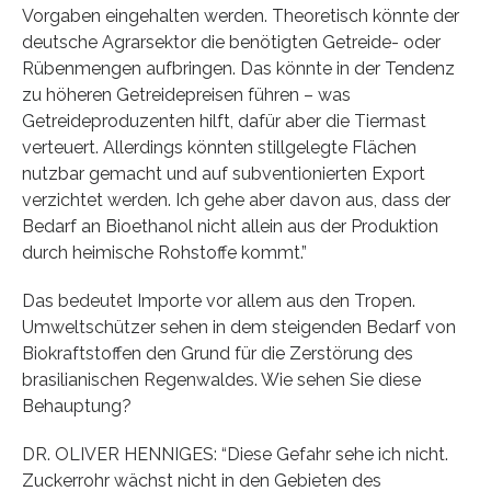
Vorgaben eingehalten werden. Theoretisch könnte der
deutsche Agrarsektor die benötigten Getreide- oder
Rübenmengen aufbringen. Das könnte in der Tendenz
zu höheren Getreidepreisen führen – was
Getreideproduzenten hilft, dafür aber die Tiermast
verteuert. Allerdings könnten stillgelegte Flächen
nutzbar gemacht und auf subventionierten Export
verzichtet werden. Ich gehe aber davon aus, dass der
Bedarf an Bioethanol nicht allein aus der Produktion
durch heimische Rohstoffe kommt.”
Das bedeutet Importe vor allem aus den Tropen.
Umweltschützer sehen in dem steigenden Bedarf von
Biokraftstoffen den Grund für die Zerstörung des
brasilianischen Regenwaldes. Wie sehen Sie diese
Behauptung?
DR. OLIVER HENNIGES: “Diese Gefahr sehe ich nicht.
Zuckerrohr wächst nicht in den Gebieten des