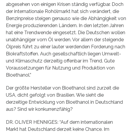
abgesehen von einigen Krisen ständig verfügbar. Doch
der internationale Rohölmarkt hat sich verändert, die
Benzinpreise steigen genauso wie die Abhängigkeit von
Energie produzierenden Ländern. In den letzten Jahren
hat eine Trendwende eingesetzt. Die Deutschen wollen
unabhängiger vom Öl werden. Vor allem der steigende
Ölpreis führt zu einer lauter werdenden Forderung nach
Biokraftstoffen. Auch gesellschaftlich liegen Umwelt-
und Klimaschutz derzeitig offenbar im Trend. Gute
Voraussetzungen für Nutzung und Produktion von
Bioethanol.”
Der größte Hersteller von Bioethanol sind zurzeit die
USA, dicht gefolgt von Brasilien. Wie sieht die
derzeitige Entwicklung von Bioethanol in Deutschland
aus? Sind wir konkurrenzfähig?
DR. OLIVER HENNIGES: “Auf dem internationalen
Markt hat Deutschland derzeit keine Chance. Im