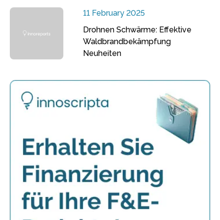
11 February 2025
Drohnen Schwärme: Effektive
Waldbrandbekämpfung
Neuheiten