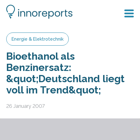
Energie & Elektrotechnik
Bioethanol als
Benzinersatz:
&quot;Deutschland liegt
voll im Trend&quot;
26 January 2007