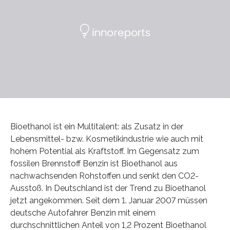
Bioethanol ist ein Multitalent: als Zusatz in der
Lebensmittel- bzw. Kosmetikindustrie wie auch mit
hohem Potential als Kraftstoff. Im Gegensatz zum
fossilen Brennstoff Benzin ist Bioethanol aus
nachwachsenden Rohstoffen und senkt den CO2-
Ausstoß. In Deutschland ist der Trend zu Bioethanol
jetzt angekommen. Seit dem 1. Januar 2007 müssen
deutsche Autofahrer Benzin mit einem
durchschnittlichen Anteil von 1,2 Prozent Bioethanol