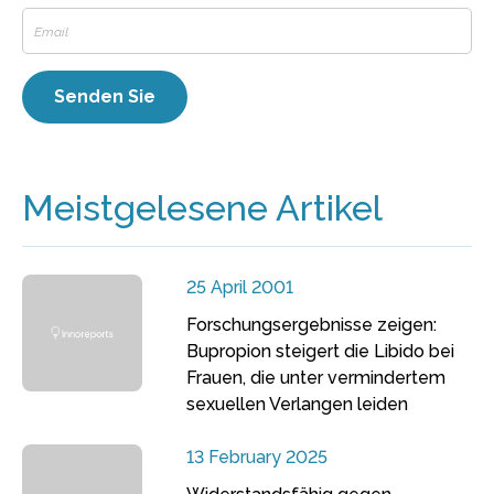
Meistgelesene Artikel
25 April 2001
Forschungsergebnisse zeigen:
Bupropion steigert die Libido bei
Frauen, die unter vermindertem
sexuellen Verlangen leiden
13 February 2025