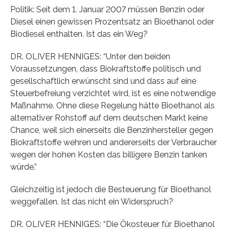
Politik: Seit dem 1. Januar 2007 müssen Benzin oder
Diesel einen gewissen Prozentsatz an Bioethanol oder
Biodiesel enthalten. Ist das ein Weg?
DR. OLIVER HENNIGES: “Unter den beiden
Voraussetzungen, dass Biokraftstoffe politisch und
gesellschaftlich erwünscht sind und dass auf eine
Steuerbefreiung verzichtet wird, ist es eine notwendige
Maßnahme. Ohne diese Regelung hätte Bioethanol als
alternativer Rohstoff auf dem deutschen Markt keine
Chance, weil sich einerseits die Benzinhersteller gegen
Biokraftstoffe wehren und andererseits der Verbraucher
wegen der hohen Kosten das billigere Benzin tanken
würde.”
Gleichzeitig ist jedoch die Besteuerung für Bioethanol
weggefallen. Ist das nicht ein Widerspruch?
DR. OLIVER HENNIGES: “Die Ökosteuer für Bioethanol