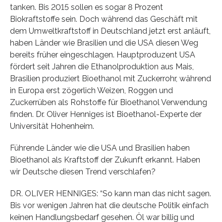
tanken. Bis 2015 sollen es sogar 8 Prozent
Biokraftstoffe sein. Doch während das Geschäft mit
dem Umweltkraftstoff in Deutschland jetzt erst anläuft,
haben Länder wie Brasilien und die USA diesen Weg
bereits früher eingeschlagen. Hauptproduzent USA
fördert seit Jahren die Ethanolproduktion aus Mais,
Brasilien produziert Bioethanol mit Zuckerrohr, während
in Europa erst zögerlich Weizen, Roggen und
Zuckerrüben als Rohstoffe für Bioethanol Verwendung
finden. Dr. Oliver Henniges ist Bioethanol-Experte der
Universität Hohenheim.
Führende Länder wie die USA und Brasilien haben
Bioethanol als Kraftstoff der Zukunft erkannt. Haben
wir Deutsche diesen Trend verschlafen?
DR. OLIVER HENNIGES: “So kann man das nicht sagen.
Bis vor wenigen Jahren hat die deutsche Politik einfach
keinen Handlungsbedarf gesehen. Öl war billig und