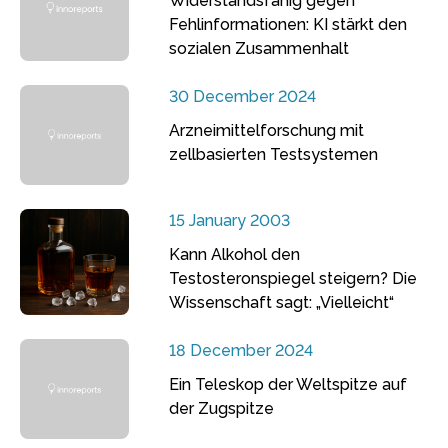
Widerstandsfähig gegen
Fehlinformationen: KI stärkt den
sozialen Zusammenhalt
30 December 2024
Arzneimittelforschung mit
zellbasierten Testsystemen
15 January 2003
Kann Alkohol den
Testosteronspiegel steigern? Die
Wissenschaft sagt: „Vielleicht“
18 December 2024
Ein Teleskop der Weltspitze auf
der Zugspitze