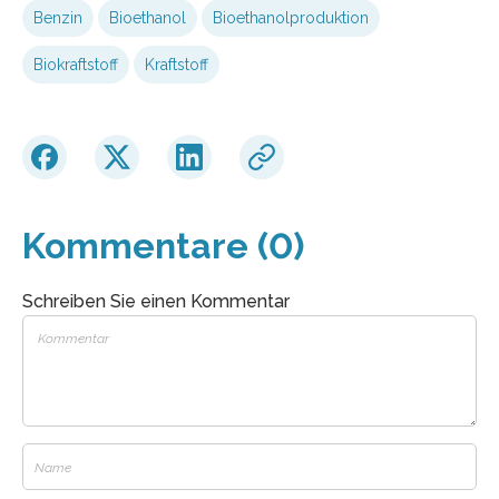
Benzin
Bioethanol
Bioethanolproduktion
Biokraftstoff
Kraftstoff
Kommentare (0)
Schreiben Sie einen Kommentar