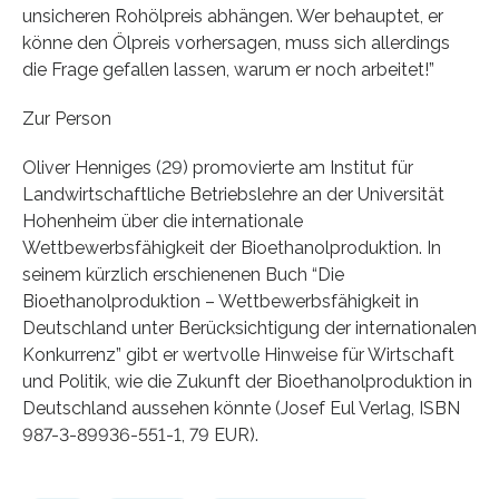
unsicheren Rohölpreis abhängen. Wer behauptet, er
könne den Ölpreis vorhersagen, muss sich allerdings
die Frage gefallen lassen, warum er noch arbeitet!”
Zur Person
Oliver Henniges (29) promovierte am Institut für
Landwirtschaftliche Betriebslehre an der Universität
Hohenheim über die internationale
Wettbewerbsfähigkeit der Bioethanolproduktion. In
seinem kürzlich erschienenen Buch “Die
Bioethanolproduktion – Wettbewerbsfähigkeit in
Deutschland unter Berücksichtigung der internationalen
Konkurrenz” gibt er wertvolle Hinweise für Wirtschaft
und Politik, wie die Zukunft der Bioethanolproduktion in
Deutschland aussehen könnte (Josef Eul Verlag, ISBN
987-3-89936-551-1, 79 EUR).