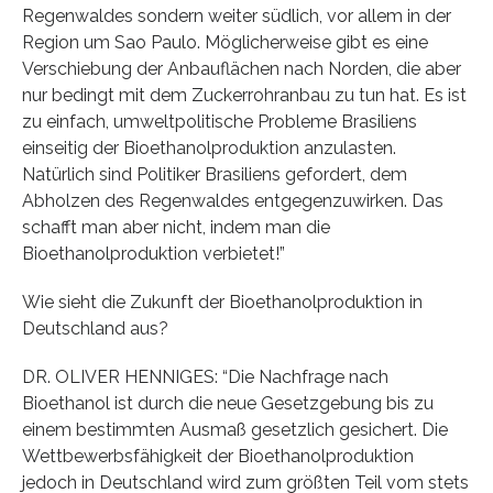
Regenwaldes sondern weiter südlich, vor allem in der
Region um Sao Paulo. Möglicherweise gibt es eine
Verschiebung der Anbauflächen nach Norden, die aber
nur bedingt mit dem Zuckerrohranbau zu tun hat. Es ist
zu einfach, umweltpolitische Probleme Brasiliens
einseitig der Bioethanolproduktion anzulasten.
Natürlich sind Politiker Brasiliens gefordert, dem
Abholzen des Regenwaldes entgegenzuwirken. Das
schafft man aber nicht, indem man die
Bioethanolproduktion verbietet!”
Wie sieht die Zukunft der Bioethanolproduktion in
Deutschland aus?
DR. OLIVER HENNIGES: “Die Nachfrage nach
Bioethanol ist durch die neue Gesetzgebung bis zu
einem bestimmten Ausmaß gesetzlich gesichert. Die
Wettbewerbsfähigkeit der Bioethanolproduktion
jedoch in Deutschland wird zum größten Teil vom stets