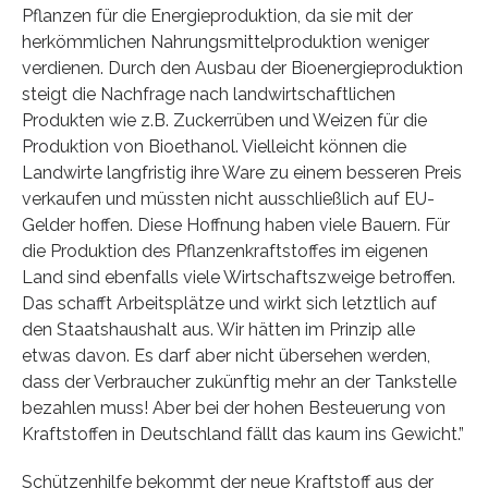
Pflanzen für die Energieproduktion, da sie mit der
herkömmlichen Nahrungsmittelproduktion weniger
verdienen. Durch den Ausbau der Bioenergieproduktion
steigt die Nachfrage nach landwirtschaftlichen
Produkten wie z.B. Zuckerrüben und Weizen für die
Produktion von Bioethanol. Vielleicht können die
Landwirte langfristig ihre Ware zu einem besseren Preis
verkaufen und müssten nicht ausschließlich auf EU-
Gelder hoffen. Diese Hoffnung haben viele Bauern. Für
die Produktion des Pflanzenkraftstoffes im eigenen
Land sind ebenfalls viele Wirtschaftszweige betroffen.
Das schafft Arbeitsplätze und wirkt sich letztlich auf
den Staatshaushalt aus. Wir hätten im Prinzip alle
etwas davon. Es darf aber nicht übersehen werden,
dass der Verbraucher zukünftig mehr an der Tankstelle
bezahlen muss! Aber bei der hohen Besteuerung von
Kraftstoffen in Deutschland fällt das kaum ins Gewicht.”
Schützenhilfe bekommt der neue Kraftstoff aus der