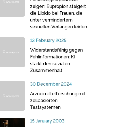
zeigen: Bupropion steigert
die Libido bei Frauen, die
unter vermindertem
sexuellen Verlangen leiden
13 February 2025
Widerstandsfähig gegen
Fehlinformationen: KI
stärkt den sozialen
Zusammenhalt
30 December 2024
Arzneimittelforschung mit
zellbasierten
Testsystemen
15 January 2003