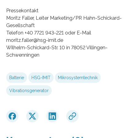
Pressekontakt
Moritz Faller, Leiter Marketing/PR Hahn-Schickard-
Gesellschaft
Telefon +40 7721 943-221 oder E-Mail
moritz.faller@hsg-imit.de
Wilhelm-Schickard-Str. 10 in 78052 Villingen-
Schwenningen
Batterie
HSG-IMIT
Mikrosystemtechnik
Vibrationsgenerator