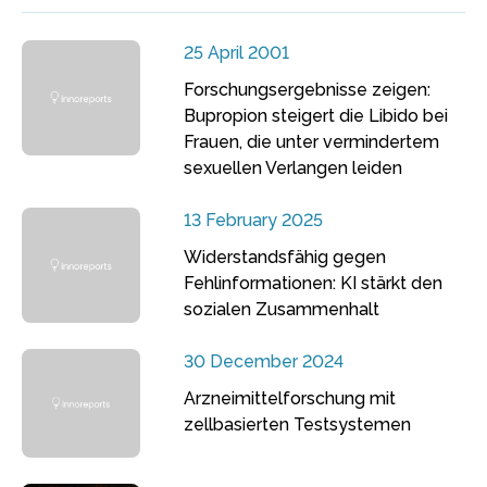
25 April 2001
Forschungsergebnisse zeigen:
Bupropion steigert die Libido bei
Frauen, die unter vermindertem
sexuellen Verlangen leiden
13 February 2025
Widerstandsfähig gegen
Fehlinformationen: KI stärkt den
sozialen Zusammenhalt
30 December 2024
Arzneimittelforschung mit
zellbasierten Testsystemen