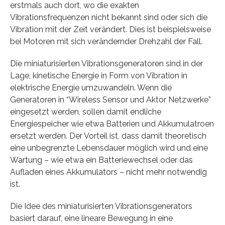
erstmals auch dort, wo die exakten
Vibrationsfrequenzen nicht bekannt sind oder sich die
Vibration mit der Zeit verändert. Dies ist beispielsweise
bei Motoren mit sich verändernder Drehzahl der Fall.
Die miniaturisierten Vibrationsgeneratoren sind in der
Lage, kinetische Energie in Form von Vibration in
elektrische Energie umzuwandeln. Wenn die
Generatoren in “Wireless Sensor und Aktor Netzwerke”
eingesetzt werden, sollen damit endliche
Energiespeicher wie etwa Batterien und Akkumulatroen
ersetzt werden. Der Vorteil ist, dass damit theoretisch
eine unbegrenzte Lebensdauer möglich wird und eine
Wartung – wie etwa ein Batteriewechsel oder das
Aufladen eines Akkumulators – nicht mehr notwendig
ist.
Die Idee des miniaturisierten Vibrationsgenerators
basiert darauf, eine lineare Bewegung in eine