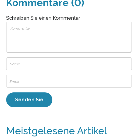
Kommentare (0)
Schreiben Sie einen Kommentar
Meistgelesene Artikel