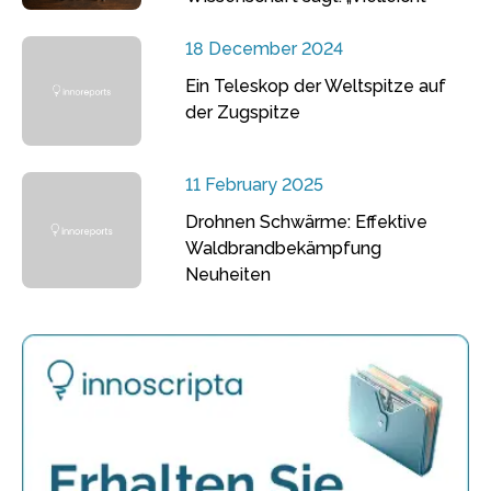
18 December 2024
Ein Teleskop der Weltspitze auf
der Zugspitze
11 February 2025
Drohnen Schwärme: Effektive
Waldbrandbekämpfung
Neuheiten