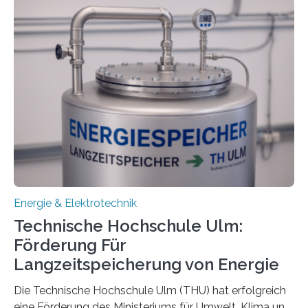
Energie & Elektrotechnik
Technische Hochschule Ulm:
Förderung Für
Langzeitspeicherung von Energie
Die Technische Hochschule Ulm (THU) hat erfolgreich
eine Förderung des Ministeriums für Umwelt, Klima und