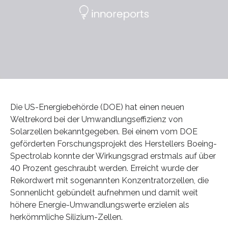
Die US-Energiebehörde (DOE) hat einen neuen
Weltrekord bei der Umwandlungseffizienz von
Solarzellen bekanntgegeben. Bei einem vom DOE
geförderten Forschungsprojekt des Herstellers Boeing-
Spectrolab konnte der Wirkungsgrad erstmals auf über
40 Prozent geschraubt werden. Erreicht wurde der
Rekordwert mit sogenannten Konzentratorzellen, die
Sonnenlicht gebündelt aufnehmen und damit weit
höhere Energie-Umwandlungswerte erzielen als
herkömmliche Silizium-Zellen.