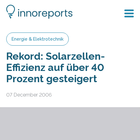
Energie & Elektrotechnik
Rekord: Solarzellen-
Effizienz auf über 40
Prozent gesteigert
07 December 2006