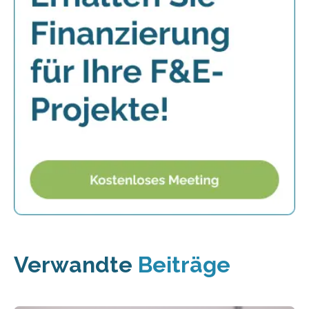
Verwandte
Beiträge