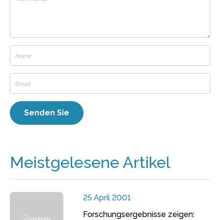
Meistgelesene Artikel
25 April 2001
Forschungsergebnisse zeigen: