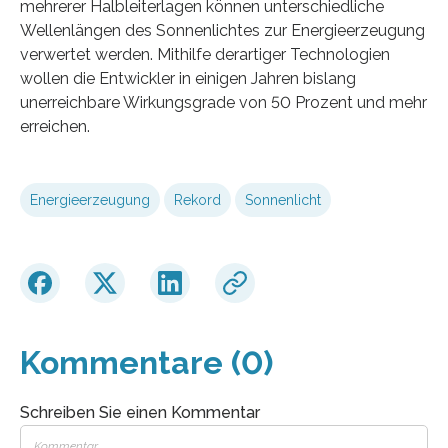
mehrerer Halbleiterlagen können unterschiedliche
Wellenlängen des Sonnenlichtes zur Energieerzeugung
verwertet werden. Mithilfe derartiger Technologien
wollen die Entwickler in einigen Jahren bislang
unerreichbare Wirkungsgrade von 50 Prozent und mehr
erreichen.
Energieerzeugung
Rekord
Sonnenlicht
Kommentare (0)
Schreiben Sie einen Kommentar