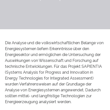
Die Analyse und die volkswirtschaftlichen Belange von
Energiesystemen liefern Erkenntnisse über den
Energiesektor und ermöglichen die Untersuchung der
Auswirkungen von Wissenschaft und Forschung auf
technische Entwicklungen. Für das Projekt SAPIENTIA
(Systems Analysis for Progress and Innovation in
Energy Technologies for Integrated Assessment)
wurden Verfahrensweisen auf der Grundlage der
Analyse von Energiesystemen angewendet. Dadurch
sollten mittel- und langfristige Technologien zur
Energieerzeugung analysiert werden.