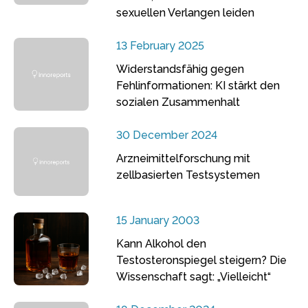
sexuellen Verlangen leiden
13 February 2025
Widerstandsfähig gegen
Fehlinformationen: KI stärkt den
sozialen Zusammenhalt
30 December 2024
Arzneimittelforschung mit
zellbasierten Testsystemen
15 January 2003
Kann Alkohol den
Testosteronspiegel steigern? Die
Wissenschaft sagt: „Vielleicht“