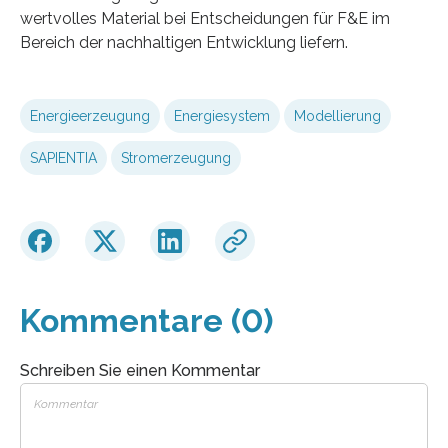
wertvolles Material bei Entscheidungen für F&E im
Bereich der nachhaltigen Entwicklung liefern.
Energieerzeugung
Energiesystem
Modellierung
SAPIENTIA
Stromerzeugung
Kommentare (0)
Schreiben Sie einen Kommentar