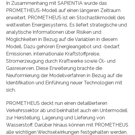
In Zusammenhang mit SAPIENTIA wurde das
PROMETHEUS-Modell auf einen längeren Zeitraum
erweitert. PROMETHEUS ist ein Stochastikmodell des
weltweiten Energiesystems. Es liefert strategische und
analytische Informationen über Risiken und
Möglichkeiten in Bezug auf die Variablen in diesem
Modell. Dazu gehören Energieangebot und -bedarf,
Emissionen, internationale Kraftstoffpreise,
Stromerzeugung durch Kraftwerke sowie Öl- und
Gasreserven. Diese Erweiterung brachte die
Neuformierung der Modellverfahren in Bezug auf die
Identifikation und Einführung neuer Technologien mit
sich.
PROMETHEUS deckt nun einen detaillierteren
Verkehrssektor ab und beinhaltet auch ein Untermodell
zur Herstellung, Lagerung und Lieferung von
Wasserstoff. Darüber hinaus können mit PROMETHEUS
alle wichtigen Wechselwirkungen festgehalten werden,