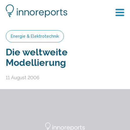
Energie & Elektrotechnik
Die weltweite
Modellierung
11 August 2006