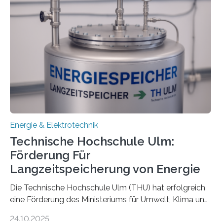
Energie & Elektrotechnik
Technische Hochschule Ulm:
Förderung Für
Langzeitspeicherung von Energie
Die Technische Hochschule Ulm (THU) hat erfolgreich
eine Förderung des Ministeriums für Umwelt, Klima und
Energiewirtschaft Baden-Württemberg für das
24.10.2025