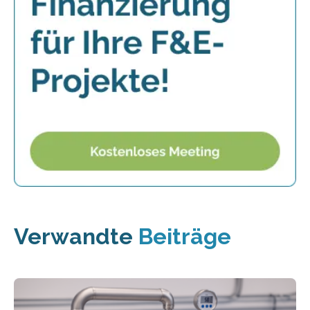
Verwandte
Beiträge