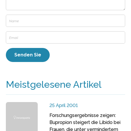
Meistgelesene Artikel
25 April 2001
Forschungsergebnisse zeigen:
Bupropion steigert die Libido bei
Frauen, die unter vermindertem