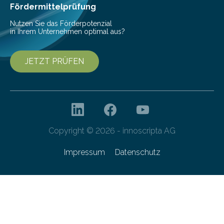
Fördermittelprüfung
Nutzen Sie das Förderpotenzial
in Ihrem Unternehmen optimal aus?
JETZT PRÜFEN
Copyright © 2026 - innoscripta AG
Impressum
Datenschutz