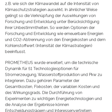
z.B. wie sich der Klimawandel auf die Intensität von
Klimaschutzstrategien auswirkt. In ähnlicher Weise
gelingt so die Verknüpfung der Auswirkungen von
Forschung und Entwicklung unter Berücksichtigung
ihrer Unbestimmtheiten. So werden Optionen der
Forschung und Entwicklung wie erneuerbare Energien
und CO2-Abtrennung von den Energiekosten und dem
Kohlenstoffwert (Intensität der Klimastrategien)
beeinflusst.
PROMETHEUS wurde erweitert, um die technische
Dynamik für 51 Technologieoptionen für
Stromerzeugung, Wasserstoffproduktion und Pkw zu
integrieren. Dazu gehören Parameter der
Gesamtkosten, Fixkosten, der variablen Kosten und
des Wirkungsgrads. Die Durchführung von
Experimenten zu wichtigen Energietechnologien und
die Analyse der Ergebnisse können
Entscheidungsträgern und Interessenvertretern