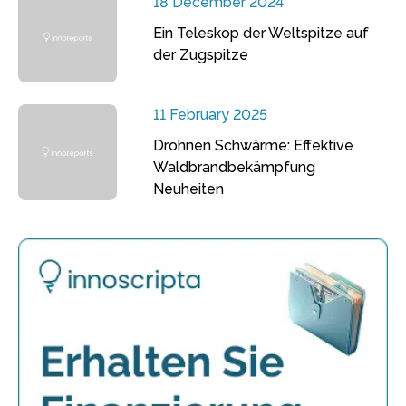
18 December 2024
Ein Teleskop der Weltspitze auf
der Zugspitze
11 February 2025
Drohnen Schwärme: Effektive
Waldbrandbekämpfung
Neuheiten