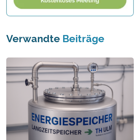
Verwandte
Beiträge