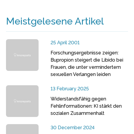
Meistgelesene Artikel
25 April 2001
Forschungsergebnisse zeigen:
Bupropion steigert die Libido bei
Frauen, die unter vermindertem
sexuellen Verlangen leiden
13 February 2025
Widerstandsfähig gegen
Fehlinformationen: KI stärkt den
sozialen Zusammenhalt
30 December 2024