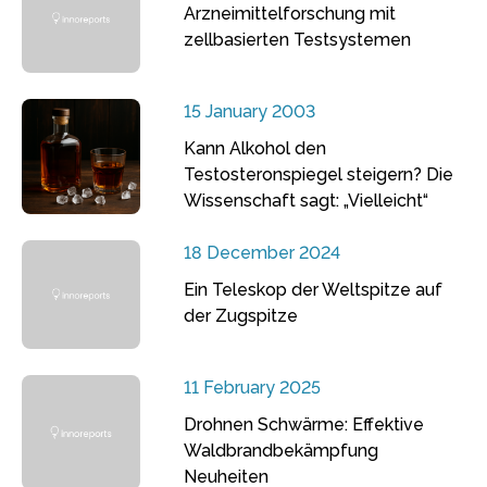
Arzneimittelforschung mit
zellbasierten Testsystemen
15 January 2003
Kann Alkohol den
Testosteronspiegel steigern? Die
Wissenschaft sagt: „Vielleicht“
18 December 2024
Ein Teleskop der Weltspitze auf
der Zugspitze
11 February 2025
Drohnen Schwärme: Effektive
Waldbrandbekämpfung
Neuheiten