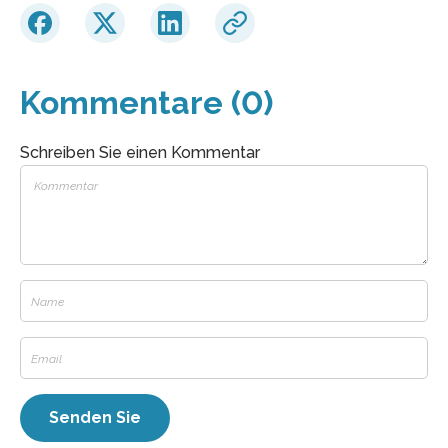
Kommentare (0)
Schreiben Sie einen Kommentar