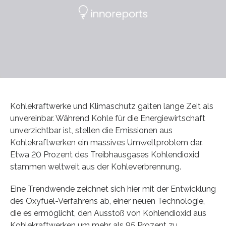
Kohlekraftwerke und Klimaschutz galten lange Zeit als
unvereinbar. Während Kohle für die Energiewirtschaft
unverzichtbar ist, stellen die Emissionen aus
Kohlekraftwerken ein massives Umweltproblem dar.
Etwa 20 Prozent des Treibhausgases Kohlendioxid
stammen weltweit aus der Kohleverbrennung.
Eine Trendwende zeichnet sich hier mit der Entwicklung
des Oxyfuel-Verfahrens ab, einer neuen Technologie,
die es ermöglicht, den Ausstoß von Kohlendioxid aus
Kohlekraftwerken um mehr als 95 Prozent zu