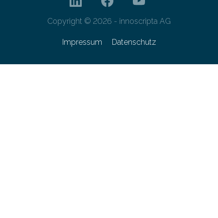
Copyright © 2026 - innoscripta AG
Impressum
Datenschutz