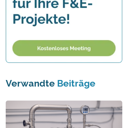
Verwandte
Beiträge