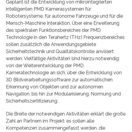
Geplant ist die Entwicklung von mikrointegrierten
intelligenten PMD Kamerasystemen für
Robotersysteme, für autonome Fahrzeuge und für die
Mensch-Maschine Interaktion. Über eine Erweiterung
des spektralen Funktionsbereiches der PMD
Technologie in den Terahertz (THz) Frequenzbereiches
sollen zusätzlich die Anwendungsgebiete
Sicherheitstechnik und Qualitätskontrolle anvisiert
werden. Vielfältige Aktivitäten sind hierzu notwendig:
von der Weiterentwicklung der PMD
Kameratechnologie an sich, über die Entwicklung von
3D Bildverarbeitungssoftware zur automatischen
Erkennung von Objekten und zur autonomen
Navigation, bis hin zur Modularisierung, Normung und
Sicherheitszertifizierung.
Die Breite der notwendigen Aktivitäten erklärt die große
Zahl an Partnern im Projekt: es sollen alle
Kompetenzen zusammengefasst werden, die