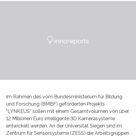
Im Rahmen des vom Bundesministerium für Bildung
und Forschung (BMBF) geförderten Projekts
“LYNKEUS” sollen mit einem Gesamtvolumen von über
12 Millionen Euro intelligente 3D Kamerasysteme
entwickelt werden. An der Universität Siegen sind im
Zentrum für Sensorsysteme (ZESS) die Arbeitsgruppen