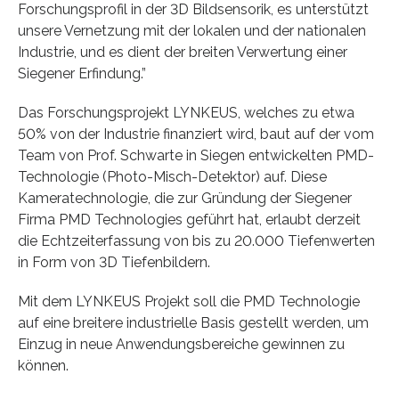
Forschungsprofil in der 3D Bildsensorik, es unterstützt
unsere Vernetzung mit der lokalen und der nationalen
Industrie, und es dient der breiten Verwertung einer
Siegener Erfindung.”
Das Forschungsprojekt LYNKEUS, welches zu etwa
50% von der Industrie finanziert wird, baut auf der vom
Team von Prof. Schwarte in Siegen entwickelten PMD-
Technologie (Photo-Misch-Detektor) auf. Diese
Kameratechnologie, die zur Gründung der Siegener
Firma PMD Technologies geführt hat, erlaubt derzeit
die Echtzeiterfassung von bis zu 20.000 Tiefenwerten
in Form von 3D Tiefenbildern.
Mit dem LYNKEUS Projekt soll die PMD Technologie
auf eine breitere industrielle Basis gestellt werden, um
Einzug in neue Anwendungsbereiche gewinnen zu
können.