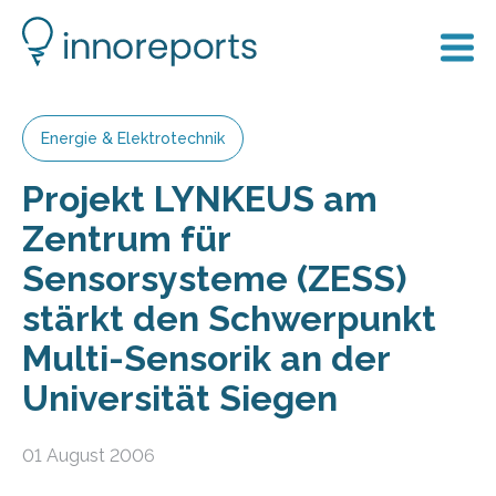
Energie & Elektrotechnik
Projekt LYNKEUS am
Zentrum für
Sensorsysteme (ZESS)
stärkt den Schwerpunkt
Multi-Sensorik an der
Universität Siegen
01 August 2006