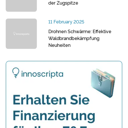
der Zugspitze
11 February 2025
Drohnen Schwärme: Effektive
Waldbrandbekämpfung
Neuheiten