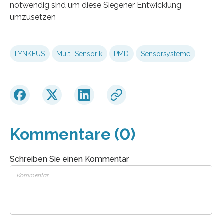
notwendig sind um diese Siegener Entwicklung
umzusetzen.
LYNKEUS
Multi-Sensorik
PMD
Sensorsysteme
Kommentare (0)
Schreiben Sie einen Kommentar