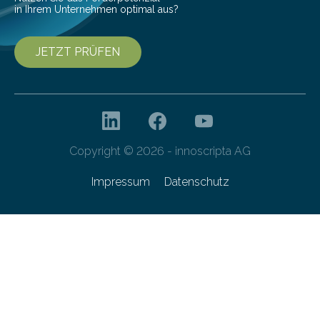
in Ihrem Unternehmen optimal aus?
JETZT PRÜFEN
Copyright © 2026 - innoscripta AG
Impressum
Datenschutz