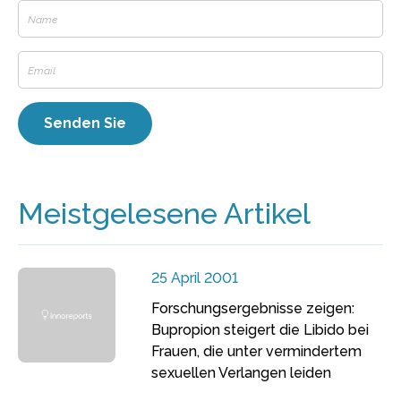
Meistgelesene Artikel
25 April 2001
Forschungsergebnisse zeigen:
Bupropion steigert die Libido bei
Frauen, die unter vermindertem
sexuellen Verlangen leiden