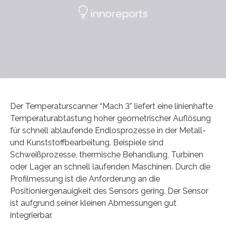
Der Temperaturscanner “Mach 3” liefert eine linienhafte
Temperaturabtastung hoher geometrischer Auflösung
für schnell ablaufende Endlosprozesse in der Metall-
und Kunststoffbearbeitung. Beispiele sind
Schweißprozesse, thermische Behandlung, Turbinen
oder Lager an schnell laufenden Maschinen. Durch die
Profilmessung ist die Anforderung an die
Positioniergenauigkeit des Sensors gering. Der Sensor
ist aufgrund seiner kleinen Abmessungen gut
integrierbar.