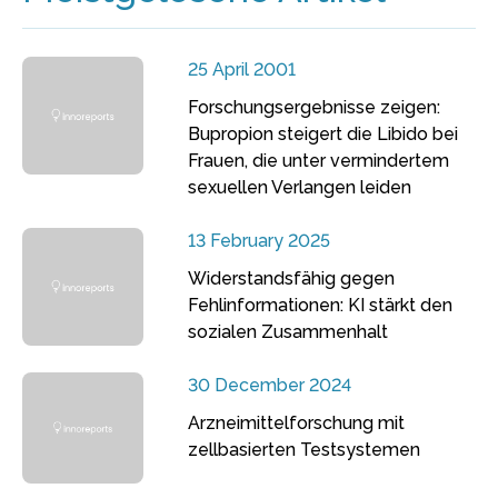
25 April 2001
Forschungsergebnisse zeigen:
Bupropion steigert die Libido bei
Frauen, die unter vermindertem
sexuellen Verlangen leiden
13 February 2025
Widerstandsfähig gegen
Fehlinformationen: KI stärkt den
sozialen Zusammenhalt
30 December 2024
Arzneimittelforschung mit
zellbasierten Testsystemen