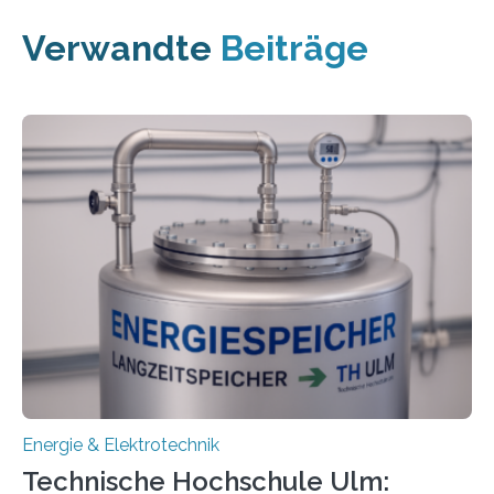
Verwandte
Beiträge
Energie & Elektrotechnik
Technische Hochschule Ulm: