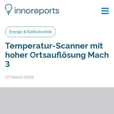
Energie & Elektrotechnik
Temperatur-Scanner mit
hoher Ortsauflösung Mach
3
07 March 2006