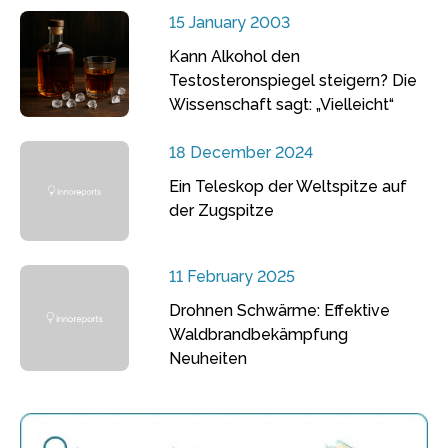
15 January 2003
Kann Alkohol den
Testosteronspiegel steigern? Die
Wissenschaft sagt: „Vielleicht“
18 December 2024
Ein Teleskop der Weltspitze auf
der Zugspitze
11 February 2025
Drohnen Schwärme: Effektive
Waldbrandbekämpfung
Neuheiten