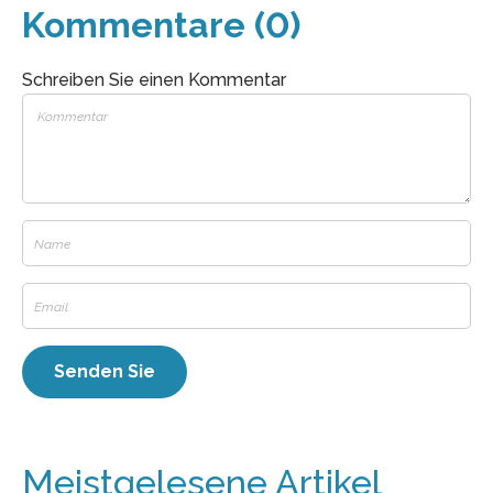
Kommentare (0)
Schreiben Sie einen Kommentar
Meistgelesene Artikel