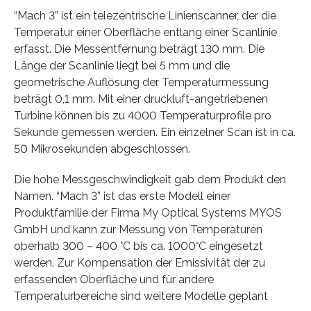
“Mach 3” ist ein telezentrische Linienscanner, der die
Temperatur einer Oberfläche entlang einer Scanlinie
erfasst. Die Messentfernung beträgt 130 mm. Die
Länge der Scanlinie liegt bei 5 mm und die
geometrische Auflösung der Temperaturmessung
beträgt 0,1 mm. Mit einer druckluft-angetriebenen
Turbine können bis zu 4000 Temperaturprofile pro
Sekunde gemessen werden. Ein einzelner Scan ist in ca.
50 Mikrosekunden abgeschlossen.
Die hohe Messgeschwindigkeit gab dem Produkt den
Namen. “Mach 3” ist das erste Modell einer
Produktfamilie der Firma My Optical Systems MYOS
GmbH und kann zur Messung von Temperaturen
oberhalb 300 – 400 °C bis ca. 1000°C eingesetzt
werden. Zur Kompensation der Emissivität der zu
erfassenden Oberfläche und für andere
Temperaturbereiche sind weitere Modelle geplant