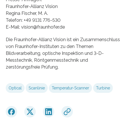
Fraunhofer-Allianz Vision
Regina Fischer, M. A.
Telefon: +49 9131 776-530
E-Mail: vision@fraunhofer.de
Die Fraunhofer-Allianz Vision ist ein Zusammenschluss
von Fraunhofer-Instituten zu den Themen
Bildverarbeitung, optische Inspektion und 3-D-
Messtechnik, Röntgenmesstechnik und
zerstörungsfreie Prüfung.
Optical
Scanlinie
Temperatur-Scanner
Turbine