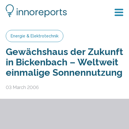
Energie & Elektrotechnik
Gewächshaus der Zukunft
in Bickenbach – Weltweit
einmalige Sonnennutzung
03 March 2006