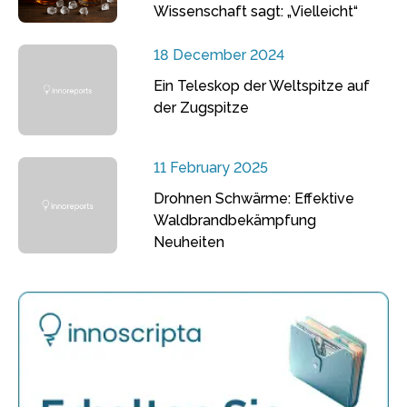
Wissenschaft sagt: „Vielleicht“
18 December 2024
Ein Teleskop der Weltspitze auf
der Zugspitze
11 February 2025
Drohnen Schwärme: Effektive
Waldbrandbekämpfung
Neuheiten