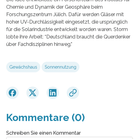
Chemie und Dynamik der Geosphäre beim
Forschungszentrum Jülich. Dafür werden Gläser mit
hoher UV-Durchlässigkeit eingesetzt, die ursprünglich
für die Solarindustrie entwickelt worden waren. Storm
lobte ihre Arbeit: “Deutschland braucht die Querdenker
über Fachdisziplinen hinweg.”
Gewächshaus
Sonnennutzung
Kommentare (0)
Schreiben Sie einen Kommentar