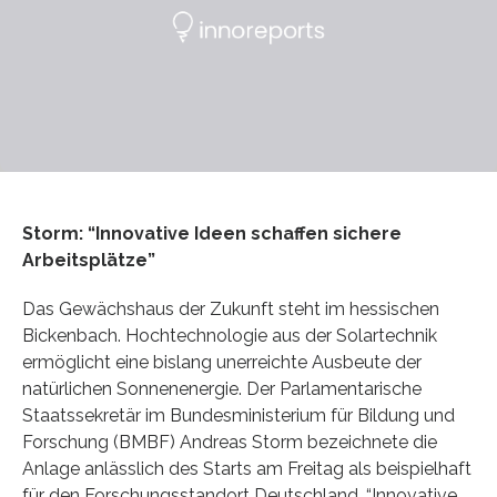
Storm: “Innovative Ideen schaffen sichere
Arbeitsplätze”
Das Gewächshaus der Zukunft steht im hessischen
Bickenbach. Hochtechnologie aus der Solartechnik
ermöglicht eine bislang unerreichte Ausbeute der
natürlichen Sonnenenergie. Der Parlamentarische
Staatssekretär im Bundesministerium für Bildung und
Forschung (BMBF) Andreas Storm bezeichnete die
Anlage anlässlich des Starts am Freitag als beispielhaft
für den Forschungsstandort Deutschland. “Innovative