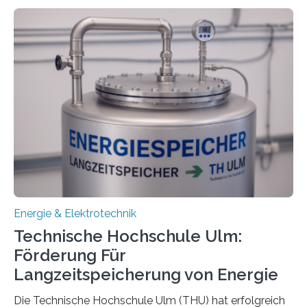
Energie & Elektrotechnik
Technische Hochschule Ulm:
Förderung Für
Langzeitspeicherung von Energie
Die Technische Hochschule Ulm (THU) hat erfolgreich