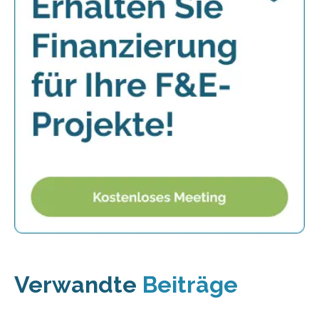
Verwandte
Beiträge