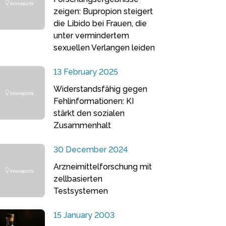
zeigen: Bupropion steigert
die Libido bei Frauen, die
unter vermindertem
sexuellen Verlangen leiden
13 February 2025
Widerstandsfähig gegen
Fehlinformationen: KI
stärkt den sozialen
Zusammenhalt
30 December 2024
Arzneimittelforschung mit
zellbasierten
Testsystemen
15 January 2003