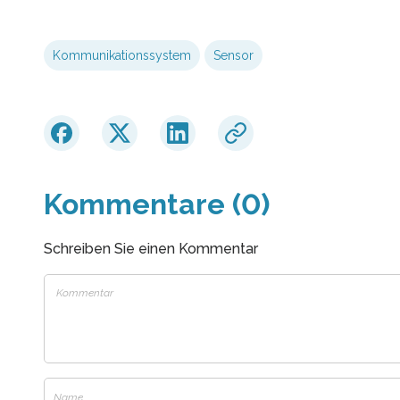
Kommunikationssystem
Sensor
Kommentare (0)
Schreiben Sie einen Kommentar