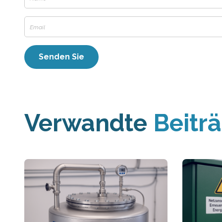
Verwandte
Beitr