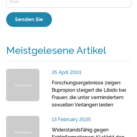
Meistgelesene Artikel
25 April 2001
Forschungsergebnisse zeigen:
Bupropion steigert die Libido bei
Frauen, die unter vermindertem
sexuellen Verlangen leiden
13 February 2025
Widerstandsfähig gegen