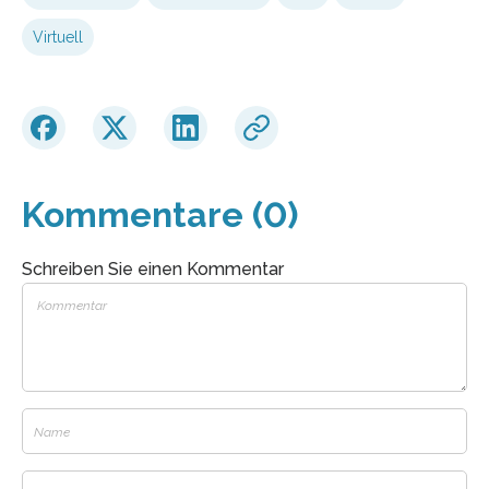
Virtuell
Kommentare (0)
Schreiben Sie einen Kommentar