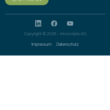
Copyright © 2026 - innoscripta AG
Impressum
Datenschutz