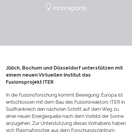
Jülich, Bochum und Düsseldorf unterstützen mit
einem neuen Virtuellen Institut das
Fusionsprojekt ITER
In die Fusionsforschung kommt Bewegung: Europa ist
entschlossen mit dem Bau des Fusionsreaktors ITER in
Südfrankreich den nächsten Schritt auf dem Weg zu
einer neuen Energiequelle nach dem Vorbild der Sonne
anzugehen. Zur Unterstützung dieses Vorhabens haben
sich Plasmaforscher aus dem Forschungszentrum