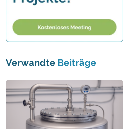
Verwandte
Beiträge