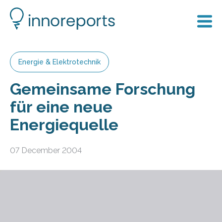
Energie & Elektrotechnik
Gemeinsame Forschung
für eine neue
Energiequelle
07 December 2004