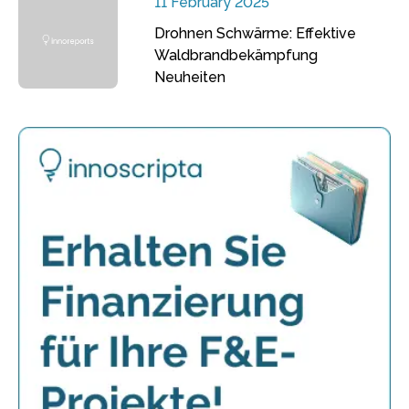
11 February 2025
Drohnen Schwärme: Effektive
Waldbrandbekämpfung
Neuheiten