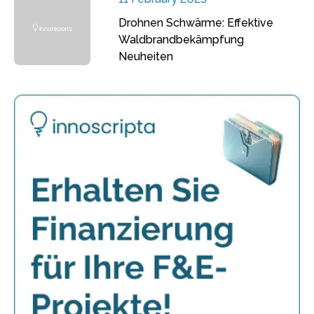
Drohnen Schwärme: Effektive
Waldbrandbekämpfung
Neuheiten