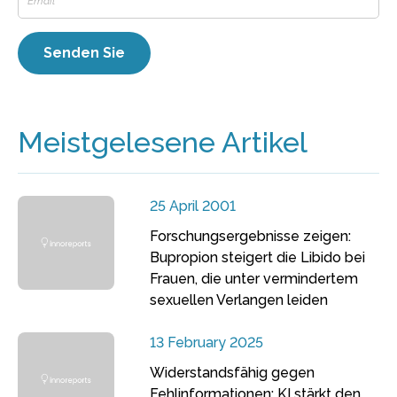
Meistgelesene Artikel
25 April 2001
Forschungsergebnisse zeigen:
Bupropion steigert die Libido bei
Frauen, die unter vermindertem
sexuellen Verlangen leiden
13 February 2025
Widerstandsfähig gegen
Fehlinformationen: KI stärkt den