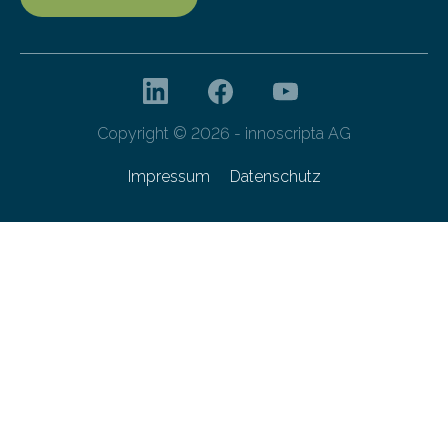
Copyright © 2026 - innoscripta AG
Impressum
Datenschutz