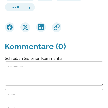
Zukunftsenergie
Kommentare (0)
Schreiben Sie einen Kommentar