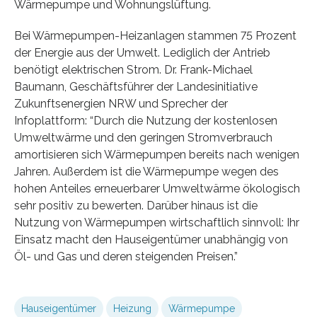
Wärmepumpe und Wohnungslüftung.
Bei Wärmepumpen-Heizanlagen stammen 75 Prozent
der Energie aus der Umwelt. Lediglich der Antrieb
benötigt elektrischen Strom. Dr. Frank-Michael
Baumann, Geschäftsführer der Landesinitiative
Zukunftsenergien NRW und Sprecher der
Infoplattform: “Durch die Nutzung der kostenlosen
Umweltwärme und den geringen Stromverbrauch
amortisieren sich Wärmepumpen bereits nach wenigen
Jahren. Außerdem ist die Wärmepumpe wegen des
hohen Anteiles erneuerbarer Umweltwärme ökologisch
sehr positiv zu bewerten. Darüber hinaus ist die
Nutzung von Wärmepumpen wirtschaftlich sinnvoll: Ihr
Einsatz macht den Hauseigentümer unabhängig von
Öl- und Gas und deren steigenden Preisen.”
Hauseigentümer
Heizung
Wärmepumpe