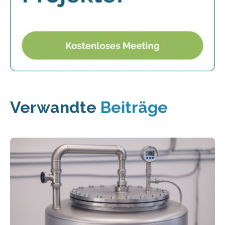
Verwandte
Beiträge