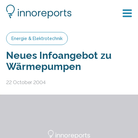
Energie & Elektrotechnik
Neues Infoangebot zu
Wärmepumpen
22 October 2004