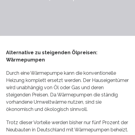
Alternative zu steigenden Ölpreisen:
Wärmepumpen
Durch eine Wärmepumpe kann die konventionelle
Heizung komplett ersetzt werden. Der Hauseigentümer
wird unabhängig von Öl oder Gas und deren
steigenden Preisen. Da Wärmepumpen die ständig
vorhandene Umweltwärme nutzen, sind sie
ökonomisch und ökologisch sinnvoll.
Trotz dieser Vorteile werden bisher nur fünf Prozent der
Neubauten in Deutschland mit Wärmepumpen beheizt.