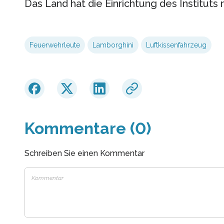
Das Land hat die Einrichtung des Instituts
Feuerwehrleute
Lamborghini
Luftkissenfahrzeug
Kommentare (0)
Schreiben Sie einen Kommentar