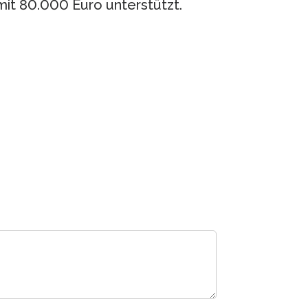
 mit 80.000 Euro unterstützt.