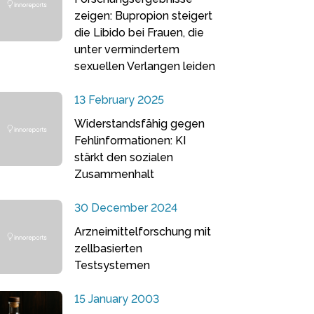
zeigen: Bupropion steigert
die Libido bei Frauen, die
unter vermindertem
sexuellen Verlangen leiden
13 February 2025
Widerstandsfähig gegen
Fehlinformationen: KI
stärkt den sozialen
Zusammenhalt
30 December 2024
Arzneimittelforschung mit
zellbasierten
Testsystemen
15 January 2003