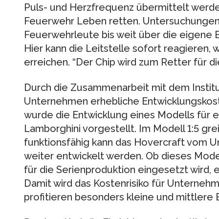
Puls- und Herzfrequenz übermittelt werde
Feuerwehr Leben retten. Untersuchungen 
Feuerwehrleute bis weit über die eigene B
Hier kann die Leitstelle sofort reagieren, 
erreichen. “Der Chip wird zum Retter für di
Durch die Zusammenarbeit mit dem Institut 
Unternehmen erhebliche Entwicklungskost
wurde die Entwicklung eines Modells für e
Lamborghini vorgestellt. Im Modell 1:5 gre
funktionsfähig kann das Hovercraft vom 
weiter entwickelt werden. Ob dieses Mode
für die Serienproduktion eingesetzt wird,
Damit wird das Kostenrisiko für Unternehm
profitieren besonders kleine und mittlere 