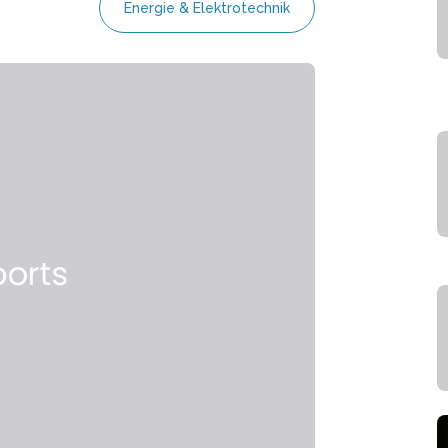
Energie & Elektrotechnik