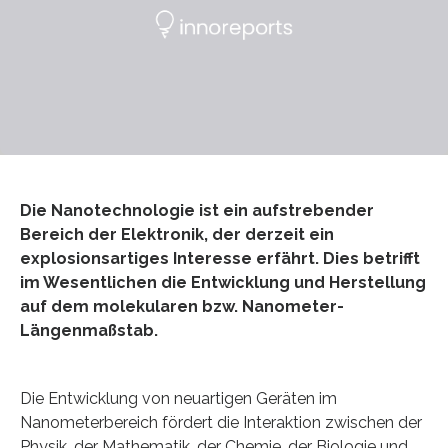
Die Nanotechnologie ist ein aufstrebender
Bereich der Elektronik, der derzeit ein
explosionsartiges Interesse erfährt. Dies betrifft
im Wesentlichen die Entwicklung und Herstellung
auf dem molekularen bzw. Nanometer-
Längenmaßstab.
Die Entwicklung von neuartigen Geräten im
Nanometerbereich fördert die Interaktion zwischen der
Physik, der Mathematik, der Chemie, der Biologie und