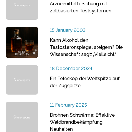
Arzneimittelforschung mit
zellbasierten Testsystemen
15 January 2003
Kann Alkohol den
Testosteronspiegel steigern? Die
Wissenschaft sagt: „Vielleicht“
18 December 2024
Ein Teleskop der Weltspitze auf
der Zugspitze
11 February 2025
Drohnen Schwärme: Effektive
Waldbrandbekämpfung
Neuheiten