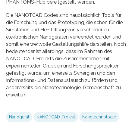
PHANTOMS-Hub bereitgestellt werden.
Die NANOTCAD Codes sind hauptsächlich Tools für
die Forschung und das Prototyping, die schon für die
Simulation und Herstellung von verschiedenen
elektronischen Nanogeräten verwendet wurden und
somit eine wertvolle Gestaltungshilfe darstellen. Noch
bedeutender ist allerdings, dass im Rahmen des
NANOTCAD-Projekts die Zusammenarbeit mit
experimentellen Gruppen und Forschungsprojekten
gefestigt wurde, um einerseits Synergien und den
Informations- und Datenaustausch zu fördern und
andererseits die Nanotechnologie-Gemeinschaft zu
erweitern.
Nanogerät
NANOTCAD-Projekt
Nanotechnologie