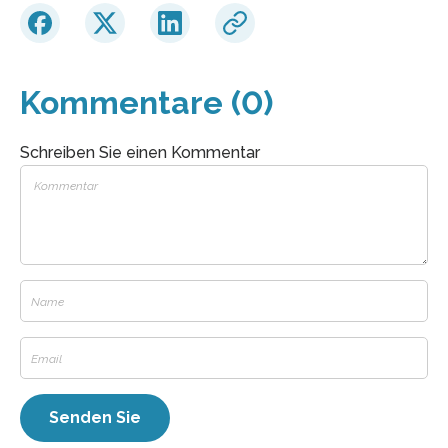
Kommentare (0)
Schreiben Sie einen Kommentar