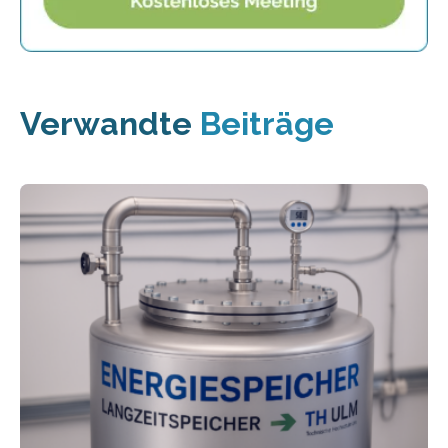
Verwandte
Beiträge