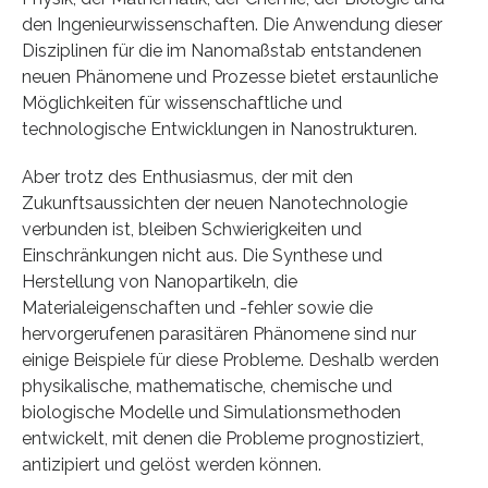
den Ingenieurwissenschaften. Die Anwendung dieser
Disziplinen für die im Nanomaßstab entstandenen
neuen Phänomene und Prozesse bietet erstaunliche
Möglichkeiten für wissenschaftliche und
technologische Entwicklungen in Nanostrukturen.
Aber trotz des Enthusiasmus, der mit den
Zukunftsaussichten der neuen Nanotechnologie
verbunden ist, bleiben Schwierigkeiten und
Einschränkungen nicht aus. Die Synthese und
Herstellung von Nanopartikeln, die
Materialeigenschaften und -fehler sowie die
hervorgerufenen parasitären Phänomene sind nur
einige Beispiele für diese Probleme. Deshalb werden
physikalische, mathematische, chemische und
biologische Modelle und Simulationsmethoden
entwickelt, mit denen die Probleme prognostiziert,
antizipiert und gelöst werden können.