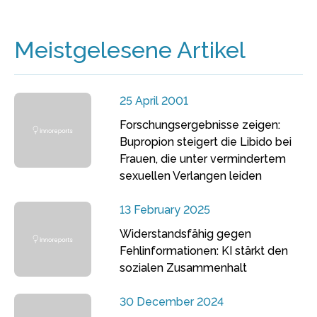
Meistgelesene Artikel
25 April 2001
Forschungsergebnisse zeigen:
Bupropion steigert die Libido bei
Frauen, die unter vermindertem
sexuellen Verlangen leiden
13 February 2025
Widerstandsfähig gegen
Fehlinformationen: KI stärkt den
sozialen Zusammenhalt
30 December 2024