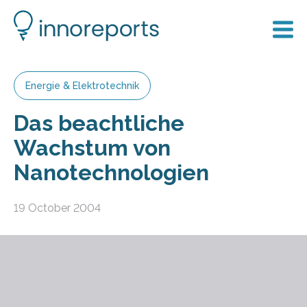
Energie & Elektrotechnik
Das beachtliche
Wachstum von
Nanotechnologien
19 October 2004