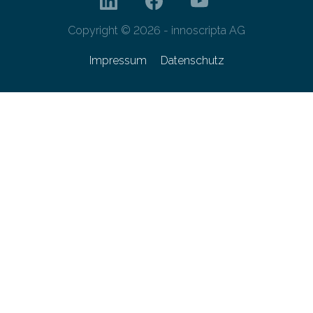
Copyright © 2026 - innoscripta AG
Impressum
Datenschutz