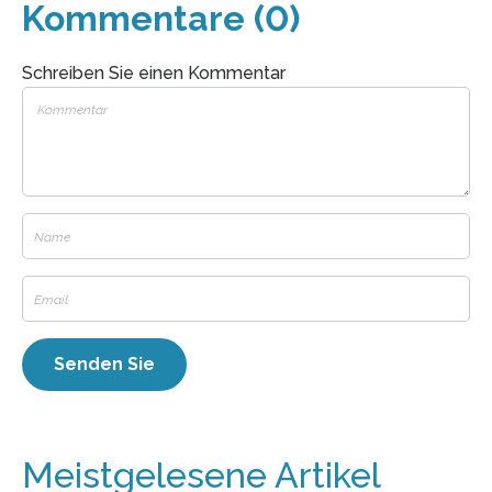
Kommentare (0)
Schreiben Sie einen Kommentar
Meistgelesene Artikel