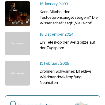
15 January 2003
Kann Alkohol den
Testosteronspiegel steigern? Die
Wissenschaft sagt: „Vielleicht“
18 December 2024
Ein Teleskop der Weltspitze auf
der Zugspitze
11 February 2025
Drohnen Schwärme: Effektive
Waldbrandbekämpfung
Neuheiten