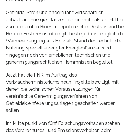
Getreide, Stroh und andere landwirtschaftlich
anbaubare Energiepflanzen tragen mehr als die Hälfte
zum gesamten Bioenergiepotenzial in Deutschland bei.
Bei den Festbrennstoffen gilt heute jedoch lediglich die
Wärmeerzeugung aus Holz als Stand der Technik; die
Nutzung speziell erzeugter Energiepflanzen wird
hingegen noch von erheblichen technischen und
genehmigungsrechtlichen Hemmnissen begleitet.
Jetzt hat die FNR im Auftrag des
Verbraucherministeriums neun Projekte bewilligt, mit
denen die technischen Voraussetzungen für
vereinfachte Genehmigungsverfahren von
Getreidekleinfeuerungsanlagen geschaffen werden
sollen.
Im Mittelpunkt von fünf Forschungsvorhaben stehen
das Verbrennungs- und Emissionsverhalten beim