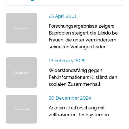
25 April 2001
Forschungsergebnisse zeigen:
Bupropion steigert die Libido bei
Frauen, die unter vermindertem
sexuellen Verlangen leiden
13 February 2025
Widerstandsfähig gegen
Fehlinformationen: KI stärkt den
sozialen Zusammenhalt
30 December 2024
Arzneimittelforschung mit
zellbasierten Testsystemen