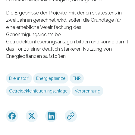
Die Ergebnisse der Projekte, mit denen spätestens in
zwei Jahren gerechnet wird, sollen die Grundlage für
eine erhebliche Vereinfachung des
Genehmigungsrechts bei
Getreidekleinfeuerungsanlagen bilden und könne damit
das Tor zu einer deutlich stärkeren Nutzung von
Energiepflanzen aufstoßen.
Brennstoff
Energiepflanze
FNR
Getreidekleinfeuerungsanlage
Verbrennung