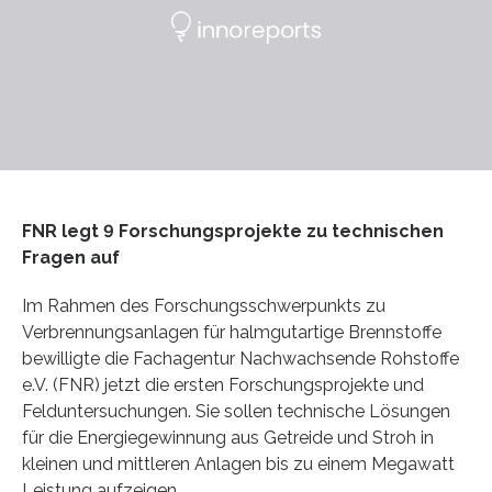
FNR legt 9 Forschungsprojekte zu technischen
Fragen auf
Im Rahmen des Forschungsschwerpunkts zu
Verbrennungsanlagen für halmgutartige Brennstoffe
bewilligte die Fachagentur Nachwachsende Rohstoffe
e.V. (FNR) jetzt die ersten Forschungsprojekte und
Felduntersuchungen. Sie sollen technische Lösungen
für die Energiegewinnung aus Getreide und Stroh in
kleinen und mittleren Anlagen bis zu einem Megawatt
Leistung aufzeigen.