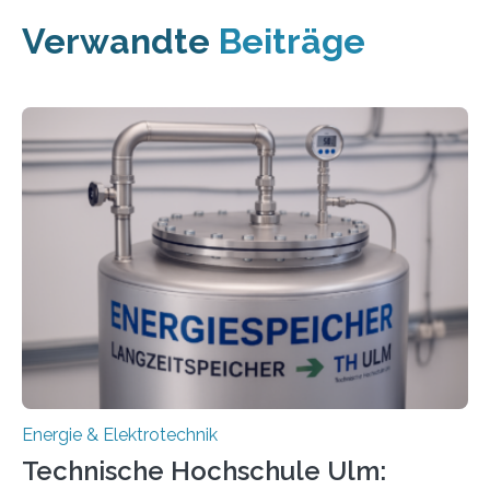
Verwandte
Beiträge
Energie & Elektrotechnik
Technische Hochschule Ulm: