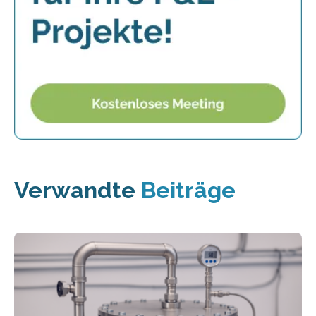
Verwandte
Beiträge