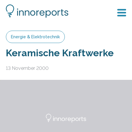
Energie & Elektrotechnik
Keramische Kraftwerke
13 November 2000