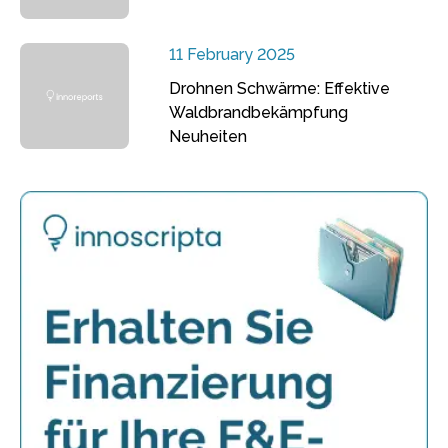
11 February 2025
Drohnen Schwärme: Effektive
Waldbrandbekämpfung
Neuheiten