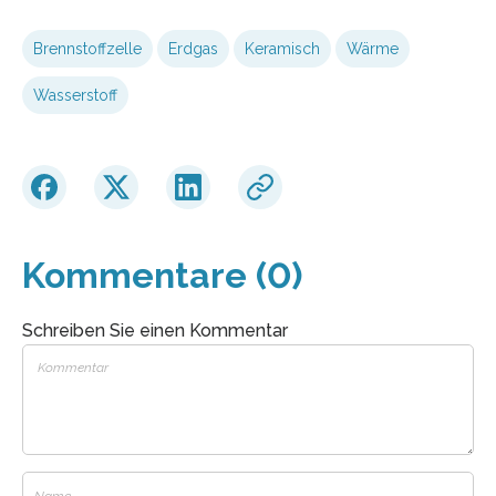
Brennstoffzelle
Erdgas
Keramisch
Wärme
Wasserstoff
Kommentare (0)
Schreiben Sie einen Kommentar