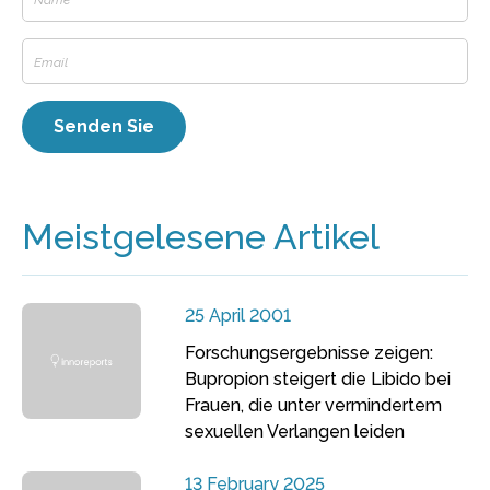
Meistgelesene Artikel
25 April 2001
Forschungsergebnisse zeigen:
Bupropion steigert die Libido bei
Frauen, die unter vermindertem
sexuellen Verlangen leiden
13 February 2025