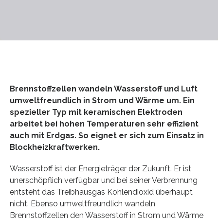
Brennstoffzellen wandeln Wasserstoff und Luft
umweltfreundlich in Strom und Wärme um. Ein
spezieller Typ mit keramischen Elektroden
arbeitet bei hohen Temperaturen sehr effizient
auch mit Erdgas. So eignet er sich zum Einsatz in
Blockheizkraftwerken.
Wasserstoff ist der Energieträger der Zukunft. Er ist
unerschöpflich verfügbar und bei seiner Verbrennung
entsteht das Treibhausgas Kohlendioxid überhaupt
nicht. Ebenso umweltfreundlich wandeln
Brennstoffzellen den Wasserstoff in Strom und Wärme