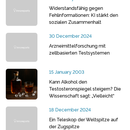
Widerstandsfähig gegen
Fehlinformationen: KI stärkt den
sozialen Zusammenhalt
30 December 2024
Arzneimittelforschung mit
zellbasierten Testsystemen
15 January 2003
Kann Alkohol den
Testosteronspiegel steigern? Die
Wissenschaft sagt: „Vielleicht“
18 December 2024
Ein Teleskop der Weltspitze auf
der Zugspitze