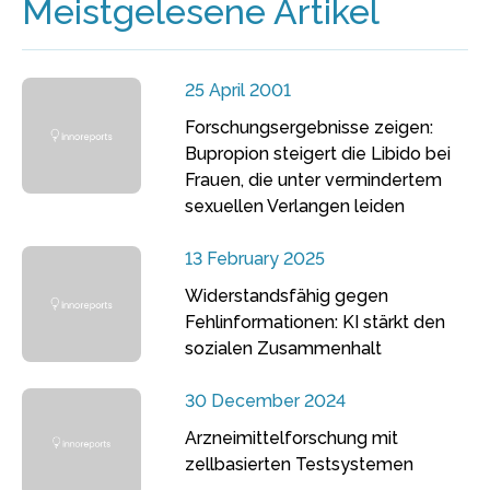
Meistgelesene Artikel
25 April 2001
Forschungsergebnisse zeigen:
Bupropion steigert die Libido bei
Frauen, die unter vermindertem
sexuellen Verlangen leiden
13 February 2025
Widerstandsfähig gegen
Fehlinformationen: KI stärkt den
sozialen Zusammenhalt
30 December 2024
Arzneimittelforschung mit
zellbasierten Testsystemen