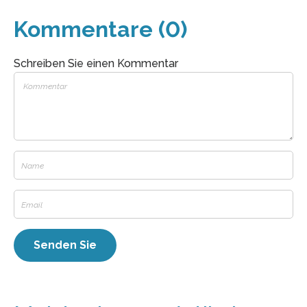
Kommentare (0)
Schreiben Sie einen Kommentar