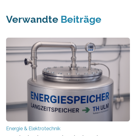
Verwandte
Beiträge
Energie & Elektrotechnik