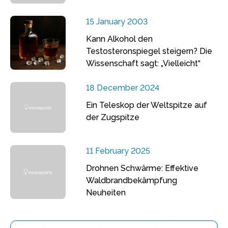
15 January 2003
Kann Alkohol den
Testosteronspiegel steigern? Die
Wissenschaft sagt: „Vielleicht“
18 December 2024
Ein Teleskop der Weltspitze auf
der Zugspitze
11 February 2025
Drohnen Schwärme: Effektive
Waldbrandbekämpfung
Neuheiten