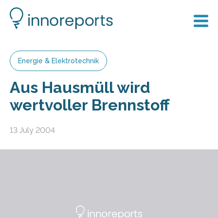
Energie & Elektrotechnik
Aus Hausmüll wird
wertvoller Brennstoff
13 July 2004