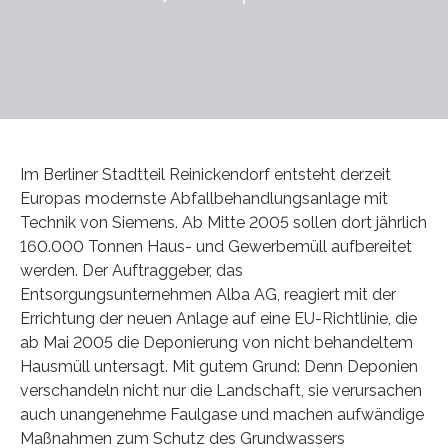
Im Berliner Stadtteil Reinickendorf entsteht derzeit
Europas modernste Abfallbehandlungsanlage mit
Technik von Siemens. Ab Mitte 2005 sollen dort jährlich
160.000 Tonnen Haus- und Gewerbemüll aufbereitet
werden. Der Auftraggeber, das
Entsorgungsunternehmen Alba AG, reagiert mit der
Errichtung der neuen Anlage auf eine EU-Richtlinie, die
ab Mai 2005 die Deponierung von nicht behandeltem
Hausmüll untersagt. Mit gutem Grund: Denn Deponien
verschandeln nicht nur die Landschaft, sie verursachen
auch unangenehme Faulgase und machen aufwändige
Maßnahmen zum Schutz des Grundwassers