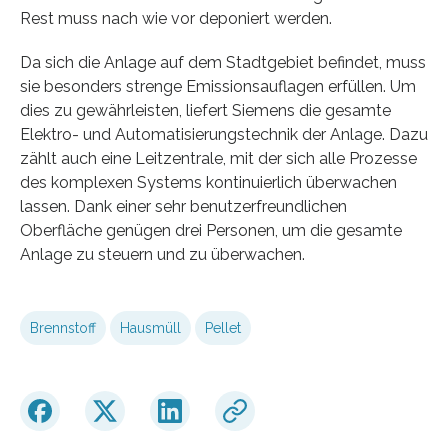
Rest muss nach wie vor deponiert werden.
Da sich die Anlage auf dem Stadtgebiet befindet, muss
sie besonders strenge Emissionsauflagen erfüllen. Um
dies zu gewährleisten, liefert Siemens die gesamte
Elektro- und Automatisierungstechnik der Anlage. Dazu
zählt auch eine Leitzentrale, mit der sich alle Prozesse
des komplexen Systems kontinuierlich überwachen
lassen. Dank einer sehr benutzerfreundlichen
Oberfläche genügen drei Personen, um die gesamte
Anlage zu steuern und zu überwachen.
Brennstoff
Hausmüll
Pellet