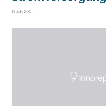
13 July 2004