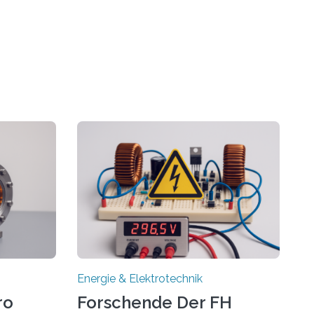
Energie & Elektrotechnik
ro
Forschende Der FH