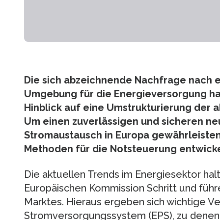
Die sich abzeichnende Nachfrage nach e
Umgebung für die Energieversorgung ha
Hinblick auf eine Umstrukturierung der ak
Um einen zuverlässigen und sicheren ne
Stromaustausch in Europa gewährleiste
Methoden für die Notsteuerung entwicke
Die aktuellen Trends im Energiesektor halt
Europäischen Kommission Schritt und führe
Marktes. Hieraus ergeben sich wichtige V
Stromversorgungssystem (EPS), zu denen