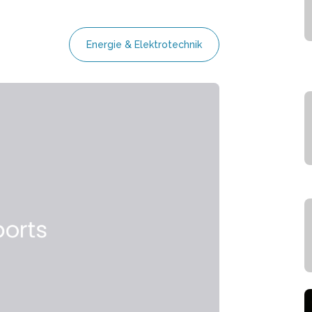
Energie & Elektrotechnik