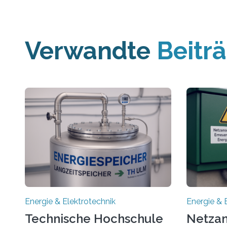
Verwandte
Beitr
Energie & Elektrotechnik
Energie & 
Technische Hochschule
Netzan