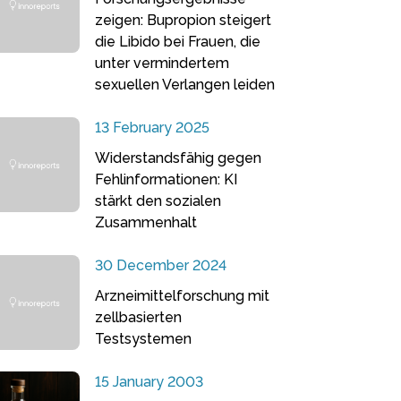
zeigen: Bupropion steigert
die Libido bei Frauen, die
unter vermindertem
sexuellen Verlangen leiden
13 February 2025
Widerstandsfähig gegen
Fehlinformationen: KI
stärkt den sozialen
Zusammenhalt
30 December 2024
Arzneimittelforschung mit
zellbasierten
Testsystemen
15 January 2003