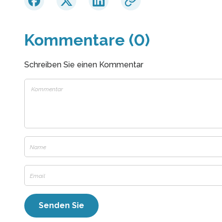
Kommentare (0)
Schreiben Sie einen Kommentar