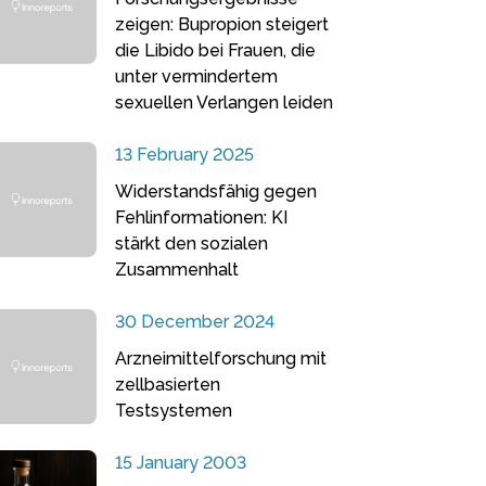
zeigen: Bupropion steigert
die Libido bei Frauen, die
unter vermindertem
sexuellen Verlangen leiden
13 February 2025
Widerstandsfähig gegen
Fehlinformationen: KI
stärkt den sozialen
Zusammenhalt
30 December 2024
Arzneimittelforschung mit
zellbasierten
Testsystemen
15 January 2003